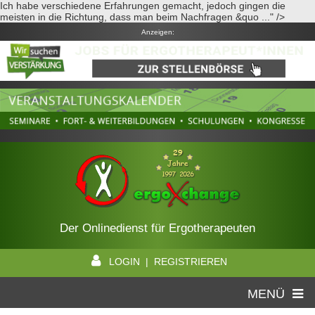
Ich habe verschiedene Erfahrungen gemacht, jedoch gingen die
meisten in die Richtung, dass man beim Nachfragen &quo ..." />
Anzeigen:
Der Onlinedienst für Ergotherapeuten
LOGIN | REGISTRIEREN
MENÜ