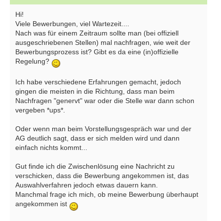
Hi!
Viele Bewerbungen, viel Wartezeit....
Nach was für einem Zeitraum sollte man (bei offiziell
ausgeschriebenen Stellen) mal nachfragen, wie weit der
Bewerbungsprozess ist? Gibt es da eine (in)offizielle
Regelung?
Ich habe verschiedene Erfahrungen gemacht, jedoch
gingen die meisten in die Richtung, dass man beim
Nachfragen "genervt" war oder die Stelle war dann schon
vergeben *ups*.
Oder wenn man beim Vorstellungsgespräch war und der
AG deutlich sagt, dass er sich melden wird und dann
einfach nichts kommt...
Gut finde ich die Zwischenlösung eine Nachricht zu
verschicken, dass die Bewerbung angekommen ist, das
Auswahlverfahren jedoch etwas dauern kann.
Manchmal frage ich mich, ob meine Bewerbung überhaupt
angekommen ist