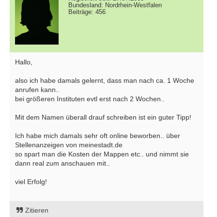
Bundesland: Nordrhein-Westfalen
Beiträge: 456
Hallo,
also ich habe damals gelernt, dass man nach ca. 1 Woche
anrufen kann..
bei größeren Instituten evtl erst nach 2 Wochen..
Mit dem Namen überall drauf schreiben ist ein guter Tipp!
Ich habe mich damals sehr oft online beworben.. über
Stellenanzeigen von meinestadt.de
so spart man die Kosten der Mappen etc.. und nimmt sie
dann real zum anschauen mit..
viel Erfolg!
Zitieren