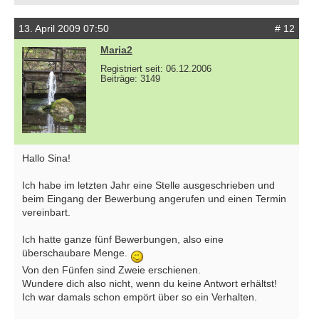
13. April 2009 07:50
# 12
Maria2
Registriert seit: 06.12.2006
Beiträge: 3149
Hallo Sina!
Ich habe im letzten Jahr eine Stelle ausgeschrieben und
beim Eingang der Bewerbung angerufen und einen Termin
vereinbart.
Ich hatte ganze fünf Bewerbungen, also eine
überschaubare Menge.
Von den Fünfen sind Zweie erschienen.
Wundere dich also nicht, wenn du keine Antwort erhältst!
Ich war damals schon empört über so ein Verhalten.