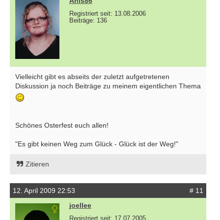
Anis86
Registriert seit: 13.08.2006
Beiträge: 136
Vielleicht gibt es abseits der zuletzt aufgetretenen
Diskussion ja noch Beiträge zu meinem eigentlichen Thema
Schönes Osterfest euch allen!
"Es gibt keinen Weg zum Glück - Glück ist der Weg!"
Zitieren
12. April 2009 22:53
# 11
joellee
Registriert seit: 17.07.2005