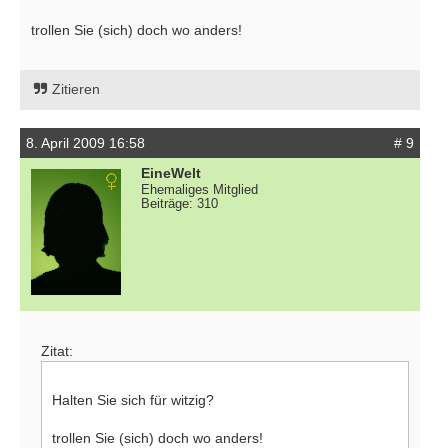
trollen Sie (sich) doch wo anders!
Zitieren
8. April 2009 16:58
# 9
EineWelt
Ehemaliges Mitglied
Beiträge: 310
Zitat:
Halten Sie sich für witzig?
trollen Sie (sich) doch wo anders!