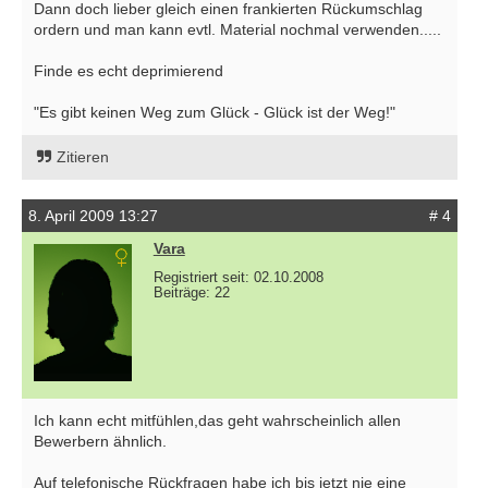
Dann doch lieber gleich einen frankierten Rückumschlag
ordern und man kann evtl. Material nochmal verwenden.....
Finde es echt deprimierend
"Es gibt keinen Weg zum Glück - Glück ist der Weg!"
Zitieren
8. April 2009 13:27
# 4
Vara
Registriert seit: 02.10.2008
Beiträge: 22
Ich kann echt mitfühlen,das geht wahrscheinlich allen
Bewerbern ähnlich.
Auf telefonische Rückfragen habe ich bis jetzt nie eine