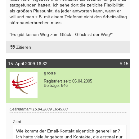
stattgefunden hatten. Ich sehe dort die zeitliche Flexibilität
als größten Pluspunkt, da jeder antworten kann, wann er
will und man z.B. mit einem Telefonat nicht den Arbeitsalltag
stören/unterbrechen muss.
"Es gibt keinen Weg zum Glück - Glück ist der Weg!"
Zitieren
15. April 2009 16:32
# 15
gross
Registriert seit: 05.04.2005
Beiträge: 946
Geändert am 15.04.2009 16:49:00
Zitat:
Wie kommt der Email-Kontakt eigentlich generell an?
Ich hatte viele Angebote und Kontakte, die erstmal nur