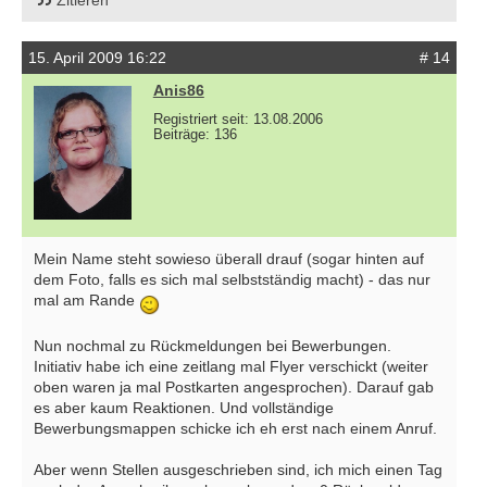
15. April 2009 16:22
# 14
Anis86
Registriert seit: 13.08.2006
Beiträge: 136
Mein Name steht sowieso überall drauf (sogar hinten auf
dem Foto, falls es sich mal selbstständig macht) - das nur
mal am Rande
Nun nochmal zu Rückmeldungen bei Bewerbungen.
Initiativ habe ich eine zeitlang mal Flyer verschickt (weiter
oben waren ja mal Postkarten angesprochen). Darauf gab
es aber kaum Reaktionen. Und vollständige
Bewerbungsmappen schicke ich eh erst nach einem Anruf.
Aber wenn Stellen ausgeschrieben sind, ich mich einen Tag