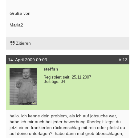
Grüße von
Maria2
Zitieren
14. April 2009 09:03
# 13
steffsn
Registriert seit: 25.11.2007
Beiträge: 34
hallo. ich kenne dein problem, als ich auf jobsuche war,
habe ich mir auch bei jeder bewerbung überlegt: legst du
jetzt einen frankierten rückumschlag mit rein oder pfeifst du
auf deine unterlagen?! habe dann mal grob überschlagen,