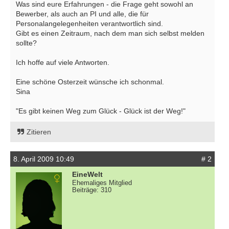
Was sind eure Erfahrungen - die Frage geht sowohl an
Bewerber, als auch an PI und alle, die für
Personalangelegenheiten verantwortlich sind.
Gibt es einen Zeitraum, nach dem man sich selbst melden
sollte?
Ich hoffe auf viele Antworten.
Eine schöne Osterzeit wünsche ich schonmal.
Sina
"Es gibt keinen Weg zum Glück - Glück ist der Weg!"
Zitieren
8. April 2009 10:49
# 2
EineWelt
Ehemaliges Mitglied
Beiträge: 310