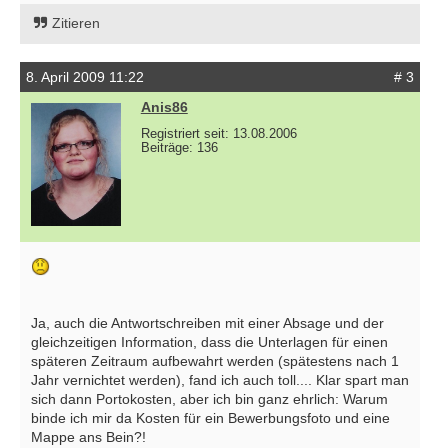
Zitieren
8. April 2009 11:22
# 3
Anis86
Registriert seit: 13.08.2006
Beiträge: 136
Ja, auch die Antwortschreiben mit einer Absage und der
gleichzeitigen Information, dass die Unterlagen für einen
späteren Zeitraum aufbewahrt werden (spätestens nach 1
Jahr vernichtet werden), fand ich auch toll.... Klar spart man
sich dann Portokosten, aber ich bin ganz ehrlich: Warum
binde ich mir da Kosten für ein Bewerbungsfoto und eine
Mappe ans Bein?!