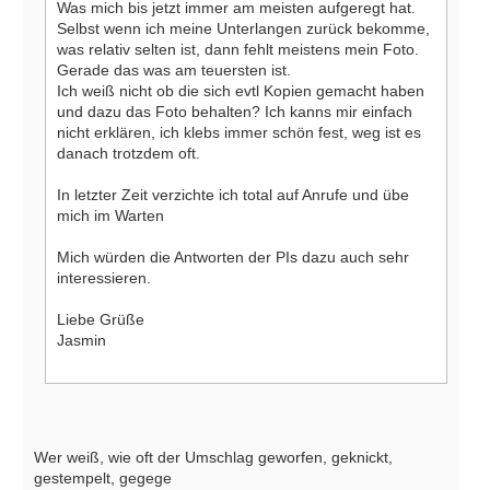
Was mich bis jetzt immer am meisten aufgeregt hat.
Selbst wenn ich meine Unterlangen zurück bekomme,
was relativ selten ist, dann fehlt meistens mein Foto.
Gerade das was am teuersten ist.
Ich weiß nicht ob die sich evtl Kopien gemacht haben
und dazu das Foto behalten? Ich kanns mir einfach
nicht erklären, ich klebs immer schön fest, weg ist es
danach trotzdem oft.
In letzter Zeit verzichte ich total auf Anrufe und übe
mich im Warten
Mich würden die Antworten der PIs dazu auch sehr
interessieren.
Liebe Grüße
Jasmin
Wer weiß, wie oft der Umschlag geworfen, geknickt,
gestempelt, gegege