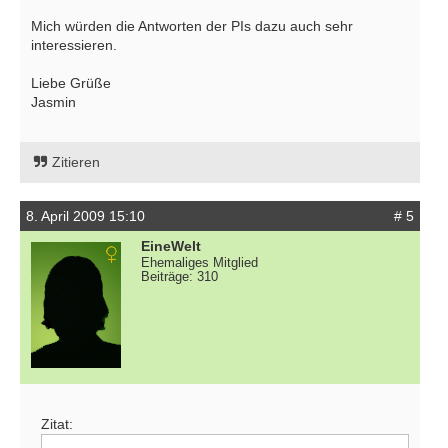
Mich würden die Antworten der PIs dazu auch sehr
interessieren.
Liebe Grüße
Jasmin
Zitieren
8. April 2009 15:10
# 5
EineWelt
Ehemaliges Mitglied
Beiträge: 310
Zitat: