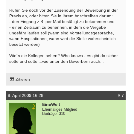
Rufen Sie doch vor der Zusendung der Bewerbung in der
Praxis an, oder bitten Sie in Ihrem Anschreiben darum:
- den Eingang z.B. per Mail bestätigt zu bekommen und
- einen Zeitraum zu benennen, in dem die Vergabe
ungefähr laufen soll (wann sind Vorstellungsgespräche,
wann Hospitationen, wann wird die Stelle wahrscheinlich
besetzt werden)
Wie´s die Kollegen sehen? Who knows - es gibt da sicher
sotte und sotte....wie unter den Bewerbern auch...
Zitieren
8. April 2009 16:28
# 7
EineWelt
Ehemaliges Mitglied
Beiträge: 310