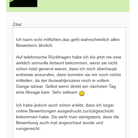
Zitat:
Ich kann echt mitfühlen,das geht wahrscheinlich allen
Bewerbern ähnlich.
Auf telefonische Rückfragen habe ich bis jetzt nie eine
wirklich sinnvolle Antwort bekommen, wenn sie nicht
schon total genervt waren, dass ich mich überhaupt
erdreiste anzurufen, dann konnten sie mir noch nichts
mitteilen, da der Auswahlprozess noch in vollem
Gange ist/war. Selbst wenn direkt am nächsten Tag
eine Absage kam. Sehr seltsam
Ich habe jedoch auch schon erlebt, dass ich sogar
online Bewerbungen ausgedruckt zurückgeschickt
bekommen habe. Da sieht man wenigstens, dass die
Bewerbung auch mal angeschaut wurde und
rumgereicht.