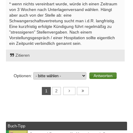
* wenn nichts vereinbart wurde, würde ich einen Zeitraum
von 3 Wochen nach Unterlagenversand wählen. Hängt
aber auch von der Stelle ab: eine
Schwangerschaftsvertretung sucht man i.d.R. langfristig.
Eine kurzfristig erfolgte Kündigung führt regelmäßig zu
"stressigeren" Stellenvergaben. Nach einem
Vorstellungsgespräch / einer Hospitation sollte eigentlich
ein Zeitpunkt verbindlich genannt sein.
Zitieren
Optionen:
1
2
Buch-Tipp