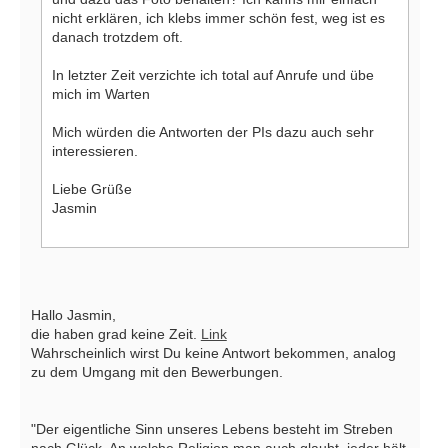
nicht erklären, ich klebs immer schön fest, weg ist es
danach trotzdem oft.
In letzter Zeit verzichte ich total auf Anrufe und übe
mich im Warten
Mich würden die Antworten der PIs dazu auch sehr
interessieren.
Liebe Grüße
Jasmin
Hallo Jasmin,
die haben grad keine Zeit.
Link
Wahrscheinlich wirst Du keine Antwort bekommen, analog
zu dem Umgang mit den Bewerbungen.
"Der eigentliche Sinn unseres Lebens besteht im Streben