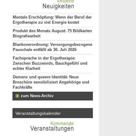
Mentale Erschöpfung: Wenn der Beruf der
Ergotherapie zu viel Energie kostet
Produkt des Monats August: 75 Bildkarten
Biografiearbeit
Blankoverordnung: Versorgungsbezogene
Pauschale entfällt ab 30. Juli 2026
Fachsprache in der Ergotherapie:
Zwischen Buzzwords, Bauchgefühl und
echter Klarheit
Demenz und queere Identität: Neue
Broschüre sensibilisiert Angehörige und
Fachkräfte
zum News-Archiv
Veranstaltungskalender