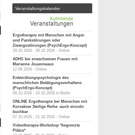
Veranstaltungskalender
Ergotherapie mit Menschen mit Angst-
und Panikstörungen oder
Zwangsstörungen (PsychErgo-Konzept)
29.10.2026 - 30.10.2026 - Online
ADHS bei erwachsenen Frauen mit
Marianne Jouanneaux
12.09.2026 - Online
Entwicklungspsychologie des
menschlichen Betätigungsverhaltens
(PsychErgo-Konzept)
09.10.2026 - 10.10.2026 in Berlin
ONLINE Ergotherapie bei Menschen mit
Korsakow 3teilige Reihe -auch einzeln
buchbar
07.10.2026 - 21.10.2026 - Online
Videotherapie-Workshop *begrenzte
Plätze*