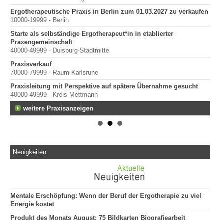
Ergotherapeutische Praxis in Berlin zum 01.03.2027 zu verkaufen
10000-19999 - Berlin
Starte als selbständige Ergotherapeut*in in etablierter
Praxengemeinschaft
40000-49999 - Duisburg-Stadtmitte
mit
Praxisverkauf
70000-79999 - Raum Karlsruhe
Praxisleitung mit Perspektive auf spätere Übernahme gesucht
40000-49999 - Kreis Mettmann
weitere Praxisanzeigen
Neuigkeiten
Mentale Erschöpfung: Wenn der Beruf der Ergotherapie zu viel
Energie kostet
Produkt des Monats August: 75 Bildkarten Biografiearbeit