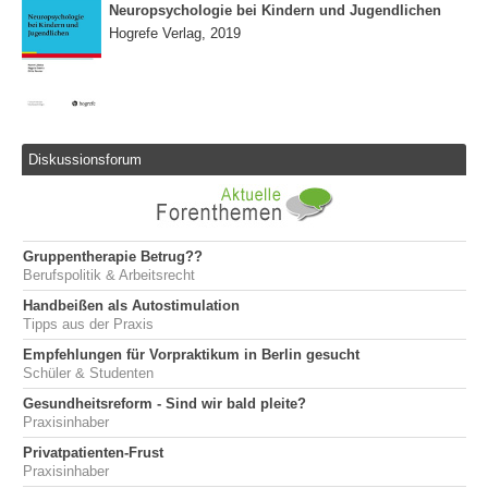
Neuropsychologie bei Kindern und Jugendlichen
Hogrefe Verlag, 2019
Diskussionsforum
Gruppentherapie Betrug??
Berufspolitik & Arbeitsrecht
Handbeißen als Autostimulation
Tipps aus der Praxis
Empfehlungen für Vorpraktikum in Berlin gesucht
Schüler & Studenten
Gesundheitsreform - Sind wir bald pleite?
Praxisinhaber
Privatpatienten-Frust
Praxisinhaber