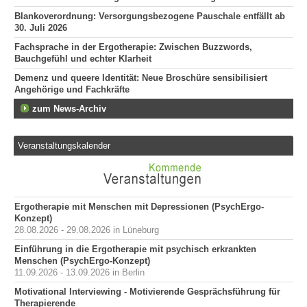
Blankoverordnung: Versorgungsbezogene Pauschale entfällt ab
30. Juli 2026
Fachsprache in der Ergotherapie: Zwischen Buzzwords,
Bauchgefühl und echter Klarheit
Demenz und queere Identität: Neue Broschüre sensibilisiert
Angehörige und Fachkräfte
zum News-Archiv
Veranstaltungskalender
Ergotherapie mit Menschen mit Depressionen (PsychErgo-
Konzept)
28.08.2026 - 29.08.2026 in Lüneburg
Einführung in die Ergotherapie mit psychisch erkrankten
Menschen (PsychErgo-Konzept)
11.09.2026 - 13.09.2026 in Berlin
Motivational Interviewing - Motivierende Gesprächsführung für
Therapierende