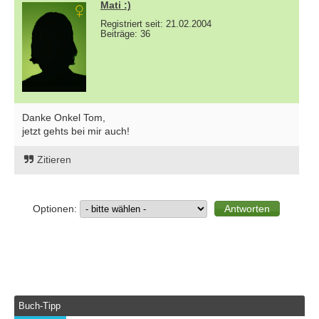
Mati :)
Registriert seit: 21.02.2004
Beiträge: 36
Danke Onkel Tom,
jetzt gehts bei mir auch!
Zitieren
Optionen:
Buch-Tipp