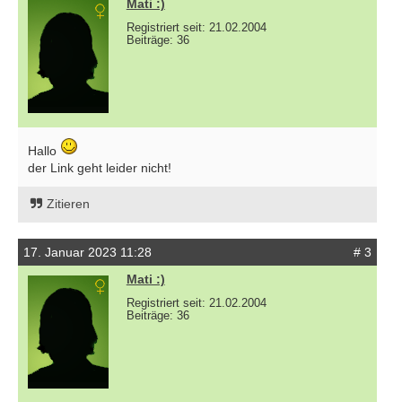
Mati :)
Registriert seit: 21.02.2004
Beiträge: 36
Hallo
der Link geht leider nicht!
Zitieren
17. Januar 2023 11:28
# 3
Mati :)
Registriert seit: 21.02.2004
Beiträge: 36