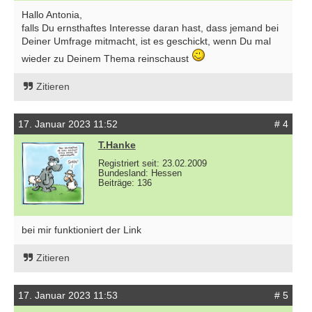
Hallo Antonia,
falls Du ernsthaftes Interesse daran hast, dass jemand bei
Deiner Umfrage mitmacht, ist es geschickt, wenn Du mal
wieder zu Deinem Thema reinschaust
Zitieren
17. Januar 2023 11:52
# 4
T.Hanke
Registriert seit: 23.02.2009
Bundesland: Hessen
Beiträge: 136
bei mir funktioniert der Link
Zitieren
17. Januar 2023 11:53
# 5