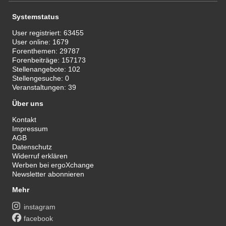
Systemstatus
User registriert:
63455
User online:
1679
Forenthemen:
29787
Forenbeiträge:
157173
Stellenangebote:
102
Stellengesuche:
0
Veranstaltungen:
39
Über uns
Kontakt
Impressum
AGB
Datenschutz
Widerruf erklären
Werben bei ergoXchange
Newsletter abonnieren
Mehr
instagram
facebook