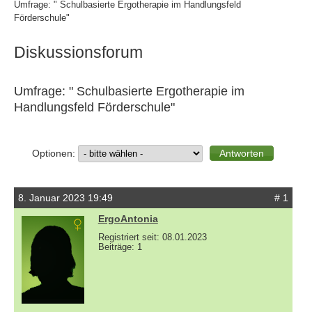
Umfrage: " Schulbasierte Ergotherapie im Handlungsfeld
Förderschule"
Diskussionsforum
Umfrage: " Schulbasierte Ergotherapie im
Handlungsfeld Förderschule"
Optionen:
8. Januar 2023 19:49
# 1
ErgoAntonia
Registriert seit: 08.01.2023
Beiträge: 1