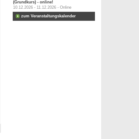
(Grundkurs) - online!
10.12.2026 - 11.12.2026 - Online
zum Veranstaltungskalender