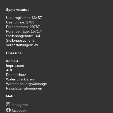
Systemstatus
User registriert:
63457
User online:
1703
Forenthemen:
29787
Forenbeiträge:
157174
Stellenangebote:
104
Stellengesuche:
0
Veranstaltungen:
39
Über uns
Kontakt
Impressum
AGB
Datenschutz
Widerruf erklären
Werben bei ergoXchange
Newsletter abonnieren
Mehr
instagram
facebook