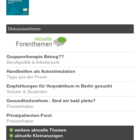
Diskussionsforum
Gruppentherapie Betrug??
Berufspolitik & Arbeitsrecht
Handbeißen als Autostimulation
Tipps aus der Praxis
Empfehlungen für Vorpraktikum in Berlin gesucht
Schüler & Studenten
Gesundheitsreform - Sind wir bald pleite?
Praxisinhaber
Privatpatienten-Frust
Praxisinhaber
weitere aktuelle Themen
aktuelle Kleinanzeigen