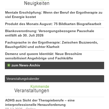
Mentale Erschöpfung: Wenn der Beruf der Ergotherapie zu
viel Energie kostet
Produkt des Monats August: 75 Bildkarten Biografiearbeit
Blankoverordnung: Versorgungsbezogene Pauschale
entfällt ab 30. Juli 2026
Fachsprache in der Ergotherapie: Zwischen Buzzwords,
Bauchgefühl und echter Klarheit
Demenz und queere Identität: Neue Broschüre
sensibilisiert Angehörige und Fachkräfte
zum News-Archiv
Veranstaltungskalender
ADHS aus Sicht der Therapieberufe – eine
interprofessionelle Herausforderung