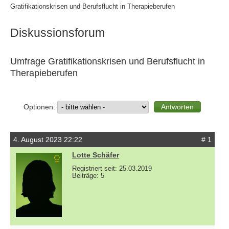
Gratifikationskrisen und Berufsflucht in Therapieberufen
Diskussionsforum
Umfrage Gratifikationskrisen und Berufsflucht in
Therapieberufen
Optionen:
4. August 2023 22:22
# 1
Lotte Schäfer
Registriert seit: 25.03.2019
Beiträge: 5