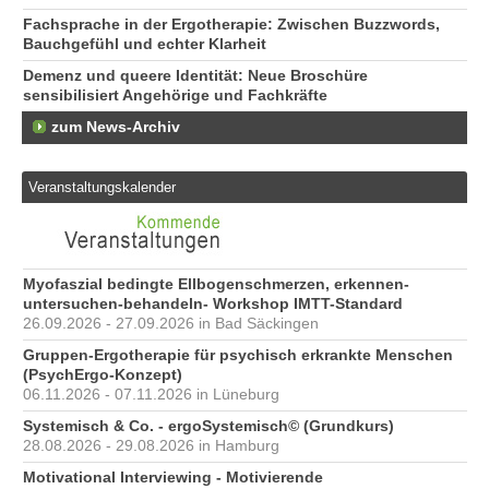
Fachsprache in der Ergotherapie: Zwischen Buzzwords,
Bauchgefühl und echter Klarheit
Demenz und queere Identität: Neue Broschüre
sensibilisiert Angehörige und Fachkräfte
zum News-Archiv
Veranstaltungskalender
Myofaszial bedingte Ellbogenschmerzen, erkennen-
untersuchen-behandeln- Workshop IMTT-Standard
26.09.2026 - 27.09.2026 in Bad Säckingen
Gruppen-Ergotherapie für psychisch erkrankte Menschen
(PsychErgo-Konzept)
06.11.2026 - 07.11.2026 in Lüneburg
Systemisch & Co. - ergoSystemisch© (Grundkurs)
28.08.2026 - 29.08.2026 in Hamburg
Motivational Interviewing - Motivierende