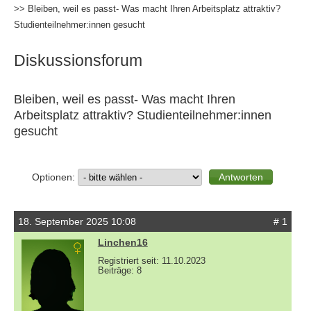
>> Bleiben, weil es passt- Was macht Ihren Arbeitsplatz attraktiv?
Studienteilnehmer:innen gesucht
Diskussionsforum
Bleiben, weil es passt- Was macht Ihren
Arbeitsplatz attraktiv? Studienteilnehmer:innen
gesucht
Optionen:
18. September 2025 10:08
# 1
Linchen16
Registriert seit: 11.10.2023
Beiträge: 8