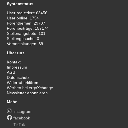
Systemstatus
User registriert:
63456
User online:
1754
Forenthemen:
29787
Forenbeiträge:
157174
Stellenangebote:
101
Stellengesuche:
0
Veranstaltungen:
39
Über uns
Kontakt
Impressum
AGB
Datenschutz
Widerruf erklären
Werben bei ergoXchange
Newsletter abonnieren
Mehr
instagram
facebook
TikTok