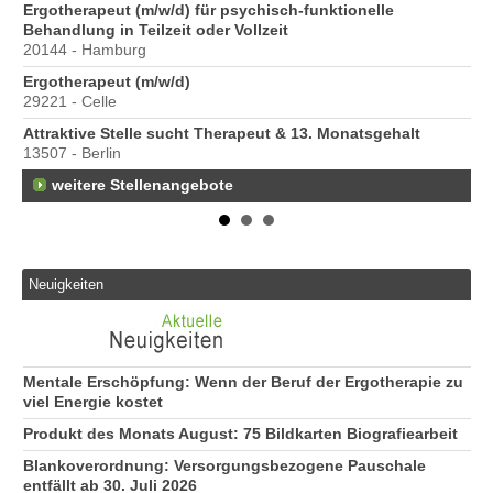
Ergotherapeut (m/w/d) für psychisch-funktionelle
Behandlung in Teilzeit oder Vollzeit
20144 - Hamburg
Ergotherapeut (m/w/d)
29221 - Celle
Attraktive Stelle sucht Therapeut & 13. Monatsgehalt
13507 - Berlin
weitere Stellenangebote
Neuigkeiten
Mentale Erschöpfung: Wenn der Beruf der Ergotherapie zu
viel Energie kostet
Produkt des Monats August: 75 Bildkarten Biografiearbeit
Blankoverordnung: Versorgungsbezogene Pauschale
entfällt ab 30. Juli 2026