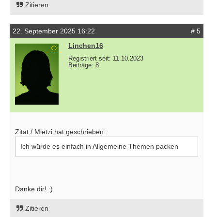
Zitieren
22. September 2025 16:22
# 5
Linchen16
Registriert seit: 11.10.2023
Beiträge: 8
Zitat / Mietzi hat geschrieben:
Ich würde es einfach in Allgemeine Themen packen
Danke dir! :)
Zitieren