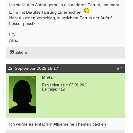
Ich stelle den Aufruf gerne in ein anderes Forum, um mehr
ET´s mit Berufserfahrung zu erreichen!
Hast du einen Vorschlag, in welchem Forum der Aufruf
besser passt?
LG
Alina
Zitieren
22. September 2025 16:17
# 4
Mietzi
Registriert seit: 03.01.2011
Beiträge: 412
Ich würde es einfach in Allgemeine Themen packen