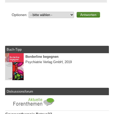
Optionen:
Buch-Tipp
Borderline begegnen
Psychiatrie Verlag GmbH, 2019
Diskussionsforum