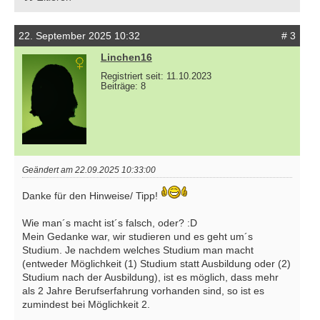
22. September 2025 10:32
# 3
Linchen16
Registriert seit: 11.10.2023
Beiträge: 8
Geändert am 22.09.2025 10:33:00
Danke für den Hinweise/ Tipp!
Wie man´s macht ist´s falsch, oder? :D
Mein Gedanke war, wir studieren und es geht um´s
Studium. Je nachdem welches Studium man macht
(entweder Möglichkeit (1) Studium statt Ausbildung oder (2)
Studium nach der Ausbildung), ist es möglich, dass mehr
als 2 Jahre Berufserfahrung vorhanden sind, so ist es
zumindest bei Möglichkeit 2.