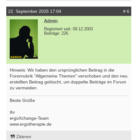
22. September 2025 17:04
# 6
Admin
Registriert seit: 09.12.2003
Beiträge: 226
Hinweis: Wir haben den ursprünglichen Beitrag in die
Forenrubrik "Allgemeine Themen" verschoben und den neu
erstellten Beitrag gelöscht, um doppelte Beiträge im Forum
zu vermeiden.
Beste Grüße
Ihr
ergoXchange-Team
www.ergotherapie.de
Zitieren