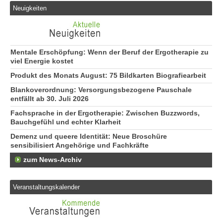
Neuigkeiten
Mentale Erschöpfung: Wenn der Beruf der Ergotherapie zu
viel Energie kostet
Produkt des Monats August: 75 Bildkarten Biografiearbeit
Blankoverordnung: Versorgungsbezogene Pauschale
entfällt ab 30. Juli 2026
Fachsprache in der Ergotherapie: Zwischen Buzzwords,
Bauchgefühl und echter Klarheit
Demenz und queere Identität: Neue Broschüre
sensibilisiert Angehörige und Fachkräfte
zum News-Archiv
Veranstaltungskalender