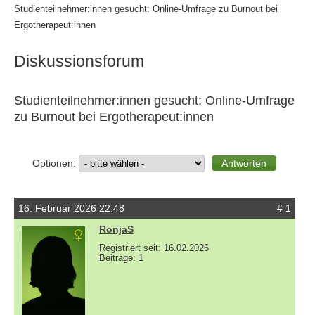
Studienteilnehmer:innen gesucht: Online-Umfrage zu Burnout bei
Ergotherapeut:innen
Diskussionsforum
Studienteilnehmer:innen gesucht: Online-Umfrage
zu Burnout bei Ergotherapeut:innen
Optionen:
16. Februar 2026 22:48
# 1
RonjaS
Registriert seit: 16.02.2026
Beiträge: 1