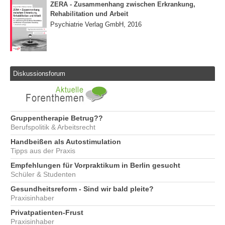
ZERA - Zusammenhang zwischen Erkrankung,
Rehabilitation und Arbeit
Psychiatrie Verlag GmbH, 2016
Diskussionsforum
Gruppentherapie Betrug??
Berufspolitik & Arbeitsrecht
Handbeißen als Autostimulation
Tipps aus der Praxis
Empfehlungen für Vorpraktikum in Berlin gesucht
Schüler & Studenten
Gesundheitsreform - Sind wir bald pleite?
Praxisinhaber
Privatpatienten-Frust
Praxisinhaber