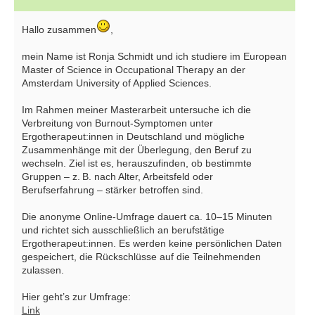
Hallo zusammen
,
mein Name ist Ronja Schmidt und ich studiere im European
Master of Science in Occupational Therapy an der
Amsterdam University of Applied Sciences.
Im Rahmen meiner Masterarbeit untersuche ich die
Verbreitung von Burnout-Symptomen unter
Ergotherapeut:innen in Deutschland und mögliche
Zusammenhänge mit der Überlegung, den Beruf zu
wechseln. Ziel ist es, herauszufinden, ob bestimmte
Gruppen – z. B. nach Alter, Arbeitsfeld oder
Berufserfahrung – stärker betroffen sind.
Die anonyme Online-Umfrage dauert ca. 10–15 Minuten
und richtet sich ausschließlich an berufstätige
Ergotherapeut:innen. Es werden keine persönlichen Daten
gespeichert, die Rückschlüsse auf die Teilnehmenden
zulassen.
Hier geht’s zur Umfrage:
Link