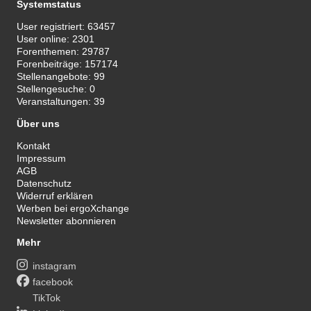
Systemstatus
User registriert:
63457
User online:
2301
Forenthemen:
29787
Forenbeiträge:
157174
Stellenangebote:
99
Stellengesuche:
0
Veranstaltungen:
39
Über uns
Kontakt
Impressum
AGB
Datenschutz
Widerruf erklären
Werben bei ergoXchange
Newsletter abonnieren
Mehr
instagram
facebook
TikTok