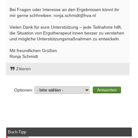
Bei Fragen oder Interesse an den Ergebnissen könnt ihr
mir gerne schhreiben: ronja.schmidt@hva.nl
Vielen Dank für eure Unterstützung – jede Teilnahme hilft,
die Situation von Ergotherapeut:innen besser zu verstehen
und mögliche Unterstützungsmaßnahmen zu entwickeln.
Mit freundlichen Grüßen
Ronja Schmidt
Zitieren
Optionen:
Buch-Tipp