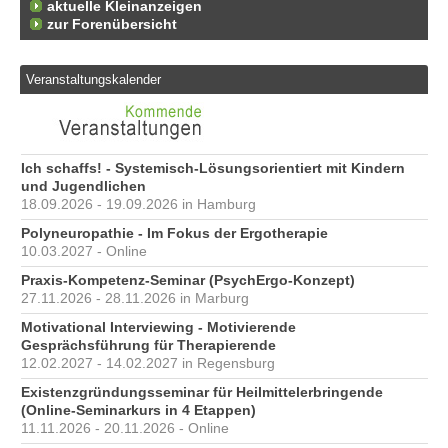
aktuelle Kleinanzeigen
zur Forenübersicht
Veranstaltungskalender
Ich schaffs! - Systemisch-Lösungsorientiert mit Kindern
und Jugendlichen
18.09.2026 - 19.09.2026 in Hamburg
Polyneuropathie - Im Fokus der Ergotherapie
10.03.2027 - Online
Praxis-Kompetenz-Seminar (PsychErgo-Konzept)
27.11.2026 - 28.11.2026 in Marburg
Motivational Interviewing - Motivierende
Gesprächsführung für Therapierende
12.02.2027 - 14.02.2027 in Regensburg
Existenzgründungsseminar für Heilmittelerbringende
(Online-Seminarkurs in 4 Etappen)
11.11.2026 - 20.11.2026 - Online