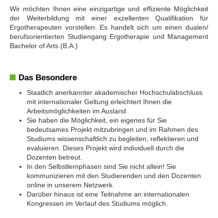
Wir möchten Ihnen eine einzigartige und effiziente Möglichkeit
der Weiterbildung mit einer exzellenten Qualifikation für
Ergotherapeuten vorstellen. Es handelt sich um einen dualen/
berufsorientierten Studiengang Ergotherapie und Management
Bachelor of Arts (B.A.)
Das Besondere
Staatlich anerkannter akademischer Hochschulabschluss
mit internationaler Geltung erleichtert Ihnen die
Arbeitsmöglichkeiten im Ausland.
Sie haben die Möglichkeit, ein eigenes für Sie
bedeutsames Projekt mitzubringen und im Rahmen des
Studiums wissenschaftlich zu begleiten, reflektieren und
evaluieren. Dieses Projekt wird individuell durch die
Dozenten betreut.
In den Selbstlernphasen sind Sie nicht allein! Sie
kommunizieren mit den Studierenden und den Dozenten
online in unserem Netzwerk.
Darüber hinaus ist eine Teilnahme an internationalen
Kongressen im Verlauf des Studiums möglich.