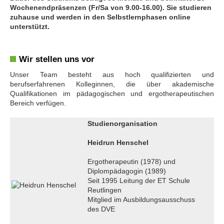
Wochenendpräsenzen (Fr/Sa von 9.00-16.00). Sie studieren
zuhause und werden in den Selbstlernphasen online
unterstützt.
Wir stellen uns vor
Unser Team besteht aus hoch qualifizierten und
berufserfahrenen Kolleginnen, die über akademische
Qualifikationen im pädagogischen und ergotherapeutischen
Bereich verfügen.
Studienorganisation
Heidrun Henschel
Ergotherapeutin (1978) und
Diplompädagogin (1989)
Seit 1995 Leitung der ET Schule
Reutlingen
Mitglied im Ausbildungsausschuss
des DVE