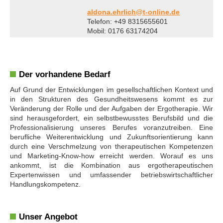
aldona.ehrlich@t-online.de
Telefon: +49 8315655601
Mobil: 0176 63174204
Der vorhandene Bedarf
Auf Grund der Entwicklungen im gesellschaftlichen Kontext und
in den Strukturen des Gesundheitswesens kommt es zur
Veränderung der Rolle und der Aufgaben der Ergotherapie. Wir
sind herausgefordert, ein selbstbewusstes Berufsbild und die
Professionalisierung unseres Berufes voranzutreiben. Eine
berufliche Weiterentwicklung und Zukunftsorientierung kann
durch eine Verschmelzung von therapeutischen Kompetenzen
und Marketing-Know-how erreicht werden. Worauf es uns
ankommt, ist die Kombination aus ergotherapeutischen
Expertenwissen und umfassender betriebswirtschaftlicher
Handlungskompetenz.
Unser Angebot