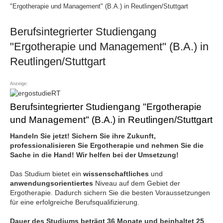
"Ergotherapie und Management" (B.A.) in Reutlingen/Stuttgart
Berufsintegrierter Studiengang
"Ergotherapie und Management" (B.A.) in
Reutlingen/Stuttgart
Anzeige:
Berufsintegrierter Studiengang "Ergotherapie
und Management" (B.A.) in Reutlingen/Stuttgart
Handeln Sie jetzt! Sichern Sie ihre Zukunft,
professionalisieren Sie Ergotherapie und nehmen Sie die
Sache in die Hand! Wir helfen bei der Umsetzung!
Das Studium bietet ein
wissenschaftliches
und
anwendungsorientiertes
Niveau auf dem Gebiet der
Ergotherapie. Dadurch sichern Sie die besten Voraussetzungen
für eine erfolgreiche Berufsqualifizierung.
Dauer des Studiums beträgt 36 Monate und beinhaltet 25