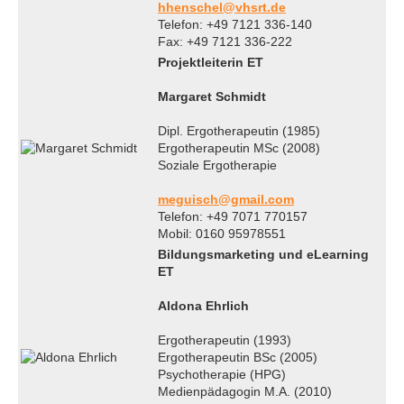
hhenschel@vhsrt.de
Telefon: +49 7121 336-140
Fax: +49 7121 336-222
Projektleiterin ET
Margaret Schmidt
Dipl. Ergotherapeutin (1985)
Ergotherapeutin MSc (2008)
Soziale Ergotherapie
meguisch@gmail.com
Telefon: +49 7071 770157
Mobil: 0160 95978551
Bildungsmarketing und eLearning
ET
Aldona Ehrlich
Ergotherapeutin (1993)
Ergotherapeutin BSc (2005)
Psychotherapie (HPG)
Medienpädagogin M.A. (2010)