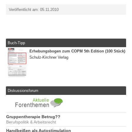
Veröffentlicht am: 05.11.2010
Buch-Tipp
Erhebungsbogen zum COPM 5th Edition (100 Stück)
Schulz-Kirchner Verlag
Diskussionsforum
Gruppentherapie Betrug??
Berufspolitik & Arbeitsrecht
Handbeißen als Autostimulation