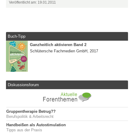
Veröffentlicht am: 19.01.2011
Buch-Tipp
Ganzheitlich aktivieren Band 2
Schlütersche Fachmedien GmbH, 2017
Diskussionsforum
Gruppentherapie Betrug??
Berufspolitik & Arbeitsrecht
Handbeißen als Autostimulation
Tipps aus der Praxis