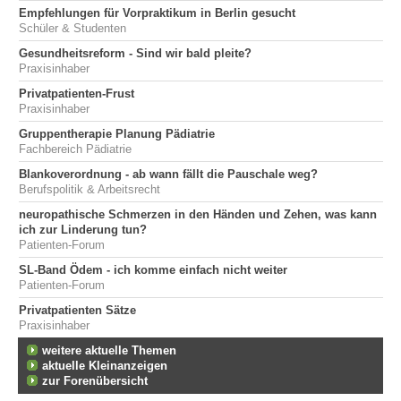
Empfehlungen für Vorpraktikum in Berlin gesucht
Schüler & Studenten
Gesundheitsreform - Sind wir bald pleite?
Praxisinhaber
Privatpatienten-Frust
Praxisinhaber
Gruppentherapie Planung Pädiatrie
Fachbereich Pädiatrie
Blankoverordnung - ab wann fällt die Pauschale weg?
Berufspolitik & Arbeitsrecht
neuropathische Schmerzen in den Händen und Zehen, was kann
ich zur Linderung tun?
Patienten-Forum
SL-Band Ödem - ich komme einfach nicht weiter
Patienten-Forum
Privatpatienten Sätze
Praxisinhaber
weitere aktuelle Themen
aktuelle Kleinanzeigen
zur Forenübersicht