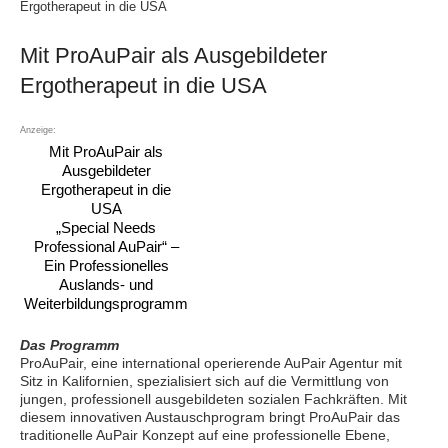
Ergotherapeut in die USA
Mit ProAuPair als Ausgebildeter
Ergotherapeut in die USA
Anzeige:
Mit ProAuPair als
Ausgebildeter
Ergotherapeut in die
USA
„Special Needs
Professional AuPair“ –
Ein Professionelles
Auslands- und
Weiterbildungsprogramm
Das Programm
ProAuPair, eine international operierende AuPair Agentur mit
Sitz in Kalifornien, spezialisiert sich auf die Vermittlung von
jungen, professionell ausgebildeten sozialen Fachkräften. Mit
diesem innovativen Austauschprogram bringt ProAuPair das
traditionelle AuPair Konzept auf eine professionelle Ebene,