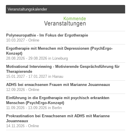
Veranstaltungskalender
Polyneuropathie - Im Fokus der Ergotherapie
10.03.2027 - Online
Ergotherapie mit Menschen mit Depressionen (PsychErgo-
Konzept)
28.08.2026 - 29.08.2026 in Lüneburg
Motivational Interviewing - Motivierende Gesprächsführung für
Therapierende
15.01.2027 - 17.01.2027 in Hanau
ADHS bei erwachsenen Frauen mit Marianne Jouanneaux
12.09.2026 - Online
Einführung in die Ergotherapie mit psychisch erkrankten
Menschen (PsychErgo-Konzept)
11.09.2026 - 13.09.2026 in Berlin
Prokrastination bei Erwachsenen mit ADHS mit Marianne
Jouanneaux
14.11.2026 - Online