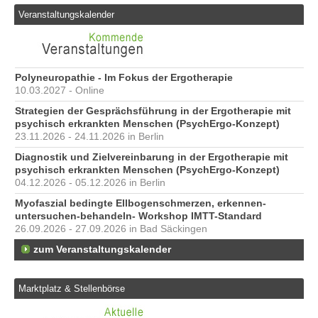
Veranstaltungskalender
Polyneuropathie - Im Fokus der Ergotherapie
10.03.2027 - Online
Strategien der Gesprächsführung in der Ergotherapie mit
psychisch erkrankten Menschen (PsychErgo-Konzept)
23.11.2026 - 24.11.2026 in Berlin
Diagnostik und Zielvereinbarung in der Ergotherapie mit
psychisch erkrankten Menschen (PsychErgo-Konzept)
04.12.2026 - 05.12.2026 in Berlin
Myofaszial bedingte Ellbogenschmerzen, erkennen-
untersuchen-behandeln- Workshop IMTT-Standard
26.09.2026 - 27.09.2026 in Bad Säckingen
zum Veranstaltungskalender
Marktplatz & Stellenbörse