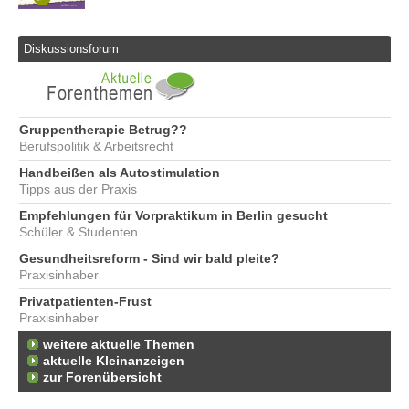
Diskussionsforum
Gruppentherapie Betrug??
Berufspolitik & Arbeitsrecht
Handbeißen als Autostimulation
Tipps aus der Praxis
Empfehlungen für Vorpraktikum in Berlin gesucht
Schüler & Studenten
Gesundheitsreform - Sind wir bald pleite?
Praxisinhaber
Privatpatienten-Frust
Praxisinhaber
weitere aktuelle Themen
aktuelle Kleinanzeigen
zur Forenübersicht