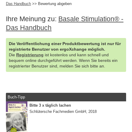
Das Handbuch
>> Bewertung abgeben
Ihre Meinung zu:
Basale Stimulation® -
Das Handbuch
Die Veröffentlichung einer Produktbewertung ist nur für
registrierte Benutzer von ergoXchange möglich.
Die
Registrierung
ist kostenlos und kann schnell und
bequem online durchgeführt werden. Wenn Sie bereits ein
registrierter Benutzer sind, melden Sie sich bitte an.
Buch-Tipp
Bitte 3 x täglich lachen
Schlütersche Fachmedien GmbH, 2018