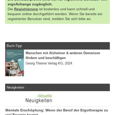
ergoXchange zugänglich.
Die
Registrierung
ist kostenlos und kann schnell und
bequem online durchgeführt werden. Wenn Sie bereits ein
registrierter Benutzer sind, melden Sie sich bitte an.
Buch-Tipp
Menschen mit Alzheimer & anderen Demenzen
fördern und beschäftigen
Georg Thieme Verlag KG, 2024
Neuigkeiten
Mentale Erschöpfung: Wenn der Beruf der Ergotherapie zu
viel Energie kostet