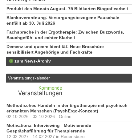
Produkt des Monats August: 75 Bildkarten Biografiearbeit
Blankoverordnung: Versorgungsbezogene Pauschale
entfällt ab 30. Juli 2026
Fachsprache in der Ergotherapie: Zwischen Buzzwords,
Bauchgefühl und echter Klarheit
Demenz und queere Identität: Neue Broschüre
sensibilisiert Angehörige und Fachkräfte
zum News-Archiv
Veranstaltungskalender
Methodisches Handeln in der Ergotherapie mit psychisch
erkrankten Menschen (PsychErgo-Konzept)
02.10.2026 - 03.10.2026 - Online
Motivational Interviewing - Motivierende
Gesprächsführung für Therapierende
12.02.2027 - 14.02.2027 in Regensburg