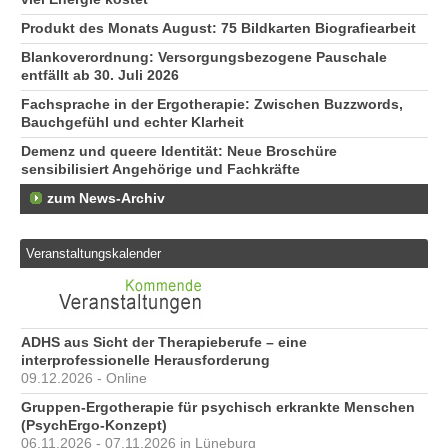
Produkt des Monats August: 75 Bildkarten Biografiearbeit
Blankoverordnung: Versorgungsbezogene Pauschale
entfällt ab 30. Juli 2026
Fachsprache in der Ergotherapie: Zwischen Buzzwords,
Bauchgefühl und echter Klarheit
Demenz und queere Identität: Neue Broschüre
sensibilisiert Angehörige und Fachkräfte
zum News-Archiv
Veranstaltungskalender
ADHS aus Sicht der Therapieberufe – eine
interprofessionelle Herausforderung
09.12.2026 - Online
Gruppen-Ergotherapie für psychisch erkrankte Menschen
(PsychErgo-Konzept)
06.11.2026 - 07.11.2026 in Lüneburg