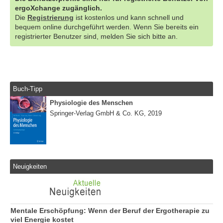
ergoXchange zugänglich.
Die
Registrierung
ist kostenlos und kann schnell und
bequem online durchgeführt werden. Wenn Sie bereits ein
registrierter Benutzer sind, melden Sie sich bitte an.
Buch-Tipp
Physiologie des Menschen
Springer-Verlag GmbH & Co. KG, 2019
Neuigkeiten
Mentale Erschöpfung: Wenn der Beruf der Ergotherapie zu
viel Energie kostet