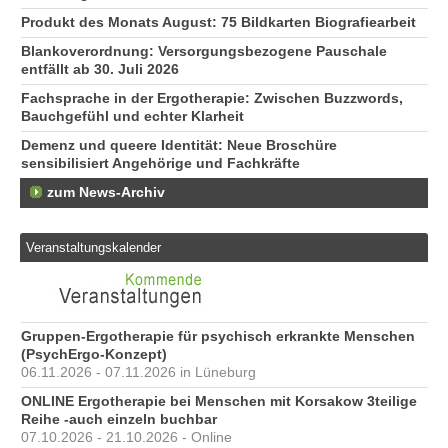
Produkt des Monats August: 75 Bildkarten Biografiearbeit
Blankoverordnung: Versorgungsbezogene Pauschale
entfällt ab 30. Juli 2026
Fachsprache in der Ergotherapie: Zwischen Buzzwords,
Bauchgefühl und echter Klarheit
Demenz und queere Identität: Neue Broschüre
sensibilisiert Angehörige und Fachkräfte
zum News-Archiv
Veranstaltungskalender
Gruppen-Ergotherapie für psychisch erkrankte Menschen
(PsychErgo-Konzept)
06.11.2026 - 07.11.2026 in Lüneburg
ONLINE Ergotherapie bei Menschen mit Korsakow 3teilige
Reihe -auch einzeln buchbar
07.10.2026 - 21.10.2026 - Online