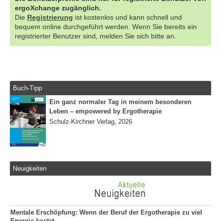
ergoXchange zugänglich.
Die
Registrierung
ist kostenlos und kann schnell und
bequem online durchgeführt werden. Wenn Sie bereits ein
registrierter Benutzer sind, melden Sie sich bitte an.
Buch-Tipp
Ein ganz normaler Tag in meinem besonderen
Leben – empowered by Ergotherapie
Schulz-Kirchner Verlag, 2026
Neuigkeiten
Mentale Erschöpfung: Wenn der Beruf der Ergotherapie zu viel
Energie kostet