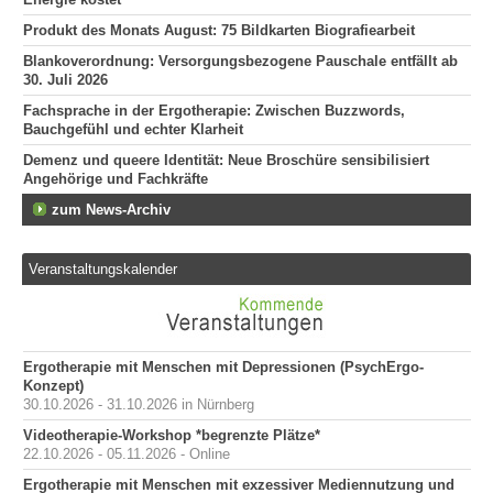
Produkt des Monats August: 75 Bildkarten Biografiearbeit
Blankoverordnung: Versorgungsbezogene Pauschale entfällt ab
30. Juli 2026
Fachsprache in der Ergotherapie: Zwischen Buzzwords,
Bauchgefühl und echter Klarheit
Demenz und queere Identität: Neue Broschüre sensibilisiert
Angehörige und Fachkräfte
zum News-Archiv
Veranstaltungskalender
Ergotherapie mit Menschen mit Depressionen (PsychErgo-
Konzept)
30.10.2026 - 31.10.2026 in Nürnberg
Videotherapie-Workshop *begrenzte Plätze*
22.10.2026 - 05.11.2026 - Online
Ergotherapie mit Menschen mit exzessiver Mediennutzung und