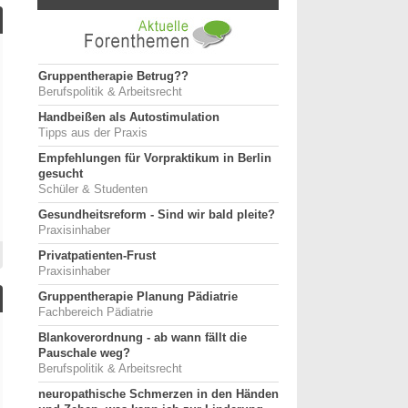
Gruppentherapie Betrug??
Berufspolitik & Arbeitsrecht
Handbeißen als Autostimulation
Tipps aus der Praxis
Empfehlungen für Vorpraktikum in Berlin
gesucht
Schüler & Studenten
Gesundheitsreform - Sind wir bald pleite?
Praxisinhaber
Privatpatienten-Frust
Praxisinhaber
Gruppentherapie Planung Pädiatrie
Fachbereich Pädiatrie
Blankoverordnung - ab wann fällt die
Pauschale weg?
Berufspolitik & Arbeitsrecht
neuropathische Schmerzen in den Händen