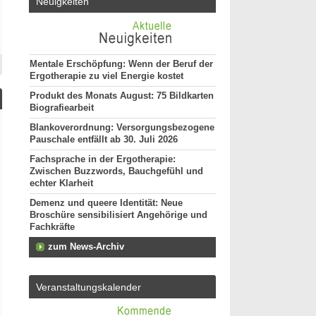
Neuigkeiten
Mentale Erschöpfung: Wenn der Beruf der
Ergotherapie zu viel Energie kostet
Produkt des Monats August: 75 Bildkarten
Biografiearbeit
Blankoverordnung: Versorgungsbezogene
Pauschale entfällt ab 30. Juli 2026
Fachsprache in der Ergotherapie:
Zwischen Buzzwords, Bauchgefühl und
echter Klarheit
Demenz und queere Identität: Neue
Broschüre sensibilisiert Angehörige und
Fachkräfte
zum News-Archiv
Veranstaltungskalender