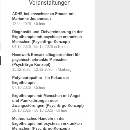
ADHS bei erwachsenen Frauen mit
Marianne Jouanneaux
12.09.2026 - Online
Diagnostik und Zielvereinbarung in der
Ergotherapie mit psychisch erkrankten
Menschen (PsychErgo-Konzept)
04.12.2026 - 05.12.2026 in Berlin
Handwerk-Einsatz alltagsorientiert für
psychisch erkrankte Menschen
(PsychErgo-Konzept)
11.12.2026 - 12.12.2026 in Marburg
Polyneuropathie - Im Fokus der
Ergotherapie
07.10.2026 - Online
Ergotherapie mit Menschen mit Angst-
und Panikstörungen oder
Zwangsstörungen (PsychErgo-Konzept)
29.10.2026 - 30.10.2026 - Online
Methodisches Handeln in der
Ergotherapie mit psychisch erkrankten
Menschen (PsychErgo-Konzept)