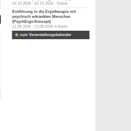
02.10.2026 - 03.10.2026 - Online
Einführung in die Ergotherapie mit
psychisch erkrankten Menschen
(PsychErgo-Konzept)
11.09.2026 - 13.09.2026 in Berlin
zum Veranstaltungskalender