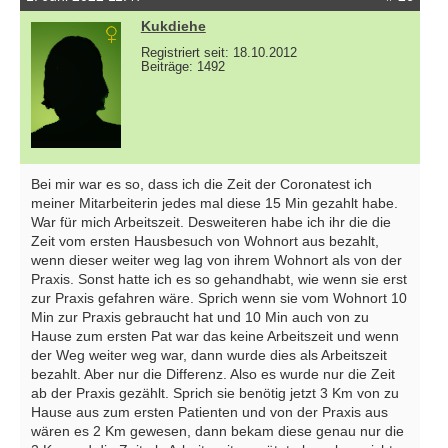
Kukdiehe
Registriert seit: 18.10.2012
Beiträge: 1492
Bei mir war es so, dass ich die Zeit der Coronatest ich
meiner Mitarbeiterin jedes mal diese 15 Min gezahlt habe.
War für mich Arbeitszeit. Desweiteren habe ich ihr die die
Zeit vom ersten Hausbesuch von Wohnort aus bezahlt,
wenn dieser weiter weg lag von ihrem Wohnort als von der
Praxis. Sonst hatte ich es so gehandhabt, wie wenn sie erst
zur Praxis gefahren wäre. Sprich wenn sie vom Wohnort 10
Min zur Praxis gebraucht hat und 10 Min auch von zu
Hause zum ersten Pat war das keine Arbeitszeit und wenn
der Weg weiter weg war, dann wurde dies als Arbeitszeit
bezahlt. Aber nur die Differenz. Also es wurde nur die Zeit
ab der Praxis gezählt. Sprich sie benötig jetzt 3 Km von zu
Hause aus zum ersten Patienten und von der Praxis aus
wären es 2 Km gewesen, dann bekam diese genau nur die