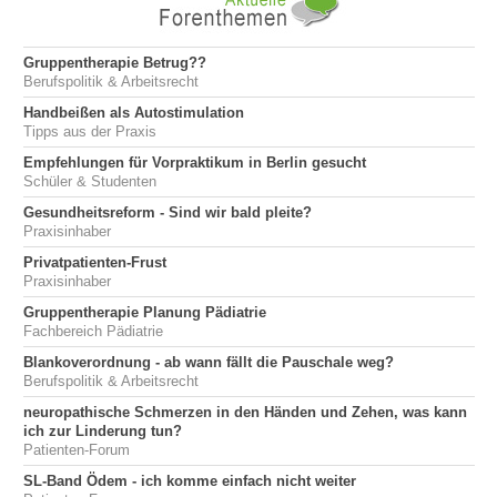
Gruppentherapie Betrug??
Berufspolitik & Arbeitsrecht
Handbeißen als Autostimulation
Tipps aus der Praxis
Empfehlungen für Vorpraktikum in Berlin gesucht
Schüler & Studenten
Gesundheitsreform - Sind wir bald pleite?
Praxisinhaber
Privatpatienten-Frust
Praxisinhaber
Gruppentherapie Planung Pädiatrie
Fachbereich Pädiatrie
Blankoverordnung - ab wann fällt die Pauschale weg?
Berufspolitik & Arbeitsrecht
neuropathische Schmerzen in den Händen und Zehen, was kann
ich zur Linderung tun?
Patienten-Forum
SL-Band Ödem - ich komme einfach nicht weiter