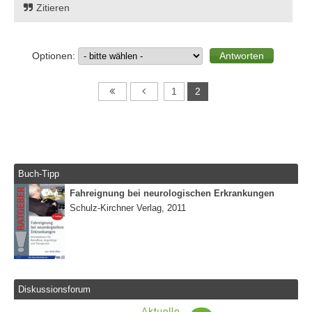
Zitieren
Optionen:
1
2
Buch-Tipp
Fahreignung bei neurologischen Erkrankungen
Schulz-Kirchner Verlag, 2011
Diskussionsforum