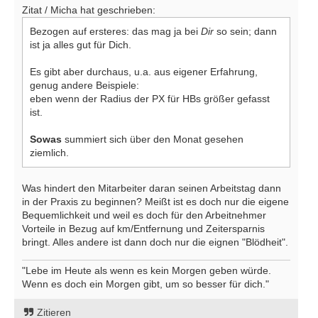
Zitat / Micha hat geschrieben:
Bezogen auf ersteres: das mag ja bei
Dir
so sein; dann
ist ja alles gut für Dich.
Es gibt aber durchaus, u.a. aus eigener Erfahrung,
genug andere Beispiele:
eben wenn der Radius der PX für HBs größer gefasst
ist.
Sowas
summiert sich über den Monat gesehen
ziemlich.
Was hindert den Mitarbeiter daran seinen Arbeitstag dann
in der Praxis zu beginnen? Meißt ist es doch nur die eigene
Bequemlichkeit und weil es doch für den Arbeitnehmer
Vorteile in Bezug auf km/Entfernung und Zeitersparnis
bringt. Alles andere ist dann doch nur die eignen "Blödheit".
"Lebe im Heute als wenn es kein Morgen geben würde.
Wenn es doch ein Morgen gibt, um so besser für dich."
Zitieren