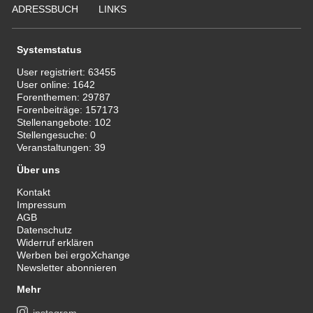
ADRESSBUCH
LINKS
Systemstatus
User registriert:
63455
User online:
1642
Forenthemen:
29787
Forenbeiträge:
157173
Stellenangebote:
102
Stellengesuche:
0
Veranstaltungen:
39
Über uns
Kontakt
Impressum
AGB
Datenschutz
Widerruf erklären
Werben bei ergoXchange
Newsletter abonnieren
Mehr