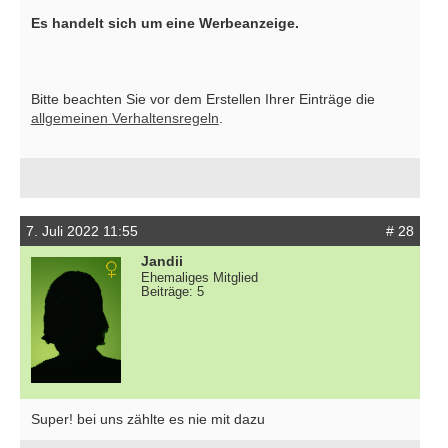
Es handelt sich um eine Werbeanzeige.
Bitte beachten Sie vor dem Erstellen Ihrer Einträge die
allgemeinen Verhaltensregeln
.
7. Juli 2022 11:55
# 28
Jandii
Ehemaliges Mitglied
Beiträge: 5
Super! bei uns zählte es nie mit dazu