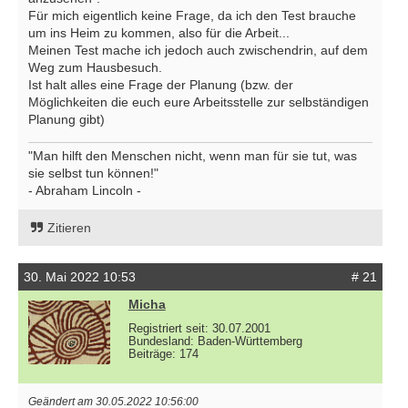
Für mich eigentlich keine Frage, da ich den Test brauche
um ins Heim zu kommen, also für die Arbeit...
Meinen Test mache ich jedoch auch zwischendrin, auf dem
Weg zum Hausbesuch.
Ist halt alles eine Frage der Planung (bzw. der
Möglichkeiten die euch eure Arbeitsstelle zur selbständigen
Planung gibt)
"Man hilft den Menschen nicht, wenn man für sie tut, was
sie selbst tun können!"
- Abraham Lincoln -
Zitieren
30. Mai 2022 10:53
# 21
Micha
Registriert seit: 30.07.2001
Bundesland: Baden-Württemberg
Beiträge: 174
Geändert am 30.05.2022 10:56:00