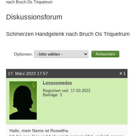
nach Bruch Os Triquetrum
Diskussionsforum
Schmerzen Handgelenk nach Bruch Os Triquetrum
Optionen:
17. März 2023 17:57
# 1
Lonesomeday
Registriert seit: 17.03.2023
Beiträge: 3
Hallo, mein Name ist Roswitha.