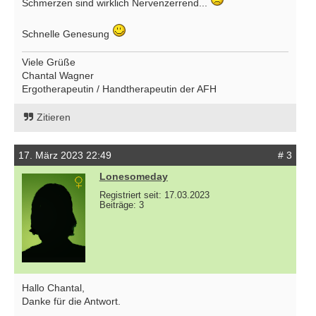
Schmerzen sind wirklich Nervenzerrend...
Schnelle Genesung
Viele Grüße
Chantal Wagner
Ergotherapeutin / Handtherapeutin der AFH
Zitieren
17. März 2023 22:49
# 3
Lonesomeday
Registriert seit: 17.03.2023
Beiträge: 3
Hallo Chantal,
Danke für die Antwort.