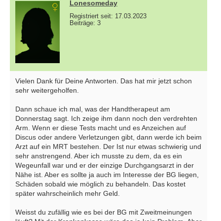
Lonesomeday
Registriert seit: 17.03.2023
Beiträge: 3
Vielen Dank für Deine Antworten. Das hat mir jetzt schon
sehr weitergeholfen.
Dann schaue ich mal, was der Handtherapeut am
Donnerstag sagt. Ich zeige ihm dann noch den verdrehten
Arm. Wenn er diese Tests macht und es Anzeichen auf
Discus oder andere Verletzungen gibt, dann werde ich beim
Arzt auf ein MRT bestehen. Der Ist nur etwas schwierig und
sehr anstrengend. Aber ich musste zu dem, da es ein
Wegeunfall war und er der einzige Durchgangsarzt in der
Nähe ist. Aber es sollte ja auch im Interesse der BG liegen,
Schäden sobald wie möglich zu behandeln. Das kostet
später wahrscheinlich mehr Geld.
Weisst du zufällig wie es bei der BG mit Zweitmeinungen