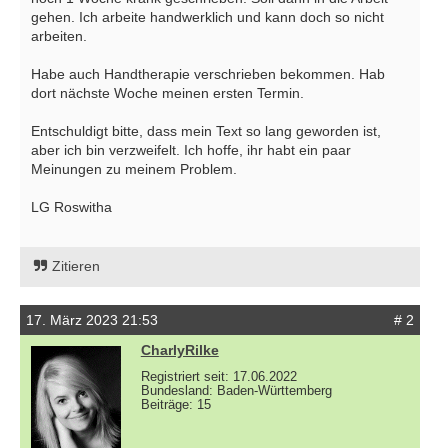
gehen. Ich arbeite handwerklich und kann doch so nicht
arbeiten.
Habe auch Handtherapie verschrieben bekommen. Hab
dort nächste Woche meinen ersten Termin.
Entschuldigt bitte, dass mein Text so lang geworden ist,
aber ich bin verzweifelt. Ich hoffe, ihr habt ein paar
Meinungen zu meinem Problem.
LG Roswitha
Zitieren
17. März 2023 21:53
# 2
CharlyRilke
Registriert seit: 17.06.2022
Bundesland: Baden-Württemberg
Beiträge: 15