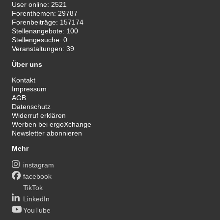
User online:
2521
Forenthemen:
29787
Forenbeiträge:
157174
Stellenangebote:
100
Stellengesuche:
0
Veranstaltungen:
39
Über uns
Kontakt
Impressum
AGB
Datenschutz
Widerruf erklären
Werben bei ergoXchange
Newsletter abonnieren
Mehr
instagram
facebook
TikTok
LinkedIn
YouTube