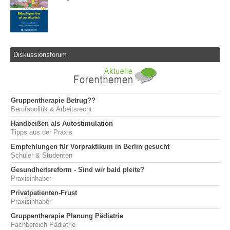
Diskussionsforum
Gruppentherapie Betrug??
Berufspolitik & Arbeitsrecht
Handbeißen als Autostimulation
Tipps aus der Praxis
Empfehlungen für Vorpraktikum in Berlin gesucht
Schüler & Studenten
Gesundheitsreform - Sind wir bald pleite?
Praxisinhaber
Privatpatienten-Frust
Praxisinhaber
Gruppentherapie Planung Pädiatrie
Fachbereich Pädiatrie