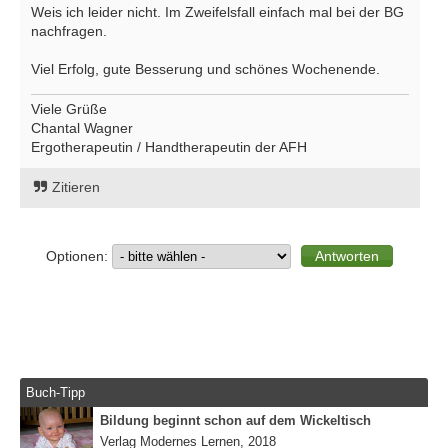
Weis ich leider nicht. Im Zweifelsfall einfach mal bei der BG
nachfragen.
Viel Erfolg, gute Besserung und schönes Wochenende.
Viele Grüße
Chantal Wagner
Ergotherapeutin / Handtherapeutin der AFH
Zitieren
Optionen:
Buch-Tipp
Bildung beginnt schon auf dem Wickeltisch
Verlag Modernes Lernen, 2018