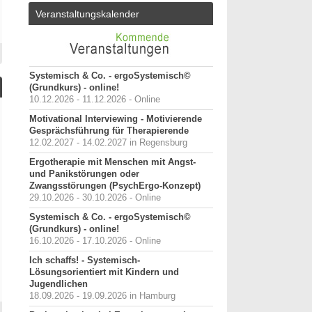
Veranstaltungskalender
Systemisch & Co. - ergoSystemisch©
(Grundkurs) - online!
10.12.2026 - 11.12.2026 - Online
Motivational Interviewing - Motivierende
Gesprächsführung für Therapierende
12.02.2027 - 14.02.2027 in Regensburg
Ergotherapie mit Menschen mit Angst-
und Panikstörungen oder
Zwangsstörungen (PsychErgo-Konzept)
29.10.2026 - 30.10.2026 - Online
Systemisch & Co. - ergoSystemisch©
(Grundkurs) - online!
16.10.2026 - 17.10.2026 - Online
Ich schaffs! - Systemisch-
Lösungsorientiert mit Kindern und
Jugendlichen
18.09.2026 - 19.09.2026 in Hamburg