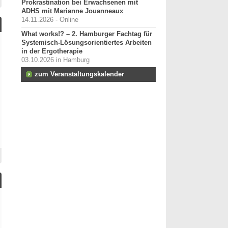
Prokrastination bei Erwachsenen mit
ADHS mit Marianne Jouanneaux
14.11.2026 - Online
What works!? – 2. Hamburger Fachtag für
Systemisch-Lösungsorientiertes Arbeiten
in der Ergotherapie
03.10.2026 in Hamburg
zum Veranstaltungskalender