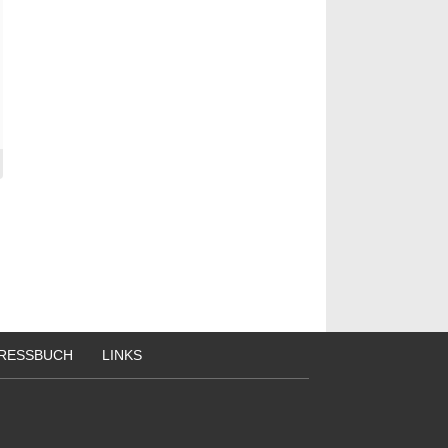
RESSBUCH
LINKS