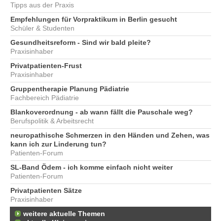
Tipps aus der Praxis
Empfehlungen für Vorpraktikum in Berlin gesucht
Schüler & Studenten
Gesundheitsreform - Sind wir bald pleite?
Praxisinhaber
Privatpatienten-Frust
Praxisinhaber
Gruppentherapie Planung Pädiatrie
Fachbereich Pädiatrie
Blankoverordnung - ab wann fällt die Pauschale weg?
Berufspolitik & Arbeitsrecht
neuropathische Schmerzen in den Händen und Zehen, was
kann ich zur Linderung tun?
Patienten-Forum
SL-Band Ödem - ich komme einfach nicht weiter
Patienten-Forum
Privatpatienten Sätze
Praxisinhaber
weitere aktuelle Themen