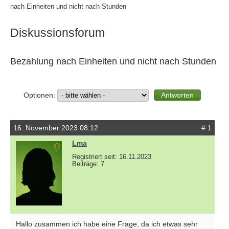
nach Einheiten und nicht nach Stunden
Diskussionsforum
Bezahlung nach Einheiten und nicht nach Stunden
Optionen:
16. November 2023 08:12
# 1
Lma
Registriert seit: 16.11.2023
Beiträge: 7
Hallo zusammen ich habe eine Frage, da ich etwas sehr