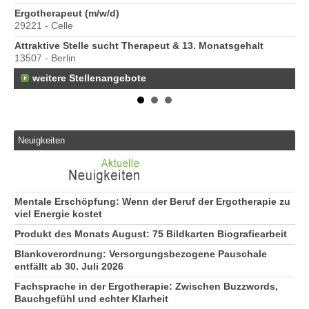
Ergotherapeut (m/w/d)
29221 - Celle
Attraktive Stelle sucht Therapeut & 13. Monatsgehalt
13507 - Berlin
weitere Stellenangebote
Neuigkeiten
Mentale Erschöpfung: Wenn der Beruf der Ergotherapie zu
viel Energie kostet
Produkt des Monats August: 75 Bildkarten Biografiearbeit
Blankoverordnung: Versorgungsbezogene Pauschale
entfällt ab 30. Juli 2026
Fachsprache in der Ergotherapie: Zwischen Buzzwords,
Bauchgefühl und echter Klarheit