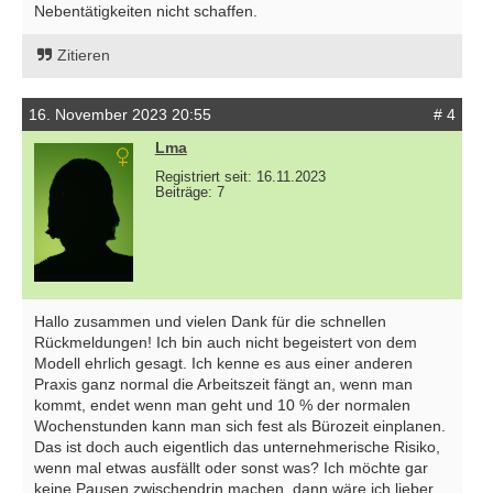
Nebentätigkeiten nicht schaffen.
Zitieren
16. November 2023 20:55
# 4
Lma
Registriert seit: 16.11.2023
Beiträge: 7
Hallo zusammen und vielen Dank für die schnellen
Rückmeldungen! Ich bin auch nicht begeistert von dem
Modell ehrlich gesagt. Ich kenne es aus einer anderen
Praxis ganz normal die Arbeitszeit fängt an, wenn man
kommt, endet wenn man geht und 10 % der normalen
Wochenstunden kann man sich fest als Bürozeit einplanen.
Das ist doch auch eigentlich das unternehmerische Risiko,
wenn mal etwas ausfällt oder sonst was? Ich möchte gar
keine Pausen zwischendrin machen, dann wäre ich lieber