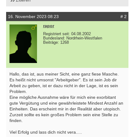
Zitieren
16. November 2023 08:23
# 2
rapor
Registriert seit: 04.08.2002
Bundesland: Nordrhein-Westfalen
Beiträge: 1268
Hallo, das ist, aus meiner Sicht, eine ganz fiese Masche.
Es heißt nicht umsonst "Arbeitgeber". Es ist sein Job dir
Arbeit zu geben, ist er dazu nicht in der Lage, ist es sein
Problem.
Eine mögliche Ausnahme wäre für mich eine exorbitant
gute Vergütung und eine gewährleistete Mindest Anzahl an
Einheiten. Das erscheint mir in der Realität aber utopisch.
Zurzeit sollte es kein großes Problem sein eine Stelle zu
finden.
Viel Erfolg und lass dich nicht vera.....