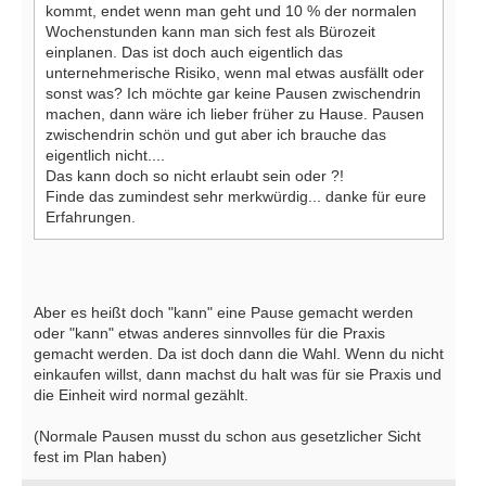
kommt, endet wenn man geht und 10 % der normalen
Wochenstunden kann man sich fest als Bürozeit
einplanen. Das ist doch auch eigentlich das
unternehmerische Risiko, wenn mal etwas ausfällt oder
sonst was? Ich möchte gar keine Pausen zwischendrin
machen, dann wäre ich lieber früher zu Hause. Pausen
zwischendrin schön und gut aber ich brauche das
eigentlich nicht....
Das kann doch so nicht erlaubt sein oder ?!
Finde das zumindest sehr merkwürdig... danke für eure
Erfahrungen.
Aber es heißt doch "kann" eine Pause gemacht werden
oder "kann" etwas anderes sinnvolles für die Praxis
gemacht werden. Da ist doch dann die Wahl. Wenn du nicht
einkaufen willst, dann machst du halt was für sie Praxis und
die Einheit wird normal gezählt.
(Normale Pausen musst du schon aus gesetzlicher Sicht
fest im Plan haben)