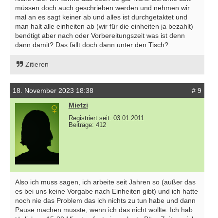
müssen doch auch geschrieben werden und nehmen wir
mal an es sagt keiner ab und alles ist durchgetaktet und
man halt alle einheiten ab (wir für die einheiten ja bezahlt)
benötigt aber nach oder Vorbereitungszeit was ist denn
dann damit? Das fällt doch dann unter den Tisch?
Zitieren
18. November 2023 18:38
# 9
Mietzi
Registriert seit: 03.01.2011
Beiträge: 412
Also ich muss sagen, ich arbeite seit Jahren so (außer das
es bei uns keine Vorgabe nach Einheiten gibt) und ich hatte
noch nie das Problem das ich nichts zu tun habe und dann
Pause machen musste, wenn ich das nicht wollte. Ich hab