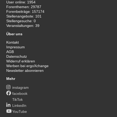
User online:
1954
Forenthemen:
29787
Forenbeiträge:
157174
Stellenangebote:
101
Stellengesuche:
0
Veranstaltungen:
39
Über uns
Kontakt
Impressum
AGB
Datenschutz
Widerruf erklären
Werben bei ergoXchange
Newsletter abonnieren
Mehr
instagram
facebook
TikTok
LinkedIn
YouTube