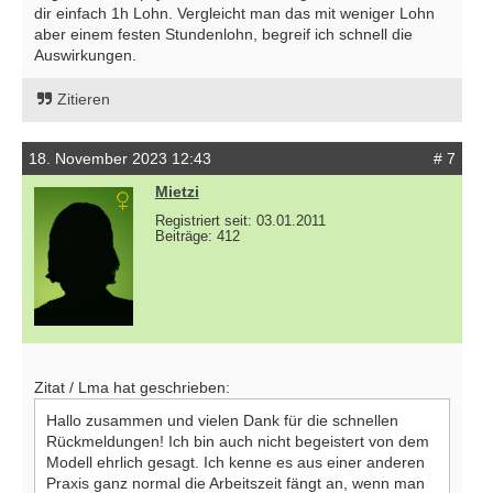
dir einfach 1h Lohn. Vergleicht man das mit weniger Lohn
aber einem festen Stundenlohn, begreif ich schnell die
Auswirkungen.
Zitieren
18. November 2023 12:43
# 7
Mietzi
Registriert seit: 03.01.2011
Beiträge: 412
Zitat / Lma hat geschrieben:
Hallo zusammen und vielen Dank für die schnellen
Rückmeldungen! Ich bin auch nicht begeistert von dem
Modell ehrlich gesagt. Ich kenne es aus einer anderen
Praxis ganz normal die Arbeitszeit fängt an, wenn man