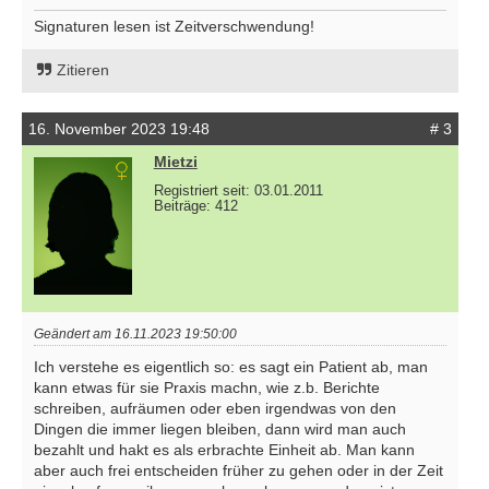
Signaturen lesen ist Zeitverschwendung!
Zitieren
16. November 2023 19:48
# 3
Mietzi
Registriert seit: 03.01.2011
Beiträge: 412
Geändert am 16.11.2023 19:50:00
Ich verstehe es eigentlich so: es sagt ein Patient ab, man
kann etwas für sie Praxis machn, wie z.b. Berichte
schreiben, aufräumen oder eben irgendwas von den
Dingen die immer liegen bleiben, dann wird man auch
bezahlt und hakt es als erbrachte Einheit ab. Man kann
aber auch frei entscheiden früher zu gehen oder in der Zeit