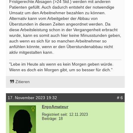
Fristgerechte Absagen (>24 Std.) werden mit anderen
Patienten gefüllt. Auch dadurch entsteht der notwendige
Umsatz um den Arbeitnehmer bezahlen zu können.
Alternativ kann vom Arbeitgeber der Abbau von
Überstunden in diesen Zeiten angeordnet werden. Da
diese Arbeitsleistung schon in der Vergangenheit erbracht
wurde, kann es somit auch hier keine Minusstunden geben,
auch wenn es sich für so manchen Arbeitnehmer so
anfühlen könnte, wenn er den Überstundenabbau nicht
aktiv mitgestalten kann.
"Lebe im Heute als wenn es kein Morgen geben würde.
Wenn es doch ein Morgen gibt, um so besser für dich."
Zitieren
17. November 2023 19:32
# 6
ErgoAmateur
Registriert seit: 12.11.2023
Beiträge: 18