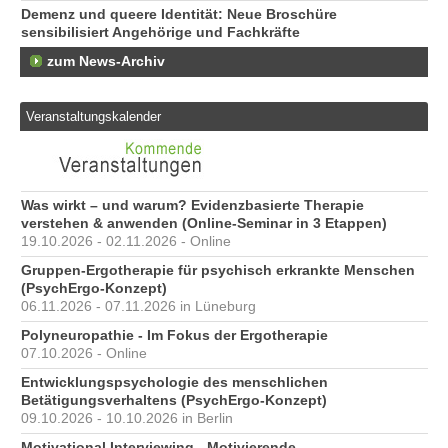
Demenz und queere Identität: Neue Broschüre
sensibilisiert Angehörige und Fachkräfte
zum News-Archiv
Veranstaltungskalender
Was wirkt – und warum? Evidenzbasierte Therapie
verstehen & anwenden (Online-Seminar in 3 Etappen)
19.10.2026 - 02.11.2026 - Online
Gruppen-Ergotherapie für psychisch erkrankte Menschen
(PsychErgo-Konzept)
06.11.2026 - 07.11.2026 in Lüneburg
Polyneuropathie - Im Fokus der Ergotherapie
07.10.2026 - Online
Entwicklungspsychologie des menschlichen
Betätigungsverhaltens (PsychErgo-Konzept)
09.10.2026 - 10.10.2026 in Berlin
Motivational Interviewing - Motivierende