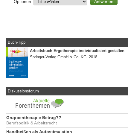
Optionen:
Buch-Tipp
Arbeitsbuch Ergotherapie individualisiert gestalten
Springer-Verlag GmbH & Co. KG, 2018
Diskussionsforum
Gruppentherapie Betrug??
Berufspolitik & Arbeitsrecht
Handbeißen als Autostimulation