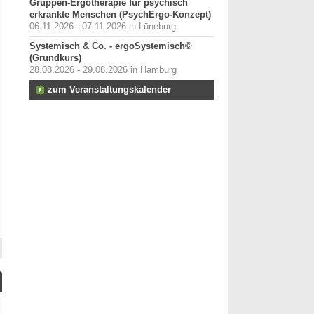
Gruppen-Ergotherapie für psychisch
erkrankte Menschen (PsychErgo-Konzept)
06.11.2026 - 07.11.2026 in Lüneburg
Systemisch & Co. - ergoSystemisch©
(Grundkurs)
28.08.2026 - 29.08.2026 in Hamburg
zum Veranstaltungskalender