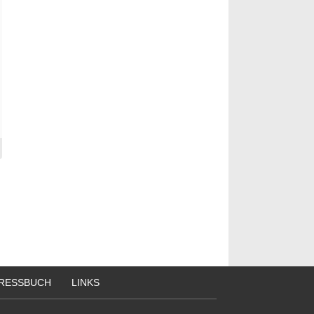
RESSBUCH
LINKS