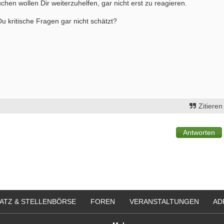
hen wollen Dir weiterzuhelfen, gar nicht erst zu reagieren.
u kritische Fragen gar nicht schätzt?
Zitieren
ATZ & STELLENBÖRSE
FOREN
VERANSTALTUNGEN
AD