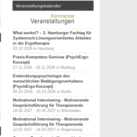
Veranstaltungskalender
What works!? – 2. Hamburger Fachtag für
Systemisch-Lösungsorientiertes Arbeiten
in der Ergotherapie
03.10.2026 in Hamburg
Praxis-Kompetenz-Seminar (PsychErgo-
Konzept)
27.11.2026 - 28.11.2026 in Marburg
Entwicklungspsychologie des
menschlichen Betätigungsverhaltens
(PsychErgo-Konzept)
09.10.2026 - 10.10.2026 in Berlin
Motivational Interviewing - Motivierende
Gesprächsführung für Therapierende
18.06.2027 - 20.06.2027 in Wiesbaden
Motivational Interviewing - Motivierende
Gesprächsführung für Therapierende
12.02.2027 - 14.02.2027 in Regensburg