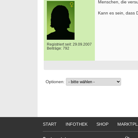
Menschen, die versuc
Kann es sein, dass D
Registriert seit: 29.09.2007
Beiträge: 792
Optionen:
START
INFOTHEK
SHOP
MARKTPL