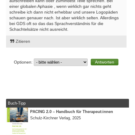
aufschreiben kann oder zumindest Teile sprechen. Bei
einer globalen Aphasie , wenn wirklich gar nichts geht
schreibe ich dann nicht erhebbar und unsere Logopäden
schauen genauer nach. Ist aber wirklich selten. Allerdings
bei GDS oft so das das Sprachverständnis für die
Schachtelsätze nicht ausreicht.
Zitieren
Optionen:
Buch-Tipp
PACING 2.0 – Handbuch für Therapeut:innen
Schulz-Kirchner Verlag, 2025