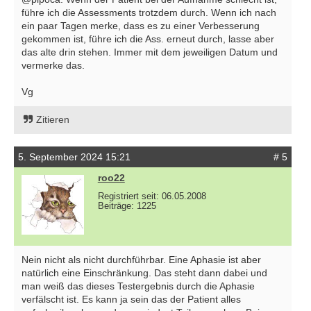
führe ich die Assessments trotzdem durch. Wenn ich nach
ein paar Tagen merke, dass es zu einer Verbesserung
gekommen ist, führe ich die Ass. erneut durch, lasse aber
das alte drin stehen. Immer mit dem jeweiligen Datum und
vermerke das.
Vg
Zitieren
5. September 2024 15:21
# 5
roo22
Registriert seit: 06.05.2008
Beiträge: 1225
Nein nicht als nicht durchführbar. Eine Aphasie ist aber
natürlich eine Einschränkung. Das steht dann dabei und
man weiß das dieses Testergebnis durch die Aphasie
verfälscht ist. Es kann ja sein das der Patient alles