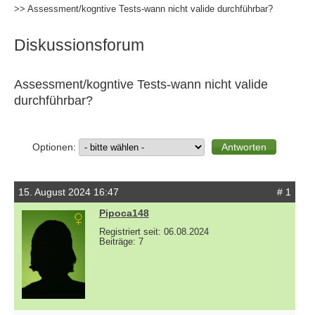
>> Assessment/kogntive Tests-wann nicht valide durchführbar?
Diskussionsforum
Assessment/kogntive Tests-wann nicht valide
durchführbar?
Optionen:
15. August 2024 16:47
# 1
Pipoca148
Registriert seit: 06.08.2024
Beiträge: 7