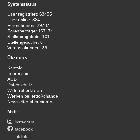
Systemstatus
User registriert:
63455
User online:
884
Forenthemen:
29787
Forenbeiträge:
157174
Stellenangebote:
101
Stellengesuche:
0
Veranstaltungen:
39
Über uns
Kontakt
Impressum
AGB
Datenschutz
Widerruf erklären
Werben bei ergoXchange
Newsletter abonnieren
Mehr
instagram
facebook
TikTok