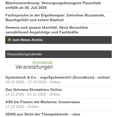
Blankoverordnung: Versorgungsbezogene Pauschale
entfällt ab 30. Juli 2026
Fachsprache in der Ergotherapie: Zwischen Buzzwords,
Bauchgefühl und echter Klarheit
Demenz und queere Identität: Neue Broschüre
sensibilisiert Angehörige und Fachkräfte
zum News-Archiv
Veranstaltungskalender
Systemisch & Co. - ergoSystemisch© (Grundkurs) - online!
16.10.2026 - 17.10.2026 - Online
Das Schmerz Einmaleins Online
14.11.2026 - 21.11.2026 - Online
ASS bei Frauen mit Marianne Jouanneaux
17.10.2026 - Online
ADHS aus Sicht der Therapieberufe – eine