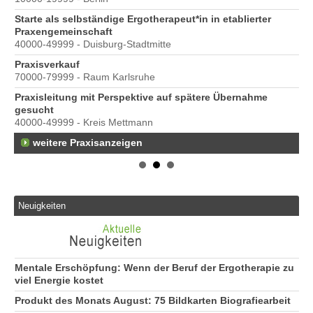
Starte als selbständige Ergotherapeut*in in etablierter
Praxengemeinschaft
40000-49999 - Duisburg-Stadtmitte
s
Praxisverkauf
70000-79999 - Raum Karlsruhe
Praxisleitung mit Perspektive auf spätere Übernahme
gesucht
40000-49999 - Kreis Mettmann
weitere Praxisanzeigen
Neuigkeiten
Mentale Erschöpfung: Wenn der Beruf der Ergotherapie zu
viel Energie kostet
Produkt des Monats August: 75 Bildkarten Biografiearbeit