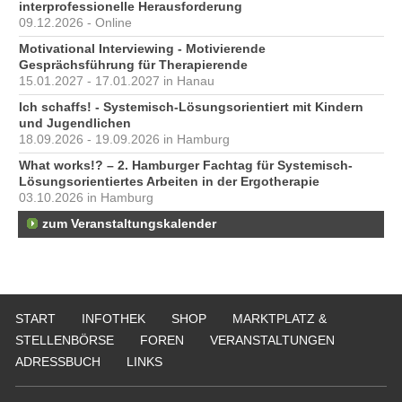
interprofessionelle Herausforderung
09.12.2026 - Online
Motivational Interviewing - Motivierende
Gesprächsführung für Therapierende
15.01.2027 - 17.01.2027 in Hanau
Ich schaffs! - Systemisch-Lösungsorientiert mit Kindern
und Jugendlichen
18.09.2026 - 19.09.2026 in Hamburg
What works!? – 2. Hamburger Fachtag für Systemisch-
Lösungsorientiertes Arbeiten in der Ergotherapie
03.10.2026 in Hamburg
zum Veranstaltungskalender
START
INFOTHEK
SHOP
MARKTPLATZ &
STELLENBÖRSE
FOREN
VERANSTALTUNGEN
ADRESSBUCH
LINKS