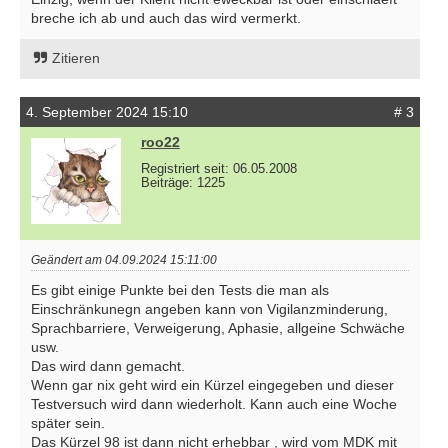
breche ich ab und auch das wird vermerkt.
Zitieren
4. September 2024 15:10
# 3
roo22
Registriert seit: 06.05.2008
Beiträge: 1225
Geändert am 04.09.2024 15:11:00
Es gibt einige Punkte bei den Tests die man als
Einschränkunegn angeben kann von Vigilanzminderung,
Sprachbarriere, Verweigerung, Aphasie, allgeine Schwäche
usw.
Das wird dann gemacht.
Wenn gar nix geht wird ein Kürzel eingegeben und dieser
Testversuch wird dann wiederholt. Kann auch eine Woche
später sein.
Das Kürzel 98 ist dann nicht erhebbar , wird vom MDK mit