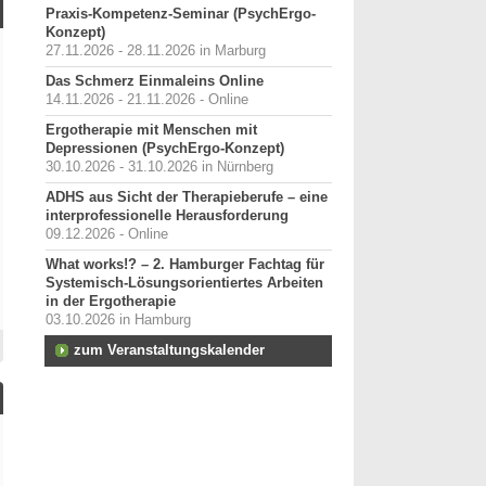
Praxis-Kompetenz-Seminar (PsychErgo-
Konzept)
27.11.2026 - 28.11.2026 in Marburg
Das Schmerz Einmaleins Online
14.11.2026 - 21.11.2026 - Online
Ergotherapie mit Menschen mit
Depressionen (PsychErgo-Konzept)
30.10.2026 - 31.10.2026 in Nürnberg
ADHS aus Sicht der Therapieberufe – eine
interprofessionelle Herausforderung
09.12.2026 - Online
What works!? – 2. Hamburger Fachtag für
Systemisch-Lösungsorientiertes Arbeiten
in der Ergotherapie
03.10.2026 in Hamburg
zum Veranstaltungskalender