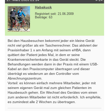
Habakuck
Registriert seit: 21.06.2009
Beiträge: 63
Bei den Hausbesuchen bekommt jeder ein kleine Gerät
nicht viel größer als ein Taschenrechner. Das aktiviert der
Praxisinhaber 1 x am Anfang mit seinem eHBA, dann
quittiert der Patient jedes Mal, in dem er seine
Krankenversichertenkarte in das Gerät steckt. Die
Behandlungen werden dann in der Praxis mit einem USB-
Kabel an den Praxiscomputer übertragen und dieser
überträgt es wiederum an den Controller vom
Abrechnungszentrum.
Vorteil: es können einfach mehrere Mitarbeiter, jeder mit
seinem eigenen Gerät mal zum gleichen Patienten im
Hausbesuch gehen. Ein Wechsel des Gerätes vom einen
zum anderen Mitarbeiter ist nicht erforderlich. Ich empfehle,
es zumindest alle 2 Wochen zu übertragen.