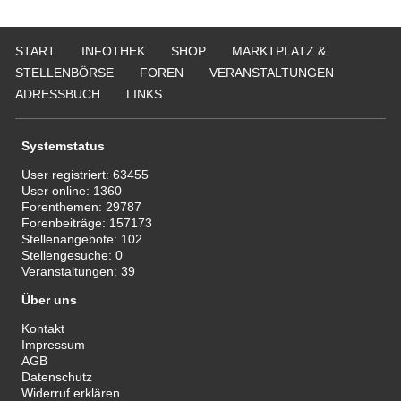
START
INFOTHEK
SHOP
MARKTPLATZ &
STELLENBÖRSE
FOREN
VERANSTALTUNGEN
ADRESSBUCH
LINKS
Systemstatus
User registriert:
63455
User online:
1360
Forenthemen:
29787
Forenbeiträge:
157173
Stellenangebote:
102
Stellengesuche:
0
Veranstaltungen:
39
Über uns
Kontakt
Impressum
AGB
Datenschutz
Widerruf erklären