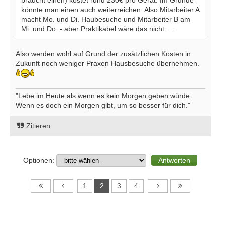
könnte man einen auch weiterreichen. Also Mitarbeiter A
macht Mo. und Di. Haubesuche und Mitarbeiter B am
Mi. und Do. - aber Praktikabel wäre das nicht. ...
Also werden wohl auf Grund der zusätzlichen Kosten in
Zukunft noch weniger Praxen Hausbesuche übernehmen.
"Lebe im Heute als wenn es kein Morgen geben würde.
Wenn es doch ein Morgen gibt, um so besser für dich."
Zitieren
Optionen:
1
2
3
4