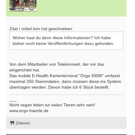
Zitat / onkel tom hat geschrieben:
Woher hast du denn diese Informationen? Ich habe
bisher noch keine Veröffentlichungen dazu gefunden.
Von dem Mitarbeiter von Telekonnekt, der mir das
eingerichtet hat.
Das mobile E-Health Kartenterminal "Orga 930M" umfasst
maximal 250 Stammdaten, dann müssen diese ins System
übertragen werden. Davon habe ich 6 Stück bestellt.
___
Nicht vegan leben tut vielen Tieren sehr weh!
www.ergo-haenle.de
Zitieren