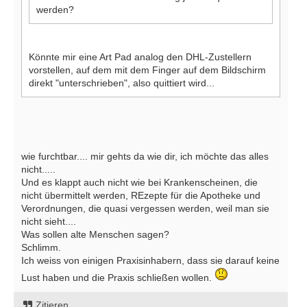
werden?
Könnte mir eine Art Pad analog den DHL-Zustellern
vorstellen, auf dem mit dem Finger auf dem Bildschirm
direkt "unterschrieben", also quittiert wird...
wie furchtbar.... mir gehts da wie dir, ich möchte das alles
nicht.....
Und es klappt auch nicht wie bei Krankenscheinen, die
nicht übermittelt werden, REzepte für die Apotheke und
Verordnungen, die quasi vergessen werden, weil man sie
nicht sieht....
Was sollen alte Menschen sagen?
Schlimm.
Ich weiss von einigen Praxisinhabern, dass sie darauf keine
Lust haben und die Praxis schließen wollen.
Zitieren