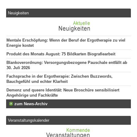
Neuigkeiten
Mentale Erschöpfung: Wenn der Beruf der Ergotherapie zu viel
Energie kostet
Produkt des Monats August: 75 Bildkarten Biografiearbeit
Blankoverordnung: Versorgungsbezogene Pauschale entfällt ab
30. Juli 2026
Fachsprache in der Ergotherapie: Zwischen Buzzwords,
Bauchgefühl und echter Klarheit
Demenz und queere Identität: Neue Broschüre sensibilisiert
Angehörige und Fachkräfte
zum News-Archiv
Veranstaltungskalender