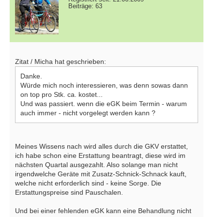
Beiträge: 63
Zitat / Micha hat geschrieben:
Danke.
Würde mich noch interessieren, was denn sowas dann
on top pro Stk. ca. kostet...
Und was passiert. wenn die eGK beim Termin - warum
auch immer - nicht vorgelegt werden kann ?
Meines Wissens nach wird alles durch die GKV erstattet,
ich habe schon eine Erstattung beantragt, diese wird im
nächsten Quartal ausgezahlt. Also solange man nicht
irgendwelche Geräte mit Zusatz-Schnick-Schnack kauft,
welche nicht erforderlich sind - keine Sorge. Die
Erstattungspreise sind Pauschalen.
Und bei einer fehlenden eGK kann eine Behandlung nicht