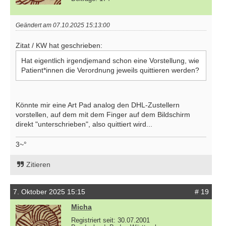
Geändert am 07.10.2025 15:13:00
Zitat / KW hat geschrieben:
Hat eigentlich irgendjemand schon eine Vorstellung, wie
Patient*innen die Verordnung jeweils quittieren werden?
Könnte mir eine Art Pad analog den DHL-Zustellern
vorstellen, auf dem mit dem Finger auf dem Bildschirm
direkt "unterschrieben", also quittiert wird...
3~°
Zitieren
7. Oktober 2025 15:15
# 19
Micha
Registriert seit: 30.07.2001