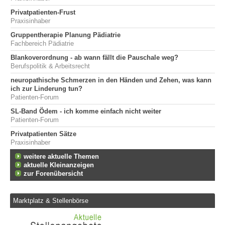
Privatpatienten-Frust
Praxisinhaber
Gruppentherapie Planung Pädiatrie
Fachbereich Pädiatrie
Blankoverordnung - ab wann fällt die Pauschale weg?
Berufspolitik & Arbeitsrecht
neuropathische Schmerzen in den Händen und Zehen, was kann
ich zur Linderung tun?
Patienten-Forum
SL-Band Ödem - ich komme einfach nicht weiter
Patienten-Forum
Privatpatienten Sätze
Praxisinhaber
weitere aktuelle Themen
aktuelle Kleinanzeigen
zur Forenübersicht
Marktplatz & Stellenbörse