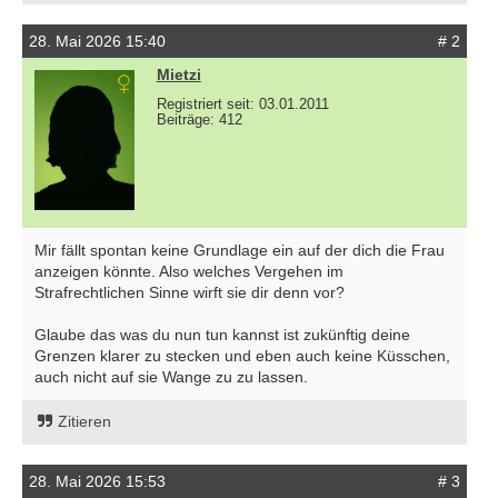
28. Mai 2026 15:40
# 2
Mietzi
Registriert seit: 03.01.2011
Beiträge: 412
Mir fällt spontan keine Grundlage ein auf der dich die Frau
anzeigen könnte. Also welches Vergehen im
Strafrechtlichen Sinne wirft sie dir denn vor?
Glaube das was du nun tun kannst ist zukünftig deine
Grenzen klarer zu stecken und eben auch keine Küsschen,
auch nicht auf sie Wange zu zu lassen.
Zitieren
28. Mai 2026 15:53
# 3