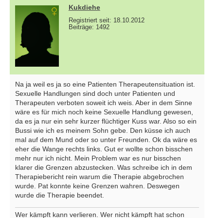
Kukdiehe
Registriert seit: 18.10.2012
Beiträge: 1492
Na ja weil es ja so eine Patienten Therapeutensituation ist.
Sexuelle Handlungen sind doch unter Patienten und
Therapeuten verboten soweit ich weis. Aber in dem Sinne
wäre es für mich noch keine Sexuelle Handlung gewesen,
da es ja nur ein sehr kurzer flüchtiger Kuss war. Also so ein
Bussi wie ich es meinem Sohn gebe. Den küsse ich auch
mal auf dem Mund oder so unter Freunden. Ok da wäre es
eher die Wange rechts links. Gut er wollte schon bisschen
mehr nur ich nicht. Mein Problem war es nur bisschen
klarer die Grenzen abzustecken. Was schreibe ich in dem
Therapiebericht rein warum die Therapie abgebrochen
wurde. Pat konnte keine Grenzen wahren. Deswegen
wurde die Therapie beendet.
Wer kämpft kann verlieren. Wer nicht kämpft hat schon