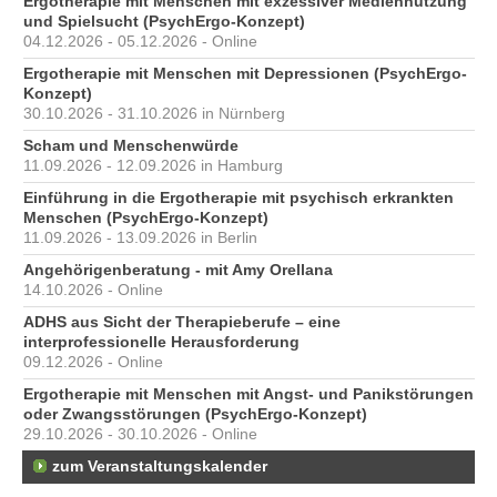
Ergotherapie mit Menschen mit exzessiver Mediennutzung
und Spielsucht (PsychErgo-Konzept)
04.12.2026 - 05.12.2026 - Online
Ergotherapie mit Menschen mit Depressionen (PsychErgo-
Konzept)
30.10.2026 - 31.10.2026 in Nürnberg
Scham und Menschenwürde
11.09.2026 - 12.09.2026 in Hamburg
Einführung in die Ergotherapie mit psychisch erkrankten
Menschen (PsychErgo-Konzept)
11.09.2026 - 13.09.2026 in Berlin
Angehörigenberatung - mit Amy Orellana
14.10.2026 - Online
ADHS aus Sicht der Therapieberufe – eine
interprofessionelle Herausforderung
09.12.2026 - Online
Ergotherapie mit Menschen mit Angst- und Panikstörungen
oder Zwangsstörungen (PsychErgo-Konzept)
29.10.2026 - 30.10.2026 - Online
zum Veranstaltungskalender