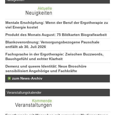
Mentale Erschöpfung: Wenn der Beruf der Ergotherapie zu
viel Energie kostet
Produkt des Monats August: 75 Bildkarten Biografiearbeit
Blankoverordnung: Versorgungsbezogene Pauschale
entfällt ab 30. Juli 2026
Fachsprache in der Ergotherapie: Zwischen Buzzwords,
Bauchgefühl und echter Klarheit
Demenz und queere Identität: Neue Broschüre
sensibilisiert Angehörige und Fachkräfte
zum News-Archiv
Veranstaltungskalender