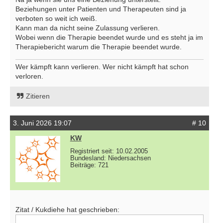
Beziehungen unter Patienten und Therapeuten sind ja
verboten so weit ich weiß.
Kann man da nicht seine Zulassung verlieren.
Wobei wenn die Therapie beendet wurde und es steht ja im
Therapiebericht warum die Therapie beendet wurde.
Wer kämpft kann verlieren. Wer nicht kämpft hat schon
verloren.
Zitieren
3. Juni 2026 19:07
# 10
KW
Registriert seit: 10.02.2005
Bundesland: Niedersachsen
Beiträge: 721
Zitat / Kukdiehe hat geschrieben: