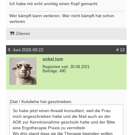
Ich habe mir echt unnötig einen Kopf gemacht.
Wer kämpft kann verlieren. Wer nicht kämpft hat schon
verloren.
Zitieren
9. Juni 2026 09:22
# 12
onkel tom
Registriert seit: 30.09.2021
Beiträge: 490
Zitat / Kukdiehe hat geschrieben:
So habe jetzt einen Anwalt konsultiert, weil die Frau
mich angeschrieben hatte und die Mail auch an der
AOK zur Kenntnisnahme geschickt hatte und der Bitte
eine Ergotherapie Praxis zu vermitteln
Wo drin stand dass sie die Therapie beenden wollen