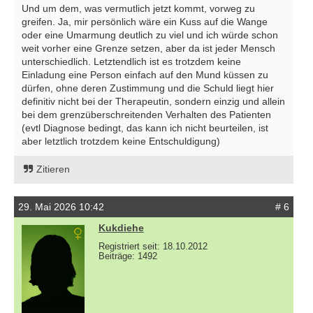
Und um dem, was vermutlich jetzt kommt, vorweg zu
greifen. Ja, mir persönlich wäre ein Kuss auf die Wange
oder eine Umarmung deutlich zu viel und ich würde schon
weit vorher eine Grenze setzen, aber da ist jeder Mensch
unterschiedlich. Letztendlich ist es trotzdem keine
Einladung eine Person einfach auf den Mund küssen zu
dürfen, ohne deren Zustimmung und die Schuld liegt hier
definitiv nicht bei der Therapeutin, sondern einzig und allein
bei dem grenzüberschreitenden Verhalten des Patienten
(evtl Diagnose bedingt, das kann ich nicht beurteilen, ist
aber letztlich trotzdem keine Entschuldigung)
Zitieren
29. Mai 2026 10:42
# 6
Kukdiehe
Registriert seit: 18.10.2012
Beiträge: 1492