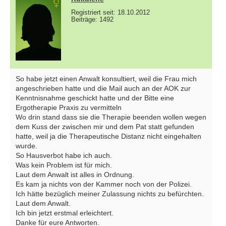
Registriert seit: 18.10.2012
Beiträge: 1492
So habe jetzt einen Anwalt konsultiert, weil die Frau mich
angeschrieben hatte und die Mail auch an der AOK zur
Kenntnisnahme geschickt hatte und der Bitte eine
Ergotherapie Praxis zu vermitteln
Wo drin stand dass sie die Therapie beenden wollen wegen
dem Kuss der zwischen mir und dem Pat statt gefunden
hatte, weil ja die Therapeutische Distanz nicht eingehalten
wurde.
So Hausverbot habe ich auch.
Was kein Problem ist für mich.
Laut dem Anwalt ist alles in Ordnung.
Es kam ja nichts von der Kammer noch von der Polizei.
Ich hätte bezüglich meiner Zulassung nichts zu befürchten.
Laut dem Anwalt.
Ich bin jetzt erstmal erleichtert.
Danke für eure Antworten.