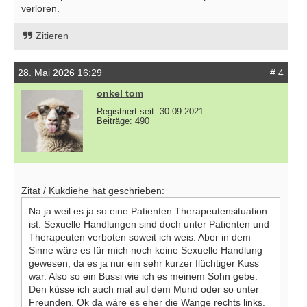
verloren.
Zitieren
28. Mai 2026 16:29
# 4
onkel tom
Registriert seit: 30.09.2021
Beiträge: 490
Zitat / Kukdiehe hat geschrieben:
Na ja weil es ja so eine Patienten Therapeutensituation
ist. Sexuelle Handlungen sind doch unter Patienten und
Therapeuten verboten soweit ich weis. Aber in dem
Sinne wäre es für mich noch keine Sexuelle Handlung
gewesen, da es ja nur ein sehr kurzer flüchtiger Kuss
war. Also so ein Bussi wie ich es meinem Sohn gebe.
Den küsse ich auch mal auf dem Mund oder so unter
Freunden. Ok da wäre es eher die Wange rechts links.