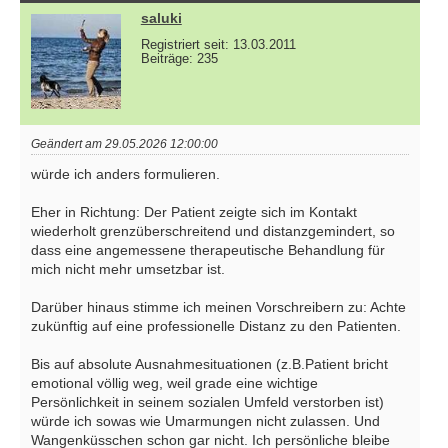
saluki
Registriert seit: 13.03.2011
Beiträge: 235
Geändert am 29.05.2026 12:00:00
würde ich anders formulieren.
Eher in Richtung: Der Patient zeigte sich im Kontakt
wiederholt grenzüberschreitend und distanzgemindert, so
dass eine angemessene therapeutische Behandlung für
mich nicht mehr umsetzbar ist.
Darüber hinaus stimme ich meinen Vorschreibern zu: Achte
zukünftig auf eine professionelle Distanz zu den Patienten.
Bis auf absolute Ausnahmesituationen (z.B.Patient bricht
emotional völlig weg, weil grade eine wichtige
Persönlichkeit in seinem sozialen Umfeld verstorben ist)
würde ich sowas wie Umarmungen nicht zulassen. Und
Wangenküsschen schon gar nicht. Ich persönliche bleibe