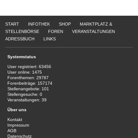
START
INFOTHEK
SHOP
MARKTPLATZ &
STELLENBÖRSE
FOREN
VERANSTALTUNGEN
ADRESSBUCH
LINKS
Systemstatus
User registriert:
63456
User online:
1475
Forenthemen:
29787
Forenbeiträge:
157174
Stellenangebote:
101
Stellengesuche:
0
Veranstaltungen:
39
Über uns
Kontakt
Impressum
AGB
Datenschutz