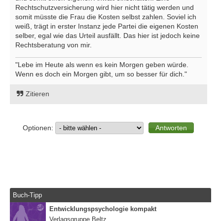
Rechtschutzversicherung wird hier nicht tätig werden und
somit müsste die Frau die Kosten selbst zahlen. Soviel ich
weiß, trägt in erster Instanz jede Partei die eigenen Kosten
selber, egal wie das Urteil ausfällt. Das hier ist jedoch keine
Rechtsberatung von mir.
"Lebe im Heute als wenn es kein Morgen geben würde.
Wenn es doch ein Morgen gibt, um so besser für dich."
Zitieren
Optionen:
Buch-Tipp
Entwicklungspsychologie kompakt
Verlagsgruppe Beltz