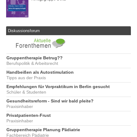
Diskussionsforum
Gruppentherapie Betrug??
Berufspolitik & Arbeitsrecht
Handbeißen als Autostimulation
Tipps aus der Praxis
Empfehlungen für Vorpraktikum in Berlin gesucht
Schüler & Studenten
Gesundheitsreform - Sind wir bald pleite?
Praxisinhaber
Privatpatienten-Frust
Praxisinhaber
Gruppentherapie Planung Pädiatrie
Fachbereich Pädiatrie