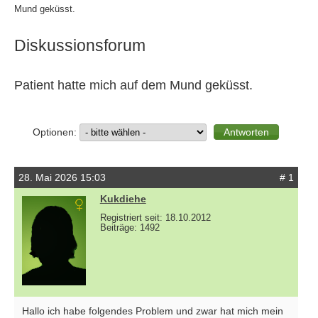
Mund geküsst.
Diskussionsforum
Patient hatte mich auf dem Mund geküsst.
Optionen:
28. Mai 2026 15:03
# 1
Kukdiehe
Registriert seit: 18.10.2012
Beiträge: 1492
Hallo ich habe folgendes Problem und zwar hat mich mein