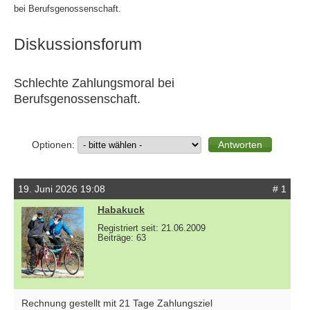
bei Berufsgenossenschaft.
Diskussionsforum
Schlechte Zahlungsmoral bei
Berufsgenossenschaft.
Optionen:
19. Juni 2026 19:08
# 1
Habakuck
Registriert seit: 21.06.2009
Beiträge: 63
Rechnung gestellt mit 21 Tage Zahlungsziel