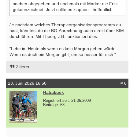
soeben abgegeben und nochmals mit Marker die Frist
gekennzeichnet. Jetzt sollte es klappen - hoffentlich.
Je nachdem welches Therapieorganisationsprogramm du
hast, könntest du die BG-Abrechnung auch direkt über KIM
durchführen. Mit Theorg z.B. funktioniert dies.
"Lebe im Heute als wenn es kein Morgen geben würde.
Wenn es doch ein Morgen gibt, um so besser für dich."
Zitieren
23. Juni 2026 16:50
# 8
Habakuck
Registriert seit: 21.06.2009
Beiträge: 63