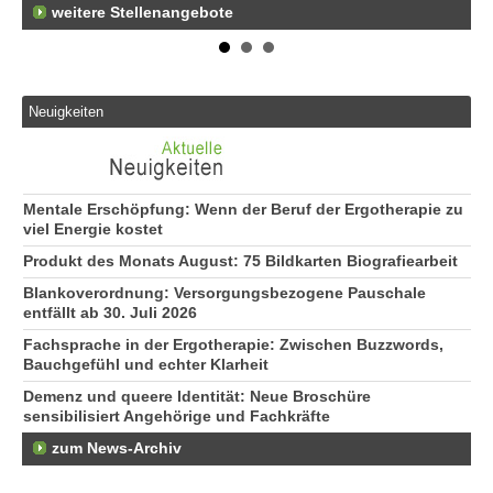
weitere Stellenangebote
Neuigkeiten
Mentale Erschöpfung: Wenn der Beruf der Ergotherapie zu
viel Energie kostet
Produkt des Monats August: 75 Bildkarten Biografiearbeit
Blankoverordnung: Versorgungsbezogene Pauschale
entfällt ab 30. Juli 2026
Fachsprache in der Ergotherapie: Zwischen Buzzwords,
Bauchgefühl und echter Klarheit
Demenz und queere Identität: Neue Broschüre
sensibilisiert Angehörige und Fachkräfte
zum News-Archiv