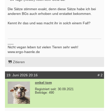
Die Sätze stimmen exakt, denn diese Sätze habe ich bei
anderen BGs auch erhoben und erstattet bekommen.
Kennt ihr das und was macht ihr in solch einem Fall?
___
Nicht vegan leben tut vielen Tieren sehr weh!
www.ergo-haenle.de
Zitieren
19. Juni 2026 20:16
# 2
onkel tom
Registriert seit: 30.09.2021
Beiträge: 490