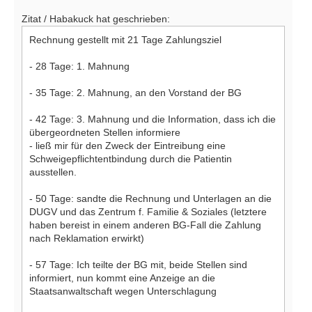
Zitat / Habakuck hat geschrieben:
Rechnung gestellt mit 21 Tage Zahlungsziel
- 28 Tage: 1. Mahnung
- 35 Tage: 2. Mahnung, an den Vorstand der BG
- 42 Tage: 3. Mahnung und die Information, dass ich die
übergeordneten Stellen informiere
- ließ mir für den Zweck der Eintreibung eine
Schweigepflichtentbindung durch die Patientin
ausstellen.
- 50 Tage: sandte die Rechnung und Unterlagen an die
DUGV und das Zentrum f. Familie & Soziales (letztere
haben bereist in einem anderen BG-Fall die Zahlung
nach Reklamation erwirkt)
- 57 Tage: Ich teilte der BG mit, beide Stellen sind
informiert, nun kommt eine Anzeige an die
Staatsanwaltschaft wegen Unterschlagung