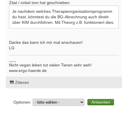
Zitat / onkel tom hat geschrieben:
Je nachdem welches Therapieorganisationsprogramm
du hast, könntest du die BG-Abrechnung auch direkt
über KIM durchführen. Mit Theorg z.B. funktioniert dies.
Danke das kann ich mir mal anschauen!
LG
___
Nicht vegan leben tut vielen Tieren sehr weh!
www.ergo-haenle.de
Zitieren
Optionen: