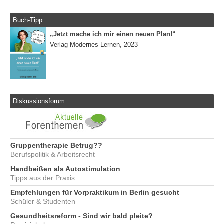
Buch-Tipp
„Jetzt mache ich mir einen neuen Plan!“
Verlag Modernes Lernen, 2023
Diskussionsforum
Gruppentherapie Betrug??
Berufspolitik & Arbeitsrecht
Handbeißen als Autostimulation
Tipps aus der Praxis
Empfehlungen für Vorpraktikum in Berlin gesucht
Schüler & Studenten
Gesundheitsreform - Sind wir bald pleite?