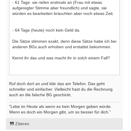
- 61 Tage: sie riefen erstmals an (Frau mit etwas
aufgeregter Stimme aber freundlich) und sagte, sie
würden es bearbeiten bräuchten aber noch etwas Zeit.
- 64 Tage (heute) noch kein Geld da.
Die Sätze stimmen exakt, denn diese Sätze habe ich bei
anderen BGs auch erhoben und erstattet bekommen.
Kennt ihr das und was macht ihr in solch einem Fall?
Ruf doch dort an und klär das am Telefon. Das geht
schneller und einfacher. Vielleicht hast du die Rechnung
auch an die falsche BG geschickt.
"Lebe im Heute als wenn es kein Morgen geben würde.
Wenn es doch ein Morgen gibt, um so besser für dich."
Zitieren