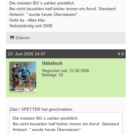
Die meisten BG´s zahlen pünktlich.
Bei nicht bezahlen half bisher immer ein Anruf. Standard
Antwort: " wurde heute Überwiesen" .
Geld da - Alles klar.
Sebstständig seit 2008.
Zitieren
23. Juni 2026 14:47
# 6
Habakuck
Registriert seit: 21.06.2009
Beiträge: 63
Zitat / SPETTER hat geschrieben:
Die meisten BG´s zahlen pünktlich.
Bei nicht bezahlen half bisher immer ein Anruf. Standard
Antwort: " wurde heute Überwiesen" .