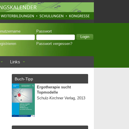
enutzername
Passwort
gistrieren
Passwort vergessen?
Links
Buch-Tipp
Ergotherapie sucht
Topmodelle
Schulz-Kirchner Verlag, 2013