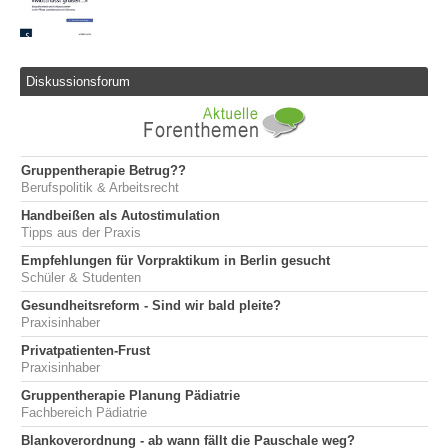
Diskussionsforum
Gruppentherapie Betrug??
Berufspolitik & Arbeitsrecht
Handbeißen als Autostimulation
Tipps aus der Praxis
Empfehlungen für Vorpraktikum in Berlin gesucht
Schüler & Studenten
Gesundheitsreform - Sind wir bald pleite?
Praxisinhaber
Privatpatienten-Frust
Praxisinhaber
Gruppentherapie Planung Pädiatrie
Fachbereich Pädiatrie
Blankoverordnung - ab wann fällt die Pauschale weg?