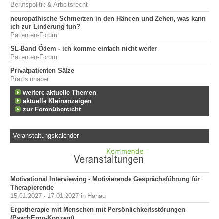
Berufspolitik & Arbeitsrecht
neuropathische Schmerzen in den Händen und Zehen, was kann
ich zur Linderung tun?
Patienten-Forum
SL-Band Ödem - ich komme einfach nicht weiter
Patienten-Forum
Privatpatienten Sätze
Praxisinhaber
weitere aktuelle Themen
aktuelle Kleinanzeigen
zur Forenübersicht
Veranstaltungskalender
Motivational Interviewing - Motivierende Gesprächsführung für
Therapierende
15.01.2027 - 17.01.2027 in Hanau
Ergotherapie mit Menschen mit Persönlichkeitsstörungen
(PsychErgo-Konzept)