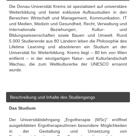
Die Donau-Universität Krems ist spezialisiert auf universitäre
Weiterbildung und bietet exklusive Aufbaustudien in den
Bereichen Wirtschaft und Management, Kommunikation, IT
und Medien, Medizin und Gesundheit, Recht, Verwaltung und
Internationale Beziehungen, Kultur- und
Bildungswissenschaften sowie Bauen und Umwelt. Rund
5.000 Studierende aus 80 Ländern leben die Philosophie des
Lifetime Learning und absolvieren ein Studium an der
Universität für Weiterbildung. Krems liegt – 80 km von Wien
entfernt – in der einzigartigen Natur- und Kulturlandschaft
Wachau, die zum Weltkulturerbe der UNESCO ernannt
wurde.
Beschreibung und Inhalte des Studiengangs
Das Studium
Der Universitätslehrgang „Ergotherapie (MSc)“ eröffnet
ausgebildeten ErgotherapeutInnen besondere Möglichkeiten
in der Gestaltung und Umsetzung von