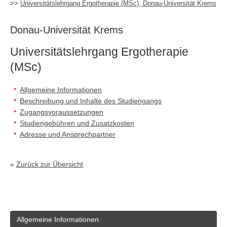
>>
Universitätslehrgang Ergotherapie (MSc), Donau-Universität Krems
Donau-Universität Krems
Universitätslehrgang Ergotherapie
(MSc)
Allgemeine Informationen
Beschreibung und Inhalte des Studiengangs
Zugangsvoraussetzungen
Studiengebühren und Zusatzkosten
Adresse und Ansprechpartner
«
Zurück zur Übersicht
Allgemeine Informationen