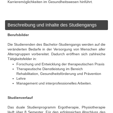
Karrieremöglichkeiten im Gesundheitswesen hinführt.
Beschreibung und Inhalte des Studiengangs
Berufsbilder
Die Studierenden des Bachelor-Studiengangs werden auf die
veränderten Bedarfe in der Versorgung von Menschen aller
Altersgruppen vorbereitet. Dadurch eröffnen sich zahlreiche
Tätigkeitsfelder in:
Forschung und Entwicklung der therapeutischen Praxis
Therapeutische Dienstleistung im Bereich
Rehabilitation, Gesundheitsförderung und Prävention
Lehre
Management und interprofessionelles Arbeiten.
Studienverlauf
Das duale Studienprogramm Ergotherapie, Physiotherapie
läuft über 8 Semester. Für den erfolgreichen Abschluss des