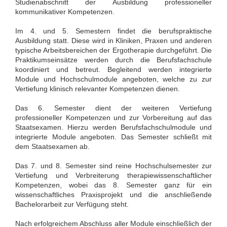
Studienabschnitt der Ausbildung professioneller
kommunikativer Kompetenzen.
Im 4. und 5. Semestern findet die berufspraktische
Ausbildung statt. Diese wird in Kliniken, Praxen und anderen
typische Arbeitsbereichen der Ergotherapie durchgeführt. Die
Praktikumseinsätze werden durch die Berufsfachschule
koordiniert und betreut. Begleitend werden integrierte
Module und Hochschulmodule angeboten, welche zu zur
Vertiefung klinisch relevanter Kompetenzen dienen.
Das 6. Semester dient der weiteren Vertiefung
professioneller Kompetenzen und zur Vorbereitung auf das
Staatsexamen. Hierzu werden Berufsfachschulmodule und
integrierte Module angeboten. Das Semester schließt mit
dem Staatsexamen ab.
Das 7. und 8. Semester sind reine Hochschulsemester zur
Vertiefung und Verbreiterung therapiewissenschaftlicher
Kompetenzen, wobei das 8. Semester ganz für ein
wissenschaftliches Praxisprojekt und die anschließende
Bachelorarbeit zur Verfügung steht.
Nach erfolgreichem Abschluss aller Module einschließlich der