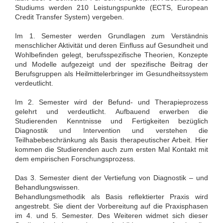
Studiums werden 210 Leistungspunkte (ECTS, European
Credit Transfer System) vergeben.
Im 1. Semester werden Grundlagen zum Verständnis
menschlicher Aktivität und deren Einfluss auf Gesundheit und
Wohlbefinden gelegt, berufsspezifische Theorien, Konzepte
und Modelle aufgezeigt und der spezifische Beitrag der
Berufsgruppen als Heilmittelerbringer im Gesundheitssystem
verdeutlicht.
Im 2. Semester wird der Befund- und Therapieprozess
gelehrt und verdeutlicht. Aufbauend erwerben die
Studierenden Kenntnisse und Fertigkeiten bezüglich
Diagnostik und Intervention und verstehen die
Teilhabebeschränkung als Basis therapeutischer Arbeit. Hier
kommen die Studierenden auch zum ersten Mal Kontakt mit
dem empirischen Forschungsprozess.
Das 3. Semester dient der Vertiefung von Diagnostik – und
Behandlungswissen.
Behandlungsmethodik als Basis reflektierter Praxis wird
angestrebt. Sie dient der Vorbereitung auf die Praxisphasen
im 4. und 5. Semester. Des Weiteren widmet sich dieser