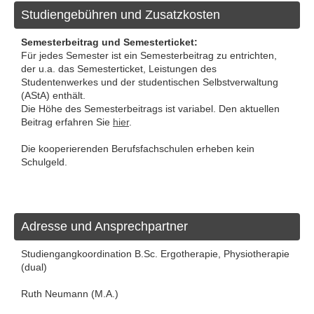
Studiengebühren und Zusatzkosten
Semesterbeitrag und Semesterticket:
Für jedes Semester ist ein Semesterbeitrag zu entrichten,
der u.a. das Semesterticket, Leistungen des
Studentenwerkes und der studentischen Selbstverwaltung
(AStA) enthält.
Die Höhe des Semesterbeitrags ist variabel. Den aktuellen
Beitrag erfahren Sie
hier
.
Die kooperierenden Berufsfachschulen erheben kein
Schulgeld.
Adresse und Ansprechpartner
Studiengangkoordination B.Sc. Ergotherapie, Physiotherapie
(dual)
Ruth Neumann (M.A.)