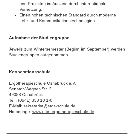
und Projekten im Ausland durch internationale
Vernetzung.
Einen hohen technischen Standard durch moderne
Lehr- und Kommunikationstechnologien.
Aufnahme der Studiengruppe
Jeweils zum Wintersemester (Beginn im September) werden
Studiengruppen aufgenommen.
Kooperationsschule
Ergotherapieschule Osnabrück e.V.
Senator-Wagner-Str. 2
49088 Osnabrück
Tel.: (0541) 338 18 1-0
E-Mail:
sekretariat@etos-schule.de
Homepage:
www.etos-ergotherapieschule.de