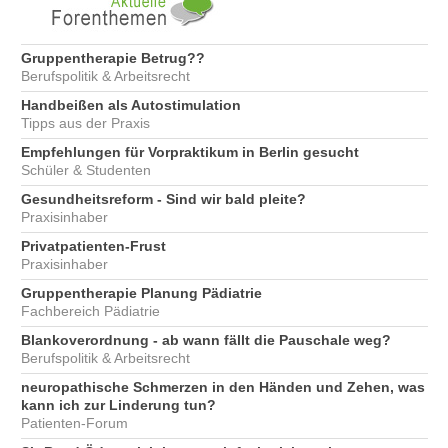
Gruppentherapie Betrug??
Berufspolitik & Arbeitsrecht
Handbeißen als Autostimulation
Tipps aus der Praxis
Empfehlungen für Vorpraktikum in Berlin gesucht
Schüler & Studenten
Gesundheitsreform - Sind wir bald pleite?
Praxisinhaber
Privatpatienten-Frust
Praxisinhaber
Gruppentherapie Planung Pädiatrie
Fachbereich Pädiatrie
Blankoverordnung - ab wann fällt die Pauschale weg?
Berufspolitik & Arbeitsrecht
neuropathische Schmerzen in den Händen und Zehen, was
kann ich zur Linderung tun?
Patienten-Forum