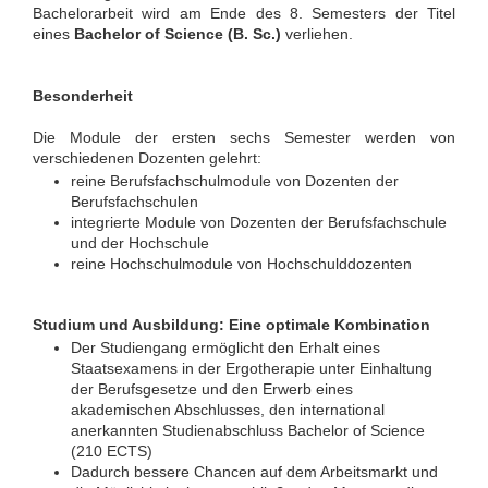
Bachelorarbeit wird am Ende des 8. Semesters der Titel
eines
Bachelor of Science (B. Sc.)
verliehen.
Besonderheit
Die Module der ersten sechs Semester werden von
verschiedenen Dozenten gelehrt:
reine Berufsfachschulmodule von Dozenten der
Berufsfachschulen
integrierte Module von Dozenten der Berufsfachschule
und der Hochschule
reine Hochschulmodule von Hochschulddozenten
Studium und Ausbildung: Eine optimale Kombination
Der Studiengang ermöglicht den Erhalt eines
Staatsexamens in der Ergotherapie unter Einhaltung
der Berufsgesetze und den Erwerb eines
akademischen Abschlusses, den international
anerkannten Studienabschluss Bachelor of Science
(210 ECTS)
Dadurch bessere Chancen auf dem Arbeitsmarkt und