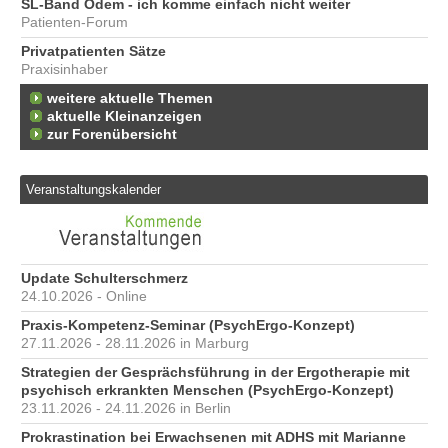
SL-Band Ödem - ich komme einfach nicht weiter
Patienten-Forum
Privatpatienten Sätze
Praxisinhaber
weitere aktuelle Themen
aktuelle Kleinanzeigen
zur Forenübersicht
Veranstaltungskalender
Update Schulterschmerz
24.10.2026 - Online
Praxis-Kompetenz-Seminar (PsychErgo-Konzept)
27.11.2026 - 28.11.2026 in Marburg
Strategien der Gesprächsführung in der Ergotherapie mit
psychisch erkrankten Menschen (PsychErgo-Konzept)
23.11.2026 - 24.11.2026 in Berlin
Prokrastination bei Erwachsenen mit ADHS mit Marianne