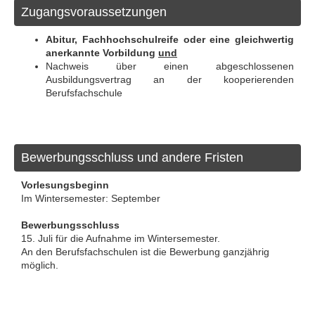
Zugangsvoraussetzungen
Abitur, Fachhochschulreife oder eine gleichwertig
anerkannte Vorbildung
und
Nachweis über einen abgeschlossenen
Ausbildungsvertrag an der kooperierenden
Berufsfachschule
Bewerbungsschluss und andere Fristen
Vorlesungsbeginn
Im Wintersemester: September
Bewerbungsschluss
15. Juli für die Aufnahme im Wintersemester.
An den Berufsfachschulen ist die Bewerbung ganzjährig
möglich.