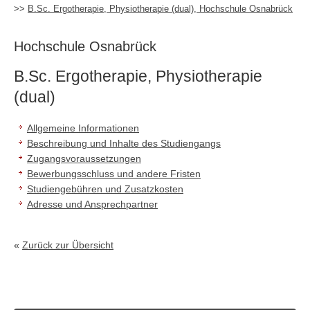
>>
B.Sc. Ergotherapie, Physiotherapie (dual), Hochschule Osnabrück
Hochschule Osnabrück
B.Sc. Ergotherapie, Physiotherapie
(dual)
Allgemeine Informationen
Beschreibung und Inhalte des Studiengangs
Zugangsvoraussetzungen
Bewerbungsschluss und andere Fristen
Studiengebühren und Zusatzkosten
Adresse und Ansprechpartner
«
Zurück zur Übersicht