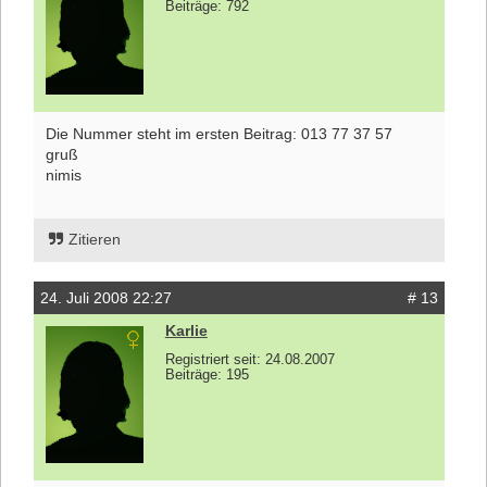
Beiträge: 792
Die Nummer steht im ersten Beitrag: 013 77 37 57
gruß
nimis
Zitieren
24. Juli 2008 22:27
# 13
Karlie
Registriert seit: 24.08.2007
Beiträge: 195