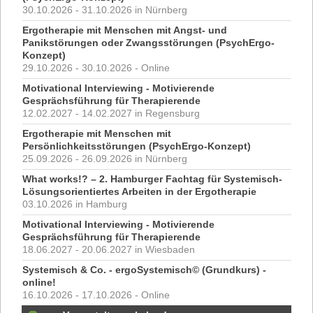
30.10.2026 - 31.10.2026 in Nürnberg
Ergotherapie mit Menschen mit Angst- und
Panikstörungen oder Zwangsstörungen (PsychErgo-
Konzept)
29.10.2026 - 30.10.2026 - Online
Motivational Interviewing - Motivierende
Gesprächsführung für Therapierende
12.02.2027 - 14.02.2027 in Regensburg
Ergotherapie mit Menschen mit
Persönlichkeitsstörungen (PsychErgo-Konzept)
25.09.2026 - 26.09.2026 in Nürnberg
What works!? – 2. Hamburger Fachtag für Systemisch-
Lösungsorientiertes Arbeiten in der Ergotherapie
03.10.2026 in Hamburg
Motivational Interviewing - Motivierende
Gesprächsführung für Therapierende
18.06.2027 - 20.06.2027 in Wiesbaden
Systemisch & Co. - ergoSystemisch© (Grundkurs) -
online!
16.10.2026 - 17.10.2026 - Online