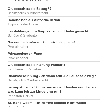
Gruppentherapie Betrug??
Berufspolitik & Arbeitsrecht
Handbeißen als Autostimulation
Tipps aus der Praxis
Empfehlungen für Vorpraktikum in Berlin gesucht
Schüler & Studenten
Gesundheitsreform - Sind wir bald pleite?
Praxisinhaber
Privatpatienten-Frust
Praxisinhaber
Gruppentherapie Planung Pädiatrie
Fachbereich Pädiatrie
Blankoverordnung - ab wann fällt die Pauschale weg?
Berufspolitik & Arbeitsrecht
neuropathische Schmerzen in den Händen und Zehen,
was kann ich zur Linderung tun?
Patienten-Forum
SL-Band Ödem - ich komme einfach nicht weiter