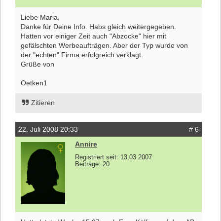
Liebe Maria,
Danke für Deine Info. Habs gleich weitergegeben.
Hatten vor einiger Zeit auch "Abzocke" hier mit
gefälschten Werbeaufträgen. Aber der Typ wurde von
der "echten" Firma erfolgreich verklagt.
Grüße von
Oetken1
Zitieren
22. Juli 2008 20:33
# 6
Annire
Registriert seit: 13.03.2007
Beiträge: 20