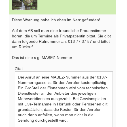
Diese Warnung habe ich eben im Netz gefunden!
Auf dem AB soll man eine freundliche Frauenstimme
hören, die um Termine als Privatpatientin bittet. Sie gibt
dann folgende Rufnummer an: 013 77 37 57 und bittet
um Rückruf.
Das ist eine s.g. MABEZ-Nummer
Zitat:
Der Anruf an eine MABEZ-Nummer aus der 0137-
Nummerngasse ist für den Anrufer kostenpflichtig.
Ein Großteil der Einnahmen wird vom technischen
Dienstleister an den Anbieter des jeweiligen
Mehrwertdienstes ausgezahlt. Bei Gewinnspielen
mit Live-Teilnahme in Hörfunk oder Fernsehen gilt
grundsätzlich, dass die Kosten für den Anrufer
auch dann anfallen, wenn man nicht in die
Sendung durchgestellt wird.