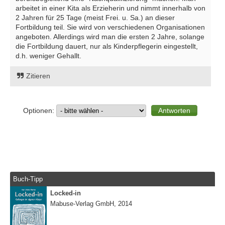
arbeitet in einer Kita als Erzieherin und nimmt innerhalb von
2 Jahren für 25 Tage (meist Frei. u. Sa.) an dieser
Fortbildung teil. Sie wird von verschiedenen Organisationen
angeboten. Allerdings wird man die ersten 2 Jahre, solange
die Fortbildung dauert, nur als Kinderpflegerin eingestellt,
d.h. weniger Gehallt.
Zitieren
Optionen:
Buch-Tipp
Locked-in
Mabuse-Verlag GmbH, 2014