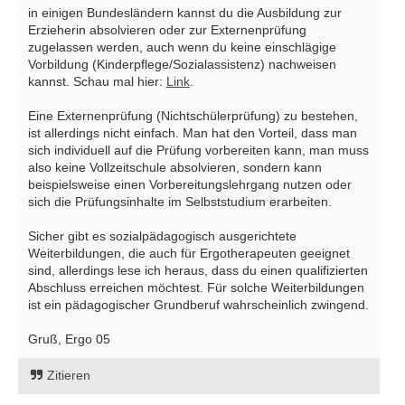
in einigen Bundesländern kannst du die Ausbildung zur
Erzieherin absolvieren oder zur Externenprüfung
zugelassen werden, auch wenn du keine einschlägige
Vorbildung (Kinderpflege/Sozialassistenz) nachweisen
kannst. Schau mal hier:
Link
.
Eine Externenprüfung (Nichtschülerprüfung) zu bestehen,
ist allerdings nicht einfach. Man hat den Vorteil, dass man
sich individuell auf die Prüfung vorbereiten kann, man muss
also keine Vollzeitschule absolvieren, sondern kann
beispielsweise einen Vorbereitungslehrgang nutzen oder
sich die Prüfungsinhalte im Selbststudium erarbeiten.
Sicher gibt es sozialpädagogisch ausgerichtete
Weiterbildungen, die auch für Ergotherapeuten geeignet
sind, allerdings lese ich heraus, dass du einen qualifizierten
Abschluss erreichen möchtest. Für solche Weiterbildungen
ist ein pädagogischer Grundberuf wahrscheinlich zwingend.
Gruß, Ergo 05
Zitieren