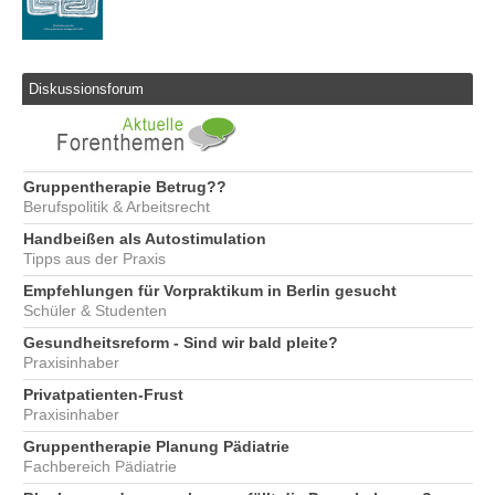
Diskussionsforum
Gruppentherapie Betrug??
Berufspolitik & Arbeitsrecht
Handbeißen als Autostimulation
Tipps aus der Praxis
Empfehlungen für Vorpraktikum in Berlin gesucht
Schüler & Studenten
Gesundheitsreform - Sind wir bald pleite?
Praxisinhaber
Privatpatienten-Frust
Praxisinhaber
Gruppentherapie Planung Pädiatrie
Fachbereich Pädiatrie