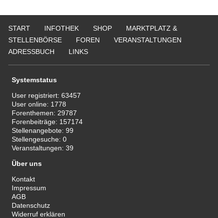
START
INFOTHEK
SHOP
MARKTPLATZ &
STELLENBÖRSE
FOREN
VERANSTALTUNGEN
ADRESSBUCH
LINKS
Systemstatus
User registriert:
63457
User online:
1778
Forenthemen:
29787
Forenbeiträge:
157174
Stellenangebote:
99
Stellengesuche:
0
Veranstaltungen:
39
Über uns
Kontakt
Impressum
AGB
Datenschutz
Widerruf erklären