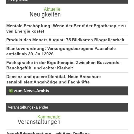
Mentale Erschöpfung: Wenn der Beruf der Ergotherapie zu
viel Energie kostet
Produkt des Monats August: 75 Bildkarten Biografiearbeit
Blankoverordnung: Versorgungsbezogene Pauschale
entfällt ab 30. Juli 2026
Fachsprache in der Ergotherapie: Zwischen Buzzwords,
Bauchgefühl und echter Klarheit
Demenz und queere Identität: Neue Broschüre
sensibilisiert Angehörige und Fachkräfte
zum News-Archiv
Veranstaltungskalender
Angehörigenberatung - mit Amy Orellana