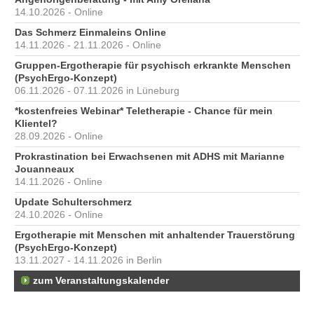
14.10.2026 - Online
Das Schmerz Einmaleins Online
14.11.2026 - 21.11.2026 - Online
Gruppen-Ergotherapie für psychisch erkrankte Menschen
(PsychErgo-Konzept)
06.11.2026 - 07.11.2026 in Lüneburg
*kostenfreies Webinar* Teletherapie - Chance für mein
Klientel?
28.09.2026 - Online
Prokrastination bei Erwachsenen mit ADHS mit Marianne
Jouanneaux
14.11.2026 - Online
Update Schulterschmerz
24.10.2026 - Online
Ergotherapie mit Menschen mit anhaltender Trauerstörung
(PsychErgo-Konzept)
13.11.2027 - 14.11.2026 in Berlin
zum Veranstaltungskalender