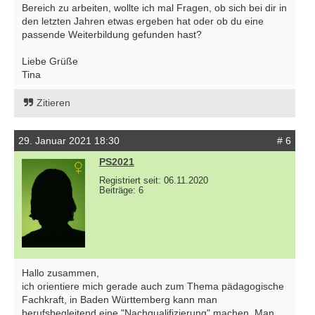
Bereich zu arbeiten, wollte ich mal Fragen, ob sich bei dir in
den letzten Jahren etwas ergeben hat oder ob du eine
passende Weiterbildung gefunden hast?
Liebe Grüße
Tina
Zitieren
29. Januar 2021 18:30
# 6
PS2021
Registriert seit: 06.11.2020
Beiträge: 6
Hallo zusammen,
ich orientiere mich gerade auch zum Thema pädagogische
Fachkraft, in Baden Württemberg kann man
berufsbegleitend eine "Nachqualifizierung" machen. Man