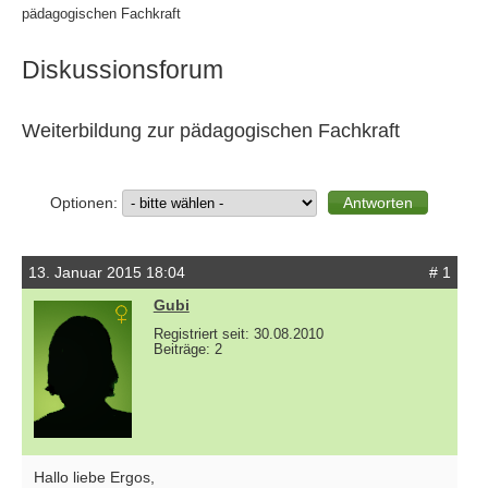
pädagogischen Fachkraft
Diskussionsforum
Weiterbildung zur pädagogischen Fachkraft
Optionen:
13. Januar 2015 18:04
# 1
Gubi
Registriert seit: 30.08.2010
Beiträge: 2
Hallo liebe Ergos,