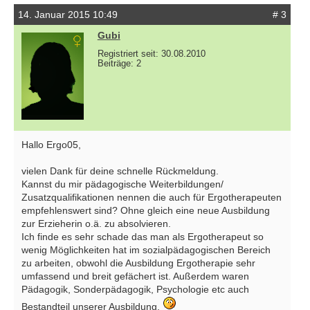
14. Januar 2015 10:49
# 3
Gubi
Registriert seit: 30.08.2010
Beiträge: 2
Hallo Ergo05,
vielen Dank für deine schnelle Rückmeldung.
Kannst du mir pädagogische Weiterbildungen/
Zusatzqualifikationen nennen die auch für Ergotherapeuten
empfehlenswert sind? Ohne gleich eine neue Ausbildung
zur Erzieherin o.ä. zu absolvieren.
Ich finde es sehr schade das man als Ergotherapeut so
wenig Möglichkeiten hat im sozialpädagogischen Bereich
zu arbeiten, obwohl die Ausbildung Ergotherapie sehr
umfassend und breit gefächert ist. Außerdem waren
Pädagogik, Sonderpädagogik, Psychologie etc auch
Bestandteil unserer Ausbildung.