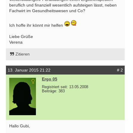
beruflich und finanziell wesentlich aufsteigen lässt, neben
Fachwirt im Gesundheitswesen und Co?
Ich hoffe ihr könnt mir helfen
Liebe Grüße
Verena
Zitieren
13. Januar 2015 21:22
# 2
Ergo 05
Registriert seit: 13.05.2008
Beiträge: 383
Hallo Gubi,