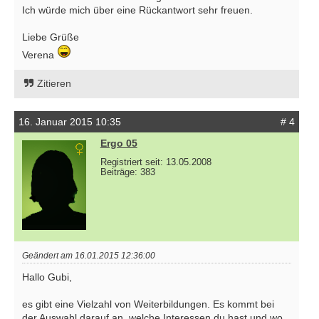
Ich würde mich über eine Rückantwort sehr freuen.
Liebe Grüße
Verena
Zitieren
16. Januar 2015 10:35
# 4
Ergo 05
Registriert seit: 13.05.2008
Beiträge: 383
Geändert am 16.01.2015 12:36:00
Hallo Gubi,
es gibt eine Vielzahl von Weiterbildungen. Es kommt bei
der Auswahl darauf an, welche Interessen du hast und wo