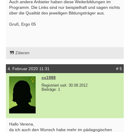
Auch andere Anbieter haben diese Weiterbildungen im
Programm. Die Links sind nur beispielhaft und sagen nichts
über die Qualität des jeweiligen Bildungsträger aus.
Gruß, Ergo 05
Zitieren
4. Februar 2020 11:31
# 5
cs1988
Registriert seit: 30.08.2012
Beiträge: 1
Hallo Verena,
da ich auch den Wunsch habe mehr im pädagogischen