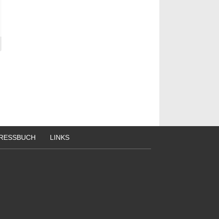
RESSBUCH
LINKS