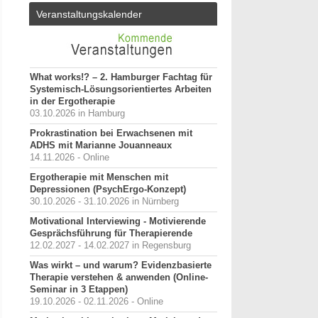
Veranstaltungskalender
What works!? – 2. Hamburger Fachtag für
Systemisch-Lösungsorientiertes Arbeiten
in der Ergotherapie
03.10.2026 in Hamburg
Prokrastination bei Erwachsenen mit
ADHS mit Marianne Jouanneaux
14.11.2026 - Online
Ergotherapie mit Menschen mit
Depressionen (PsychErgo-Konzept)
30.10.2026 - 31.10.2026 in Nürnberg
Motivational Interviewing - Motivierende
Gesprächsführung für Therapierende
12.02.2027 - 14.02.2027 in Regensburg
Was wirkt – und warum? Evidenzbasierte
Therapie verstehen & anwenden (Online-
Seminar in 3 Etappen)
19.10.2026 - 02.11.2026 - Online