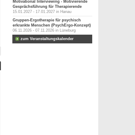
Motivational Interviewing - Motivierende
Gesprächsführung für Therapierende
15.01.2027 - 17.01.2027 in Hanau
Gruppen-Ergotherapie für psychisch
erkrankte Menschen (PsychErgo-Konzept)
06.11.2026 - 07.11.2026 in Lüneburg
zum Veranstaltungskalender