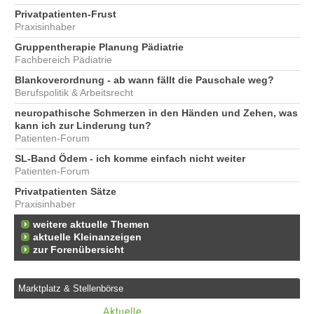
Privatpatienten-Frust
Praxisinhaber
Gruppentherapie Planung Pädiatrie
Fachbereich Pädiatrie
Blankoverordnung - ab wann fällt die Pauschale weg?
Berufspolitik & Arbeitsrecht
neuropathische Schmerzen in den Händen und Zehen, was
kann ich zur Linderung tun?
Patienten-Forum
SL-Band Ödem - ich komme einfach nicht weiter
Patienten-Forum
Privatpatienten Sätze
Praxisinhaber
weitere aktuelle Themen
aktuelle Kleinanzeigen
zur Forenübersicht
Marktplatz & Stellenbörse