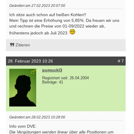
Geändert am 27.02.2023 20:07:00
Ich sitze auch schon auf heißen Kohlen!!
Mein Tipp ist eine Erhöhung von 5,85%. Da freuen wir uns
und rechnen die Preise von 01-09/2022 wieder ab,
frühestens jedoch ab Juli 2023.
Zitieren
28. Februar 2023 10:26
# 7
pumuckl3
Registriert seit: 26.04.2004
Beiträge: 41
Geändert am 28.02.2023 10:28:00
Info vom DVE:
Die Vergütungen werden linear über alle Positionen um