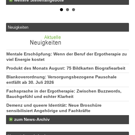
weitere Stellenangebote
Neuigkeiten
Mentale Erschöpfung: Wenn der Beruf der Ergotherapie zu
viel Energie kostet
Produkt des Monats August: 75 Bildkarten Biografiearbeit
Blankoverordnung: Versorgungsbezogene Pauschale
entfällt ab 30. Juli 2026
Fachsprache in der Ergotherapie: Zwischen Buzzwords,
Bauchgefühl und echter Klarheit
Demenz und queere Identität: Neue Broschüre
sensibilisiert Angehörige und Fachkräfte
zum News-Archiv