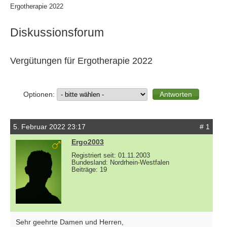
Ergotherapie 2022
Diskussionsforum
Vergütungen für Ergotherapie 2022
Optionen:
5. Februar 2022 23:17
# 1
Ergo2003
Registriert seit: 01.11.2003
Bundesland: Nordrhein-Westfalen
Beiträge: 19
Sehr geehrte Damen und Herren,