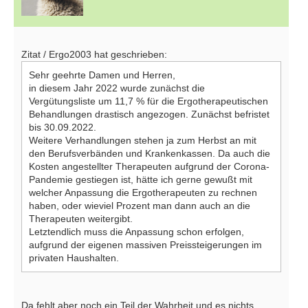
Zitat / Ergo2003 hat geschrieben:
Sehr geehrte Damen und Herren,
in diesem Jahr 2022 wurde zunächst die
Vergütungsliste um 11,7 % für die Ergotherapeutischen
Behandlungen drastisch angezogen. Zunächst befristet
bis 30.09.2022.
Weitere Verhandlungen stehen ja zum Herbst an mit
den Berufsverbänden und Krankenkassen. Da auch die
Kosten angestellter Therapeuten aufgrund der Corona-
Pandemie gestiegen ist, hätte ich gerne gewußt mit
welcher Anpassung die Ergotherapeuten zu rechnen
haben, oder wieviel Prozent man dann auch an die
Therapeuten weitergibt.
Letztendlich muss die Anpassung schon erfolgen,
aufgrund der eigenen massiven Preissteigerungen im
privaten Haushalten.
Da fehlt aber noch ein Teil der Wahrheit und es nichts