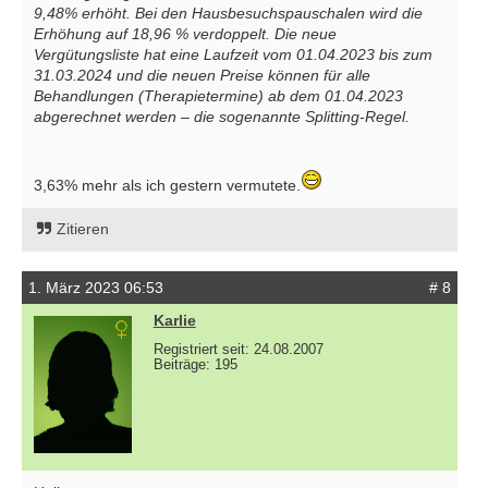
9,48% erhöht. Bei den Hausbesuchspauschalen wird die
Erhöhung auf 18,96 % verdoppelt. Die neue
Vergütungsliste hat eine Laufzeit vom 01.04.2023 bis zum
31.03.2024 und die neuen Preise können für alle
Behandlungen (Therapietermine) ab dem 01.04.2023
abgerechnet werden – die sogenannte Splitting-Regel.
3,63% mehr als ich gestern vermutete.
Zitieren
1. März 2023 06:53
# 8
Karlie
Registriert seit: 24.08.2007
Beiträge: 195