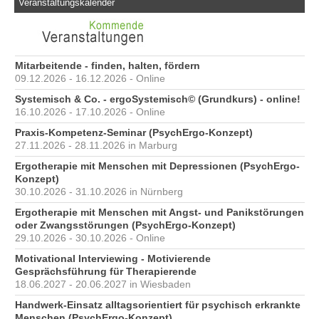
Veranstaltungskalender
Mitarbeitende - finden, halten, fördern
09.12.2026 - 16.12.2026 - Online
Systemisch & Co. - ergoSystemisch© (Grundkurs) - online!
16.10.2026 - 17.10.2026 - Online
Praxis-Kompetenz-Seminar (PsychErgo-Konzept)
27.11.2026 - 28.11.2026 in Marburg
Ergotherapie mit Menschen mit Depressionen (PsychErgo-
Konzept)
30.10.2026 - 31.10.2026 in Nürnberg
Ergotherapie mit Menschen mit Angst- und Panikstörungen
oder Zwangsstörungen (PsychErgo-Konzept)
29.10.2026 - 30.10.2026 - Online
Motivational Interviewing - Motivierende
Gesprächsführung für Therapierende
18.06.2027 - 20.06.2027 in Wiesbaden
Handwerk-Einsatz alltagsorientiert für psychisch erkrankte
Menschen (PsychErgo-Konzept)