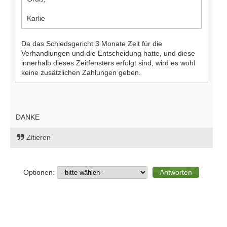
Karlie
Da das Schiedsgericht 3 Monate Zeit für die
Verhandlungen und die Entscheidung hatte, und diese
innerhalb dieses Zeitfensters erfolgt sind, wird es wohl
keine zusätzlichen Zahlungen geben.
DANKE
Zitieren
Optionen: