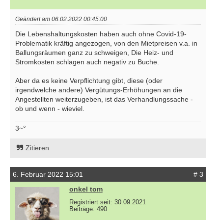
Geändert am 06.02.2022 00:45:00
Die Lebenshaltungskosten haben auch ohne Covid-19-
Problematik kräftig angezogen, von den Mietpreisen v.a. in
Ballungsräumen ganz zu schweigen, Die Heiz- und
Stromkosten schlagen auch negativ zu Buche.
Aber da es keine Verpflichtung gibt, diese (oder
irgendwelche andere) Vergütungs-Erhöhungen an die
Angestellten weiterzugeben, ist das Verhandlungssache -
ob und wenn - wieviel.
3~°
Zitieren
6. Februar 2022 15:01
# 3
onkel tom
Registriert seit: 30.09.2021
Beiträge: 490