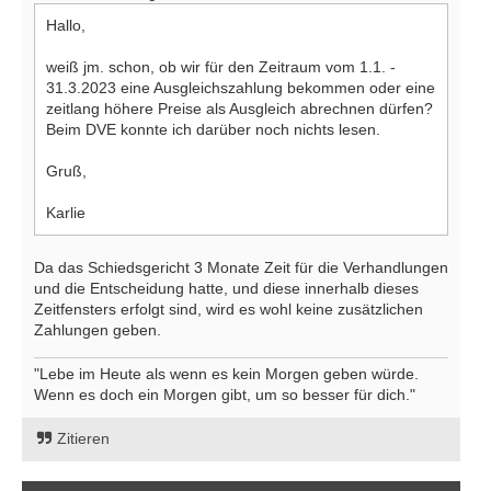
Hallo,
weiß jm. schon, ob wir für den Zeitraum vom 1.1. -
31.3.2023 eine Ausgleichszahlung bekommen oder eine
zeitlang höhere Preise als Ausgleich abrechnen dürfen?
Beim DVE konnte ich darüber noch nichts lesen.
Gruß,
Karlie
Da das Schiedsgericht 3 Monate Zeit für die Verhandlungen
und die Entscheidung hatte, und diese innerhalb dieses
Zeitfensters erfolgt sind, wird es wohl keine zusätzlichen
Zahlungen geben.
"Lebe im Heute als wenn es kein Morgen geben würde.
Wenn es doch ein Morgen gibt, um so besser für dich."
Zitieren