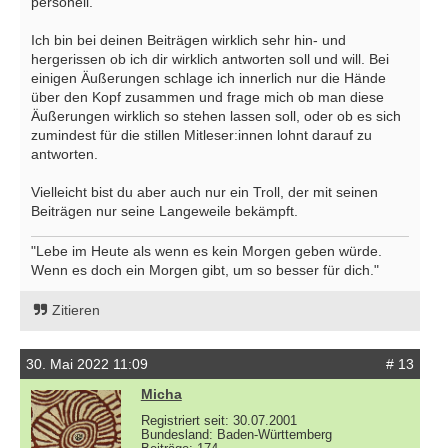
personell.
Ich bin bei deinen Beiträgen wirklich sehr hin- und
hergerissen ob ich dir wirklich antworten soll und will. Bei
einigen Äußerungen schlage ich innerlich nur die Hände
über den Kopf zusammen und frage mich ob man diese
Äußerungen wirklich so stehen lassen soll, oder ob es sich
zumindest für die stillen Mitleser:innen lohnt darauf zu
antworten.
Vielleicht bist du aber auch nur ein Troll, der mit seinen
Beiträgen nur seine Langeweile bekämpft.
"Lebe im Heute als wenn es kein Morgen geben würde.
Wenn es doch ein Morgen gibt, um so besser für dich."
Zitieren
30. Mai 2022 11:09
# 13
Micha
Registriert seit: 30.07.2001
Bundesland: Baden-Württemberg