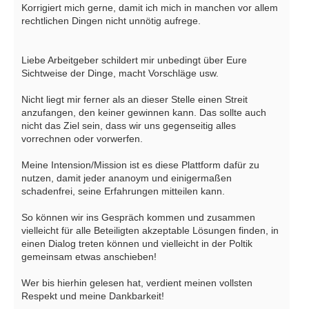
Korrigiert mich gerne, damit ich mich in manchen vor allem
rechtlichen Dingen nicht unnötig aufrege.
Liebe Arbeitgeber schildert mir unbedingt über Eure
Sichtweise der Dinge, macht Vorschläge usw.
Nicht liegt mir ferner als an dieser Stelle einen Streit
anzufangen, den keiner gewinnen kann. Das sollte auch
nicht das Ziel sein, dass wir uns gegenseitig alles
vorrechnen oder vorwerfen.
Meine Intension/Mission ist es diese Plattform dafür zu
nutzen, damit jeder ananoym und einigermaßen
schadenfrei, seine Erfahrungen mitteilen kann.
So können wir ins Gespräch kommen und zusammen
vielleicht für alle Beteiligten akzeptable Lösungen finden, in
einen Dialog treten können und vielleicht in der Poltik
gemeinsam etwas anschieben!
Wer bis hierhin gelesen hat, verdient meinen vollsten
Respekt und meine Dankbarkeit!