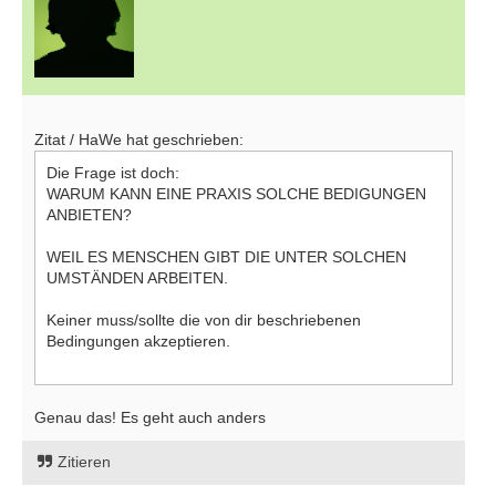
Zitat / HaWe hat geschrieben:
Die Frage ist doch:
WARUM KANN EINE PRAXIS SOLCHE BEDIGUNGEN
ANBIETEN?
WEIL ES MENSCHEN GIBT DIE UNTER SOLCHEN
UMSTÄNDEN ARBEITEN.
Keiner muss/sollte die von dir beschriebenen
Bedingungen akzeptieren.
Genau das! Es geht auch anders
Zitieren