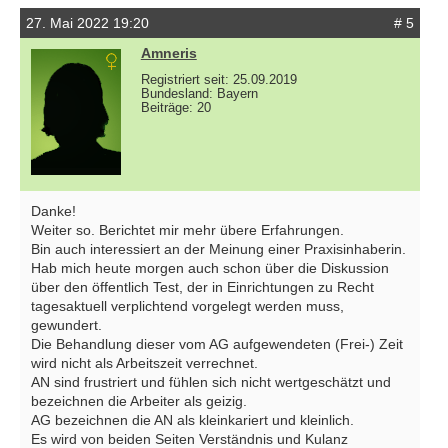
27. Mai 2022 19:20
# 5
Amneris
Registriert seit: 25.09.2019
Bundesland: Bayern
Beiträge: 20
Danke!
Weiter so. Berichtet mir mehr übere Erfahrungen.
Bin auch interessiert an der Meinung einer Praxisinhaberin.
Hab mich heute morgen auch schon über die Diskussion
über den öffentlich Test, der in Einrichtungen zu Recht
tagesaktuell verplichtend vorgelegt werden muss,
gewundert.
Die Behandlung dieser vom AG aufgewendeten (Frei-) Zeit
wird nicht als Arbeitszeit verrechnet.
AN sind frustriert und fühlen sich nicht wertgeschätzt und
bezeichnen die Arbeiter als geizig.
AG bezeichnen die AN als kleinkariert und kleinlich.
Es wird von beiden Seiten Verständnis und Kulanz