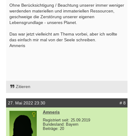
Ohne Berücksichtigung / Beachtung unserer immer weniger
werdenden materiellen und immateriellen Ressourcen,
geschweige die Zerstörung unserer eigenen
Lebensgrundlage - unseres Planet.
Das war jetzt vielleicht am Thema vorbei, aber ich wollte
das einfach mir mal von der Seele schreiben.
Amneris
Zitieren
27. Mai 2022 23:30
# 8
Amneris
Registriert seit: 25.09.2019
Bundesland: Bayern
Beiträge: 20