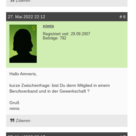
Zitieren
27. Mai 2022 22:12
# 6
nimis
Registriert seit: 29.09.2007
Beiträge: 792
Hallo Amneris,
kurze Zwischenfrage: bist Du denn Mitglied in einem
Berufsverband und in der Gewerkschaft ?
Gruß
nimis
Zitieren