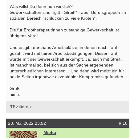
Was willst Du denn nun wirklich?
Gewerkschaften sind "igitt - Streit!" - aber Berufsgruppen im
sozialen Bereich "schlucken zu viele Kröten".
Die für ErgotherapeutInnen zuständige Gewerkschaft ist
übrigens Verdi.
Und es gibt durchaus Arbeitsplätze, in denen nach Tarif
gezahlt wird mit fairen Arbeitsbedingungen. Dieser Tarif
wurde mit der Gewerkschaft erkämpft. Ja, auch mit Streit.
Ist manchmal so, bei sich aus der Sache ergebenden
unterschiedlichen Interessen... Und dann wird meist ein für
beide Seiten irgendwie akzeptabler Kompromiss gefunden.
Gruß
nimis
Zitieren
28. Mai 2022 23:52
# 10
Micha