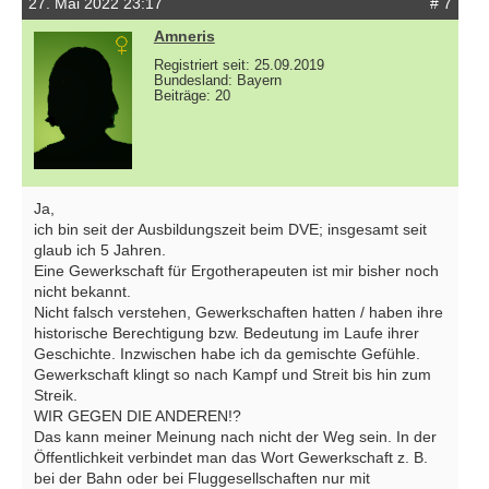
27. Mai 2022 23:17
# 7
Amneris
Registriert seit: 25.09.2019
Bundesland: Bayern
Beiträge: 20
Ja,
ich bin seit der Ausbildungszeit beim DVE; insgesamt seit
glaub ich 5 Jahren.
Eine Gewerkschaft für Ergotherapeuten ist mir bisher noch
nicht bekannt.
Nicht falsch verstehen, Gewerkschaften hatten / haben ihre
historische Berechtigung bzw. Bedeutung im Laufe ihrer
Geschichte. Inzwischen habe ich da gemischte Gefühle.
Gewerkschaft klingt so nach Kampf und Streit bis hin zum
Streik.
WIR GEGEN DIE ANDEREN!?
Das kann meiner Meinung nach nicht der Weg sein. In der
Öffentlichkeit verbindet man das Wort Gewerkschaft z. B.
bei der Bahn oder bei Fluggesellschaften nur mit