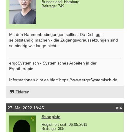
Bundesland: Hamburg
Beiträge: 749
Mit den Rahmenbedingungen solltest Du Dich ggf.
selbstständig machen - die Zugangsvoraussetzungen sind
so niedrig wie lange nicht...
ergoSystemisch - Systemisches Arbeiten in der
Ergotherapie
Informationen gibt es hier: https://www.ergoSystemisch.de
Zitieren
27. Mai 2022 18:45
# 4
Sssophie
Registriert seit: 06.05.2011
Beiträge: 305