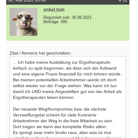
onkel tom
Registriert seit: 30.09.2021
Beiträge: 490
Zitat / Amneris hat geschrieben:
... Ich habe meine Ausbildung zur Ergotherapeutin
einfach zu spät begonnen, als dass sich der Aufwand
und eine eigene Praxis finanziell für mich lohnen würde.
Bei meinen potentiellen Arbeitnehmer würde ich doch
selbst wieder vor der Frage stehen: Was kann ich tun
damit ich UND meine Angestellten gut von der Arbeit als
Ergotherapeuten leben können.
Der neueste Weg/Kompromiss bzw. die nächste
Verzweiflungstat scheint für viele frustrierte
Arbeitnehmer der Weg in die freie Mitarbeit zu sein.
Dort tragen sie dann das komplette Risiko allein.
Es springt zwar mehr brutto raus, aber was ist mut