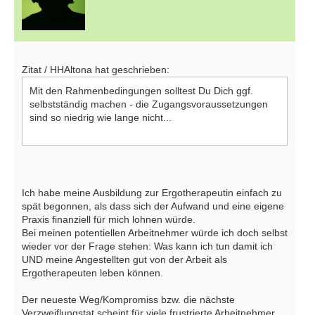
Zitat / HHAltona hat geschrieben:
Mit den Rahmenbedingungen solltest Du Dich ggf.
selbstständig machen - die Zugangsvoraussetzungen
sind so niedrig wie lange nicht...
Ich habe meine Ausbildung zur Ergotherapeutin einfach zu
spät begonnen, als dass sich der Aufwand und eine eigene
Praxis finanziell für mich lohnen würde.
Bei meinen potentiellen Arbeitnehmer würde ich doch selbst
wieder vor der Frage stehen: Was kann ich tun damit ich
UND meine Angestellten gut von der Arbeit als
Ergotherapeuten leben können.
Der neueste Weg/Kompromiss bzw. die nächste
Verzweiflungstat scheint für viele frustrierte Arbeitnehmer