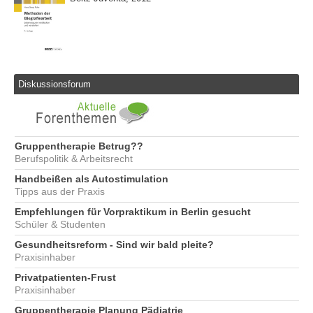
Diskussionsforum
Gruppentherapie Betrug??
Berufspolitik & Arbeitsrecht
Handbeißen als Autostimulation
Tipps aus der Praxis
Empfehlungen für Vorpraktikum in Berlin gesucht
Schüler & Studenten
Gesundheitsreform - Sind wir bald pleite?
Praxisinhaber
Privatpatienten-Frust
Praxisinhaber
Gruppentherapie Planung Pädiatrie