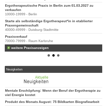
Ergotherapeutische Praxis in Berlin zum 01.03.2027 zu
e
verkaufen
10000-19999 - Berlin
Starte als selbständige Ergotherapeut*in in etablierter
Praxengemeinschaft
40000-49999 - Duisburg-Stadtmitte
Praxisverkauf
70000-79999 - Raum Karlsruhe
weitere Praxisanzeigen
s
Neuigkeiten
Mentale Erschöpfung: Wenn der Beruf der Ergotherapie zu
viel Energie kostet
Produkt des Monats August: 75 Bildkarten Biografiearbeit