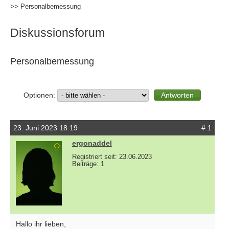
>> Personalbemessung
Diskussionsforum
Personalbemessung
Optionen:
23. Juni 2023 18:19
# 1
ergonaddel
Registriert seit: 23.06.2023
Beiträge: 1
Hallo ihr lieben,