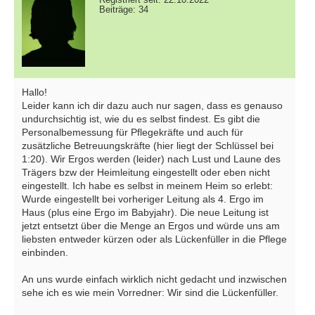
Beiträge: 34
Hallo!
Leider kann ich dir dazu auch nur sagen, dass es genauso
undurchsichtig ist, wie du es selbst findest. Es gibt die
Personalbemessung für Pflegekräfte und auch für
zusätzliche Betreuungskräfte (hier liegt der Schlüssel bei
1:20). Wir Ergos werden (leider) nach Lust und Laune des
Trägers bzw der Heimleitung eingestellt oder eben nicht
eingestellt. Ich habe es selbst in meinem Heim so erlebt:
Wurde eingestellt bei vorheriger Leitung als 4. Ergo im
Haus (plus eine Ergo im Babyjahr). Die neue Leitung ist
jetzt entsetzt über die Menge an Ergos und würde uns am
liebsten entweder kürzen oder als Lückenfüller in die Pflege
einbinden.
An uns wurde einfach wirklich nicht gedacht und inzwischen
sehe ich es wie mein Vorredner: Wir sind die Lückenfüller.