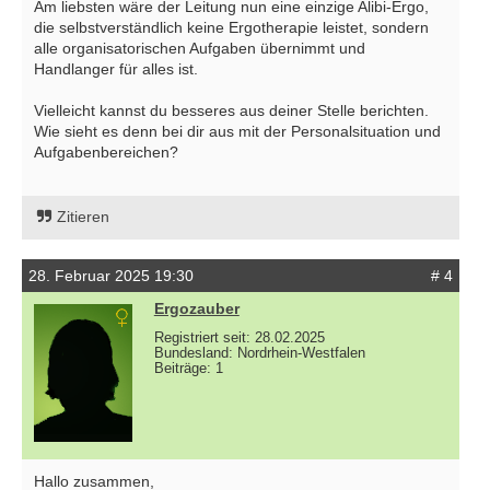
Am liebsten wäre der Leitung nun eine einzige Alibi-Ergo,
die selbstverständlich keine Ergotherapie leistet, sondern
alle organisatorischen Aufgaben übernimmt und
Handlanger für alles ist.
Vielleicht kannst du besseres aus deiner Stelle berichten.
Wie sieht es denn bei dir aus mit der Personalsituation und
Aufgabenbereichen?
Zitieren
28. Februar 2025 19:30
# 4
Ergozauber
Registriert seit: 28.02.2025
Bundesland: Nordrhein-Westfalen
Beiträge: 1
Hallo zusammen,