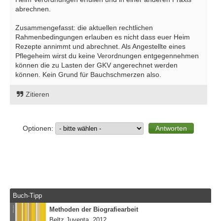
abrechnen.
Zusammengefasst: die aktuellen rechtlichen
Rahmenbedingungen erlauben es nicht dass euer Heim
Rezepte annimmt und abrechnet. Als Angestellte eines
Pflegeheim wirst du keine Verordnungen entgegennehmen
können die zu Lasten der GKV angerechnet werden
können. Kein Grund für Bauchschmerzen also.
Zitieren
Optionen:
Buch-Tipp
Methoden der Biografiearbeit
Beltz Juventa, 2012