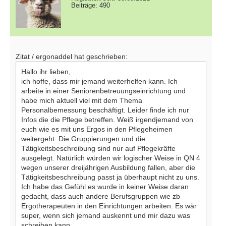
Beiträge: 490
Zitat / ergonaddel hat geschrieben:
Hallo ihr lieben,
ich hoffe, dass mir jemand weiterhelfen kann. Ich
arbeite in einer Seniorenbetreuungseinrichtung und
habe mich aktuell viel mit dem Thema
Personalbemessung beschäftigt. Leider finde ich nur
Infos die die Pflege betreffen. Weiß irgendjemand von
euch wie es mit uns Ergos in den Pflegeheimen
weitergeht. Die Gruppierungen und die
Tätigkeitsbeschreibung sind nur auf Pflegekräfte
ausgelegt. Natürlich würden wir logischer Weise in QN 4
wegen unserer dreijährigen Ausbildung fallen, aber die
Tätigkeitsbeschreibung passt ja überhaupt nicht zu uns.
Ich habe das Gefühl es wurde in keiner Weise daran
gedacht, dass auch andere Berufsgruppen wie zb
Ergotherapeuten in den Einrichtungen arbeiten. Es wär
super, wenn sich jemand auskennt und mir dazu was
schreiben kann.