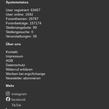
Systemstatus
User registriert:
63457
User online:
1692
Forenthemen:
29787
Forenbeiträge:
157174
Stellenangebote:
99
Stellengesuche:
0
Veranstaltungen:
39
Über uns
Kontakt
Impressum
AGB
Datenschutz
Widerruf erklären
Werben bei ergoXchange
Newsletter abonnieren
Mehr
instagram
facebook
TikTok