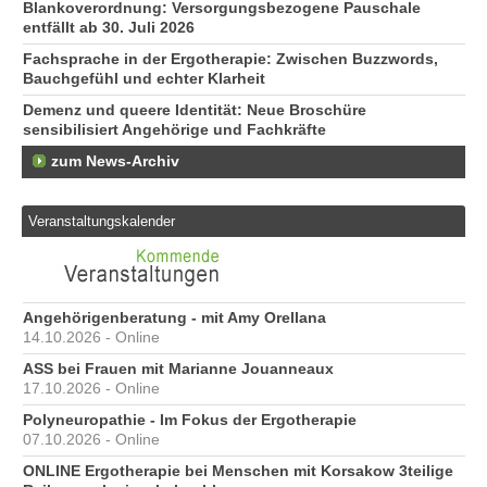
Blankoverordnung: Versorgungsbezogene Pauschale
entfällt ab 30. Juli 2026
Fachsprache in der Ergotherapie: Zwischen Buzzwords,
Bauchgefühl und echter Klarheit
Demenz und queere Identität: Neue Broschüre
sensibilisiert Angehörige und Fachkräfte
zum News-Archiv
Veranstaltungskalender
Angehörigenberatung - mit Amy Orellana
14.10.2026 - Online
ASS bei Frauen mit Marianne Jouanneaux
17.10.2026 - Online
Polyneuropathie - Im Fokus der Ergotherapie
07.10.2026 - Online
ONLINE Ergotherapie bei Menschen mit Korsakow 3teilige