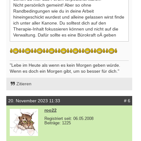
Nicht persönlich gemeint! Aber so ohne
Randbedingungen wie du in deine Arbeit
hineingeschickt wurdest und alleine gelassen wirst finde
ich unter aller Kanone. Du solltest dich auf den
Therapie-Inhalt fokussieren können und nicht auf die
Verwaltung. Dafür sollte es eine Bürokraft oÄ geben
"Lebe im Heute als wenn es kein Morgen geben würde.
Wenn es doch ein Morgen gibt, um so besser für dich."
Zitieren
20. November 2023 11:33
# 6
roo22
Registriert seit: 06.05.2008
Beiträge: 1225