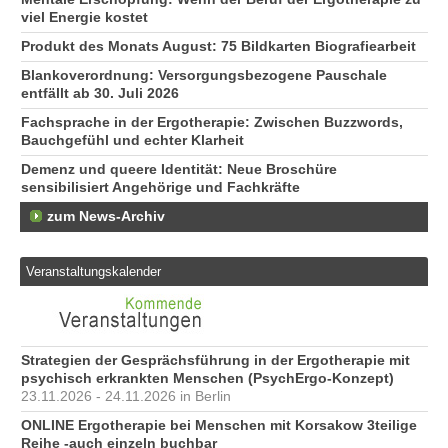
viel Energie kostet
Produkt des Monats August: 75 Bildkarten Biografiearbeit
Blankoverordnung: Versorgungsbezogene Pauschale
entfällt ab 30. Juli 2026
Fachsprache in der Ergotherapie: Zwischen Buzzwords,
Bauchgefühl und echter Klarheit
Demenz und queere Identität: Neue Broschüre
sensibilisiert Angehörige und Fachkräfte
zum News-Archiv
Veranstaltungskalender
Strategien der Gesprächsführung in der Ergotherapie mit
psychisch erkrankten Menschen (PsychErgo-Konzept)
23.11.2026 - 24.11.2026 in Berlin
ONLINE Ergotherapie bei Menschen mit Korsakow 3teilige
Reihe -auch einzeln buchbar