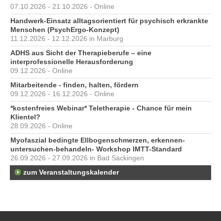
07.10.2026 - 21.10.2026 - Online
Handwerk-Einsatz alltagsorientiert für psychisch erkrankte
Menschen (PsychErgo-Konzept)
11.12.2026 - 12.12.2026 in Marburg
ADHS aus Sicht der Therapieberufe – eine
interprofessionelle Herausforderung
09.12.2026 - Online
Mitarbeitende - finden, halten, fördern
09.12.2026 - 16.12.2026 - Online
*kostenfreies Webinar* Teletherapie - Chance für mein
Klientel?
28.09.2026 - Online
Myofaszial bedingte Ellbogenschmerzen, erkennen-
untersuchen-behandeln- Workshop IMTT-Standard
26.09.2026 - 27.09.2026 in Bad Säckingen
zum Veranstaltungskalender