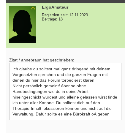
ErgoAmateur
Registriert seit: 12.11.2023
Beiträge: 18
Zitat / annebraun hat geschrieben:
Ich glaube du solltest mal ganz dringend mit deinem
Vorgesetzten sprechen und die ganzen Fragen mit
denen du hier das Forum torpedierst klären.
Nicht persönlich gemeint! Aber so ohne
Randbedingungen wie du in deine Arbeit
hineingeschickt wurdest und alleine gelassen wirst finde
ich unter aller Kanone. Du solltest dich auf den
Therapie-Inhalt fokussieren können und nicht auf die
Verwaltung. Dafür sollte es eine Bürokraft oÄ geben