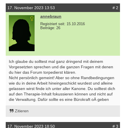
17. November 2023 13:53
# 2
annebraun
Registriert seit: 15.10.2016
Beiträge: 26
Ich glaube du solltest mal ganz dringend mit deinem
Vorgesetzten sprechen und die ganzen Fragen mit denen
du hier das Forum torpedierst klären.
Nicht persönlich gemeint! Aber so ohne Randbedingungen
wie du in deine Arbeit hineingeschickt wurdest und alleine
gelassen wirst finde ich unter aller Kanone. Du solltest dich
auf den Therapie-Inhalt fokussieren können und nicht auf
die Verwaltung. Dafür sollte es eine Bürokraft oÄ geben
Zitieren
17. November 2023 18:50
# 3