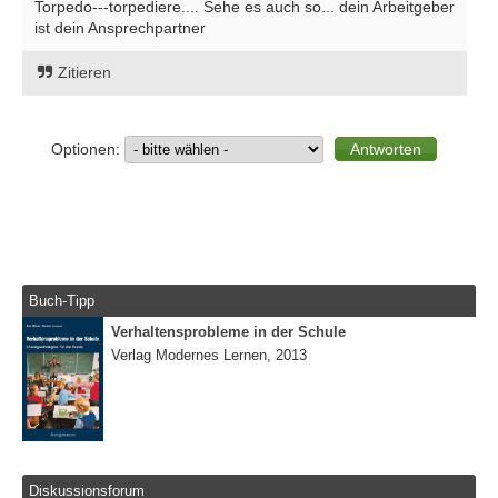
Torpedo---torpediere.... Sehe es auch so... dein Arbeitgeber
ist dein Ansprechpartner
Zitieren
Optionen:
Buch-Tipp
Verhaltensprobleme in der Schule
Verlag Modernes Lernen, 2013
Diskussionsforum