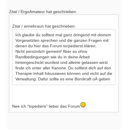
Zitat / ErgoAmateur hat geschrieben:
Zitat / annebraun hat geschrieben:
Ich glaube du solltest mal ganz dringend mit deinem
Vorgesetzten sprechen und die ganzen Fragen mit
denen du hier das Forum torpedierst klären.
Nicht persönlich gemeint! Aber so ohne
Randbedingungen wie du in deine Arbeit
hineingeschickt wurdest und alleine gelassen wirst
finde ich unter aller Kanone. Du solltest dich auf den
Therapie-Inhalt fokussieren können und nicht auf die
Verwaltung. Dafür sollte es eine Bürokraft oÄ geben
Nee ich "topediere" lieber das Forum