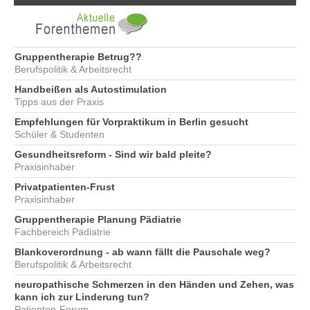
Gruppentherapie Betrug??
Berufspolitik & Arbeitsrecht
Handbeißen als Autostimulation
Tipps aus der Praxis
Empfehlungen für Vorpraktikum in Berlin gesucht
Schüler & Studenten
Gesundheitsreform - Sind wir bald pleite?
Praxisinhaber
Privatpatienten-Frust
Praxisinhaber
Gruppentherapie Planung Pädiatrie
Fachbereich Pädiatrie
Blankoverordnung - ab wann fällt die Pauschale weg?
Berufspolitik & Arbeitsrecht
neuropathische Schmerzen in den Händen und Zehen, was
kann ich zur Linderung tun?
Patienten-Forum