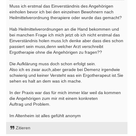
Muss ich erstmal das Einverständnis des Angehörigen
einholen bevor ich bei den einzelnen Bewohnern nach
Heilmittelverordnung therapiere oder wurde das gemacht?
Hab Heilmittelverordnungen an die Hand bekommen und
bei manchen Frage ich mich jetzt ob ich nicht erstmal das
Einverständnis holen muss.Ich denke aber dass dies schon
passiert sein muss,denn welcher Arzt verschreibt
Ergotherapie ohne die Angehörigen zu fragen??
Die Aufklärung muss doch schon erfolgt sein.
Also ich es zwar auch,aber gerade bei Demenz irgendwie
schwierig und keiner Versteht was ein Ergotherapeut ist.Sie
sehen es halt an dem was ich mache.
In der Praxis war das für mich immer klar weil da kommen
die Angehörigen zum mir mit einem konkreten
Auftrag und Problem.
Im Altenheim ist alles gefühlt anonym
Zitieren