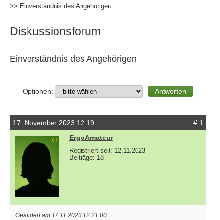
>> Einverständnis des Angehörigen
Diskussionsforum
Einverständnis des Angehörigen
Optionen:
17. November 2023 12:19
# 1
ErgoAmateur
Registriert seit: 12.11.2023
Beiträge: 18
Geändert am 17.11.2023 12:21:00