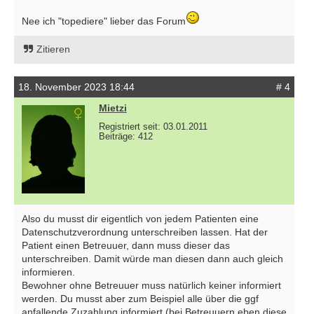
Nee ich "topediere" lieber das Forum
Zitieren
18. November 2023 18:44
# 4
Mietzi
Registriert seit: 03.01.2011
Beiträge: 412
Also du musst dir eigentlich von jedem Patienten eine
Datenschutzverordnung unterschreiben lassen. Hat der
Patient einen Betreuuer, dann muss dieser das
unterschreiben. Damit würde man diesen dann auch gleich
informieren.
Bewohner ohne Betreuuer muss natürlich keiner informiert
werden. Du musst aber zum Beispiel alle über die ggf
anfallende Zuzahlung informiert (bei Betreuuern eben diese