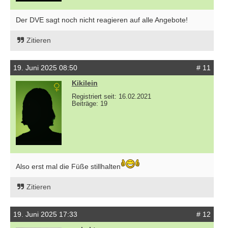
Der DVE sagt noch nicht reagieren auf alle Angebote!
Zitieren
19. Juni 2025 08:50
# 11
Kikilein
Registriert seit: 16.02.2021
Beiträge: 19
Also erst mal die Füße stillhalten
Zitieren
19. Juni 2025 17:33
# 12