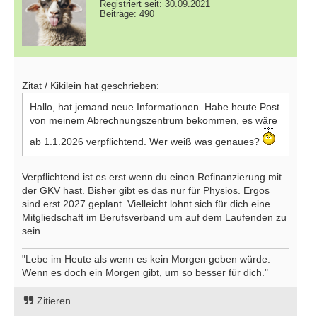
Registriert seit: 30.09.2021
Beiträge: 490
Zitat / Kikilein hat geschrieben:
Hallo, hat jemand neue Informationen. Habe heute Post
von meinem Abrechnungszentrum bekommen, es wäre
ab 1.1.2026 verpflichtend. Wer weiß was genaues?
Verpflichtend ist es erst wenn du einen Refinanzierung mit
der GKV hast. Bisher gibt es das nur für Physios. Ergos
sind erst 2027 geplant. Vielleicht lohnt sich für dich eine
Mitgliedschaft im Berufsverband um auf dem Laufenden zu
sein.
"Lebe im Heute als wenn es kein Morgen geben würde.
Wenn es doch ein Morgen gibt, um so besser für dich."
Zitieren