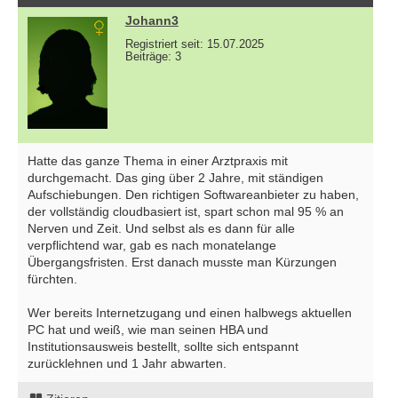
Johann3
Registriert seit: 15.07.2025
Beiträge: 3
Hatte das ganze Thema in einer Arztpraxis mit
durchgemacht. Das ging über 2 Jahre, mit ständigen
Aufschiebungen. Den richtigen Softwareanbieter zu haben,
der vollständig cloudbasiert ist, spart schon mal 95 % an
Nerven und Zeit. Und selbst als es dann für alle
verpflichtend war, gab es nach monatelange
Übergangsfristen. Erst danach musste man Kürzungen
fürchten.
Wer bereits Internetzugang und einen halbwegs aktuellen
PC hat und weiß, wie man seinen HBA und
Institutionsausweis bestellt, sollte sich entspannt
zurücklehnen und 1 Jahr abwarten.