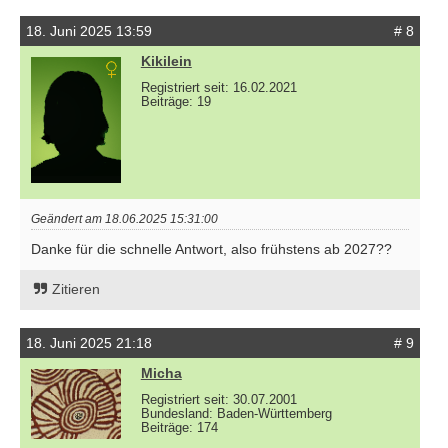
18. Juni 2025 13:59
# 8
Kikilein
Registriert seit: 16.02.2021
Beiträge: 19
Geändert am 18.06.2025 15:31:00
Danke für die schnelle Antwort, also frühstens ab 2027??
Zitieren
18. Juni 2025 21:18
# 9
Micha
Registriert seit: 30.07.2001
Bundesland: Baden-Württemberg
Beiträge: 174