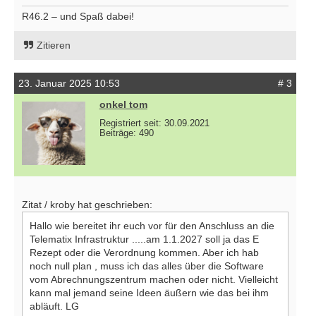
R46.2 – und Spaß dabei!
Zitieren
23. Januar 2025 10:53
# 3
onkel tom
Registriert seit: 30.09.2021
Beiträge: 490
Zitat / kroby hat geschrieben:
Hallo wie bereitet ihr euch vor für den Anschluss an die
Telematix Infrastruktur .....am 1.1.2027 soll ja das E
Rezept oder die Verordnung kommen. Aber ich hab
noch null plan , muss ich das alles über die Software
vom Abrechnungszentrum machen oder nicht. Vielleicht
kann mal jemand seine Ideen äußern wie das bei ihm
abläuft. LG