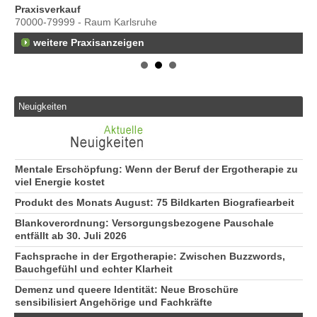
s
Praxisverkauf
70000-79999 - Raum Karlsruhe
weitere Praxisanzeigen
Neuigkeiten
Mentale Erschöpfung: Wenn der Beruf der Ergotherapie zu
viel Energie kostet
Produkt des Monats August: 75 Bildkarten Biografiearbeit
Blankoverordnung: Versorgungsbezogene Pauschale
entfällt ab 30. Juli 2026
Fachsprache in der Ergotherapie: Zwischen Buzzwords,
Bauchgefühl und echter Klarheit
Demenz und queere Identität: Neue Broschüre
sensibilisiert Angehörige und Fachkräfte