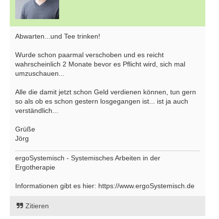
Abwarten...und Tee trinken!
Wurde schon paarmal verschoben und es reicht
wahrscheinlich 2 Monate bevor es Pflicht wird, sich mal
umzuschauen...
Alle die damit jetzt schon Geld verdienen können, tun gern
so als ob es schon gestern losgegangen ist... ist ja auch
verständlich...
Grüße
Jörg
ergoSystemisch - Systemisches Arbeiten in der
Ergotherapie
Informationen gibt es hier: https://www.ergoSystemisch.de
Zitieren