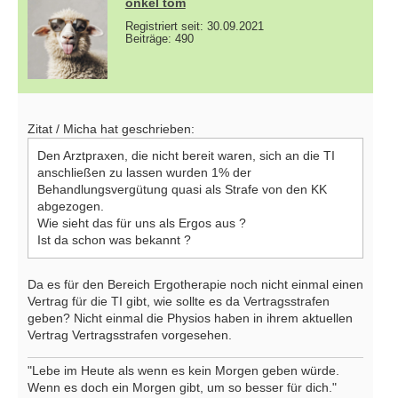
onkel tom
Registriert seit: 30.09.2021
Beiträge: 490
Zitat / Micha hat geschrieben:
Den Arztpraxen, die nicht bereit waren, sich an die TI
anschließen zu lassen wurden 1% der
Behandlungsvergütung quasi als Strafe von den KK
abgezogen.
Wie sieht das für uns als Ergos aus ?
Ist da schon was bekannt ?
Da es für den Bereich Ergotherapie noch nicht einmal einen
Vertrag für die TI gibt, wie sollte es da Vertragsstrafen
geben? Nicht einmal die Physios haben in ihrem aktuellen
Vertrag Vertragsstrafen vorgesehen.
"Lebe im Heute als wenn es kein Morgen geben würde.
Wenn es doch ein Morgen gibt, um so besser für dich."