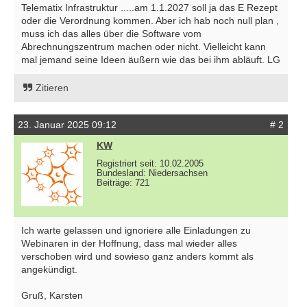
Telematix Infrastruktur .....am 1.1.2027 soll ja das E Rezept
oder die Verordnung kommen. Aber ich hab noch null plan ,
muss ich das alles über die Software vom
Abrechnungszentrum machen oder nicht. Vielleicht kann
mal jemand seine Ideen äußern wie das bei ihm abläuft. LG
Zitieren
23. Januar 2025 09:12
# 2
KW
Registriert seit: 10.02.2005
Bundesland: Niedersachsen
Beiträge: 721
Ich warte gelassen und ignoriere alle Einladungen zu
Webinaren in der Hoffnung, dass mal wieder alles
verschoben wird und sowieso ganz anders kommt als
angekündigt.
Gruß, Karsten