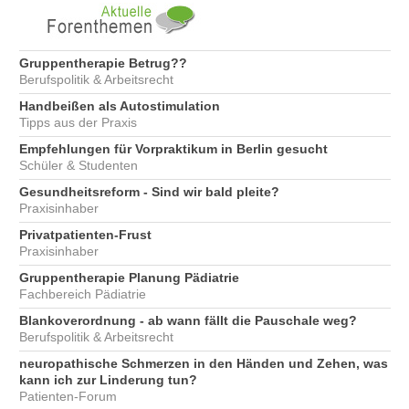
Gruppentherapie Betrug??
Berufspolitik & Arbeitsrecht
Handbeißen als Autostimulation
Tipps aus der Praxis
Empfehlungen für Vorpraktikum in Berlin gesucht
Schüler & Studenten
Gesundheitsreform - Sind wir bald pleite?
Praxisinhaber
Privatpatienten-Frust
Praxisinhaber
Gruppentherapie Planung Pädiatrie
Fachbereich Pädiatrie
Blankoverordnung - ab wann fällt die Pauschale weg?
Berufspolitik & Arbeitsrecht
neuropathische Schmerzen in den Händen und Zehen, was
kann ich zur Linderung tun?
Patienten-Forum