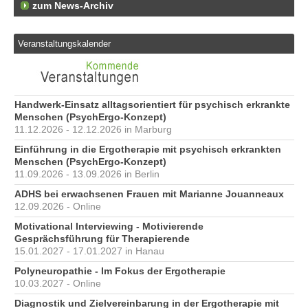
zum News-Archiv
Veranstaltungskalender
Handwerk-Einsatz alltagsorientiert für psychisch erkrankte
Menschen (PsychErgo-Konzept)
11.12.2026 - 12.12.2026 in Marburg
Einführung in die Ergotherapie mit psychisch erkrankten
Menschen (PsychErgo-Konzept)
11.09.2026 - 13.09.2026 in Berlin
ADHS bei erwachsenen Frauen mit Marianne Jouanneaux
12.09.2026 - Online
Motivational Interviewing - Motivierende
Gesprächsführung für Therapierende
15.01.2027 - 17.01.2027 in Hanau
Polyneuropathie - Im Fokus der Ergotherapie
10.03.2027 - Online
Diagnostik und Zielvereinbarung in der Ergotherapie mit