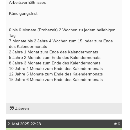
Arbeitsverhältnisses
Kündigungsfrist
0 bis 6 Monate (Probezeit) 2 Wochen zu jedem beliebigen
Tag
7 Monate bis 2 Jahre 4 Wochen zum 15. oder zum Ende
des Kalendermonats
2 Jahre 1 Monat zum Ende des Kalendermonats
5 Jahre 2 Monate zum Ende des Kalendermonats
8 Jahre 3 Monate zum Ende des Kalendermonats
10 Jahre 4 Monate zum Ende des Kalendermonats
12 Jahre 5 Monate zum Ende des Kalendermonats
15 Jahre 6 Monate zum Ende des Kalendermonats
Zitieren
2. Mai 2025 22:28
# 6