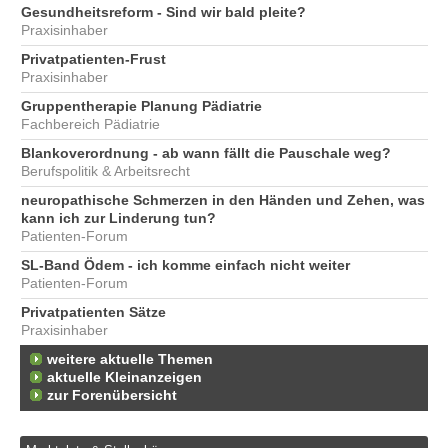
Gesundheitsreform - Sind wir bald pleite?
Praxisinhaber
Privatpatienten-Frust
Praxisinhaber
Gruppentherapie Planung Pädiatrie
Fachbereich Pädiatrie
Blankoverordnung - ab wann fällt die Pauschale weg?
Berufspolitik & Arbeitsrecht
neuropathische Schmerzen in den Händen und Zehen, was
kann ich zur Linderung tun?
Patienten-Forum
SL-Band Ödem - ich komme einfach nicht weiter
Patienten-Forum
Privatpatienten Sätze
Praxisinhaber
weitere aktuelle Themen
aktuelle Kleinanzeigen
zur Forenübersicht