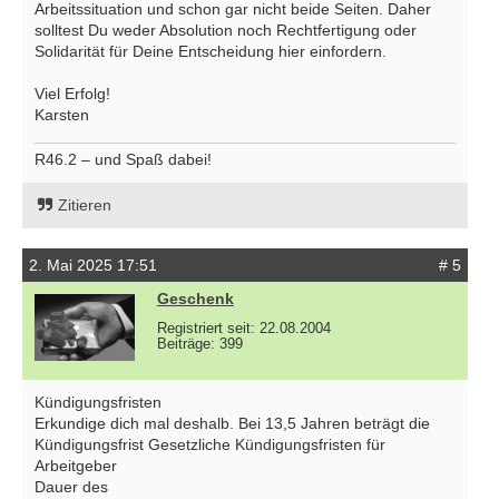
Arbeitssituation und schon gar nicht beide Seiten. Daher
solltest Du weder Absolution noch Rechtfertigung oder
Solidarität für Deine Entscheidung hier einfordern.
Viel Erfolg!
Karsten
R46.2 – und Spaß dabei!
Zitieren
2. Mai 2025 17:51
# 5
Geschenk
Registriert seit: 22.08.2004
Beiträge: 399
Kündigungsfristen
Erkundige dich mal deshalb. Bei 13,5 Jahren beträgt die
Kündigungsfrist Gesetzliche Kündigungsfristen für
Arbeitgeber
Dauer des