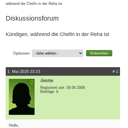
während die Chefin in der Reha ist
Diskussionsforum
Kündigen, während die Chefin in der Reha ist
Optionen:
1. Mai 2025 23:23
# 1
Jauma
Registriert seit: 08.06.2008
Beiträge: 6
Hallo,