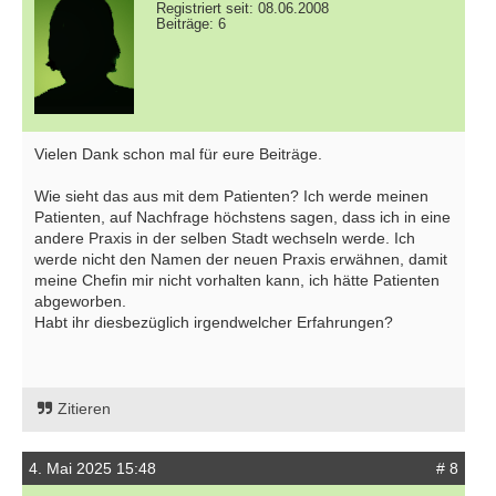
Registriert seit: 08.06.2008
Beiträge: 6
Vielen Dank schon mal für eure Beiträge.
Wie sieht das aus mit dem Patienten? Ich werde meinen
Patienten, auf Nachfrage höchstens sagen, dass ich in eine
andere Praxis in der selben Stadt wechseln werde. Ich
werde nicht den Namen der neuen Praxis erwähnen, damit
meine Chefin mir nicht vorhalten kann, ich hätte Patienten
abgeworben.
Habt ihr diesbezüglich irgendwelcher Erfahrungen?
Zitieren
4. Mai 2025 15:48
# 8