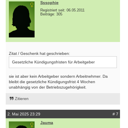
Sssophie
Registriert seit: 06.05.2011
Beiträge: 305
Zitat / Geschenk hat geschrieben:
Gesetzliche Kündigungsfristen für Arbeitgeber
sie ist aber kein Arbeitgeber sondern Arbeitnehmer. Da
bleibt die gesetzliche Kündigungsfrist 4 Wochen
unabhängig von der Betriebszugehörigkeit.
Zitieren
2. Mai 2025 23:29
# 7
Jauma