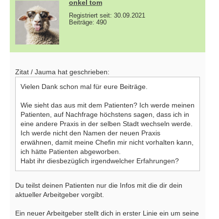
onkel tom
Registriert seit: 30.09.2021
Beiträge: 490
Zitat / Jauma hat geschrieben:
Vielen Dank schon mal für eure Beiträge.
Wie sieht das aus mit dem Patienten? Ich werde meinen
Patienten, auf Nachfrage höchstens sagen, dass ich in
eine andere Praxis in der selben Stadt wechseln werde.
Ich werde nicht den Namen der neuen Praxis
erwähnen, damit meine Chefin mir nicht vorhalten kann,
ich hätte Patienten abgeworben.
Habt ihr diesbezüglich irgendwelcher Erfahrungen?
Du teilst deinen Patienten nur die Infos mit die dir dein
aktueller Arbeitgeber vorgibt.
Ein neuer Arbeitgeber stellt dich in erster Linie ein um seine