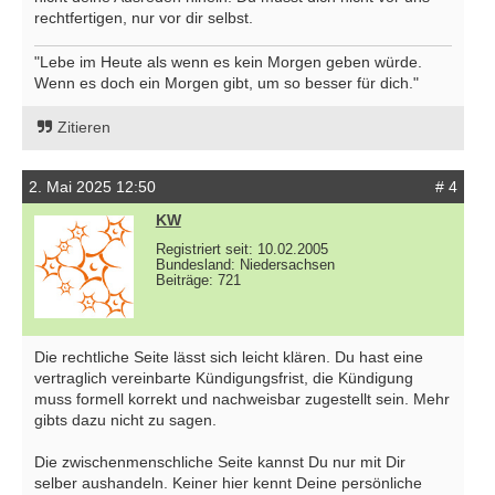
rechtfertigen, nur vor dir selbst.
"Lebe im Heute als wenn es kein Morgen geben würde.
Wenn es doch ein Morgen gibt, um so besser für dich."
Zitieren
2. Mai 2025 12:50
# 4
KW
Registriert seit: 10.02.2005
Bundesland: Niedersachsen
Beiträge: 721
Die rechtliche Seite lässt sich leicht klären. Du hast eine
vertraglich vereinbarte Kündigungsfrist, die Kündigung
muss formell korrekt und nachweisbar zugestellt sein. Mehr
gibts dazu nicht zu sagen.
Die zwischenmenschliche Seite kannst Du nur mit Dir
selber aushandeln. Keiner hier kennt Deine persönliche