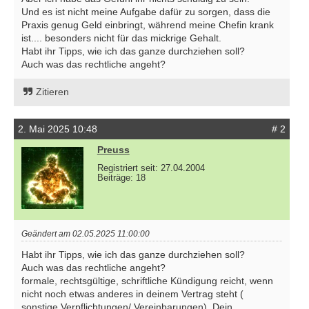
Und es ist nicht meine Aufgabe dafür zu sorgen, dass die
Praxis genug Geld einbringt, während meine Chefin krank
ist.... besonders nicht für das mickrige Gehalt.
Habt ihr Tipps, wie ich das ganze durchziehen soll?
Auch was das rechtliche angeht?
Zitieren
2. Mai 2025 10:48
# 2
Preuss
Registriert seit: 27.04.2004
Beiträge: 18
Geändert am 02.05.2025 11:00:00
Habt ihr Tipps, wie ich das ganze durchziehen soll?
Auch was das rechtliche angeht?
formale, rechtsgültige, schriftliche Kündigung reicht, wenn
nicht noch etwas anderes in deinem Vertrag steht (
sonstige Verpflichtungen/ Vereinbarungen). Dein