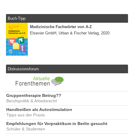
Buch-Tipp
Medizinische Fachwörter von A-Z
Elsevier GmbH, Urban & Fischer Verlag, 2020
Diskussionsforum
Gruppentherapie Betrug??
Berufspolitik & Arbeitsrecht
Handbeißen als Autostimulation
Tipps aus der Praxis
Empfehlungen für Vorpraktikum in Berlin gesucht
Schüler & Studenten