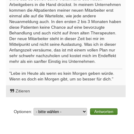
Arbeitgebers in die Hand drückst. In meinem Unternehmen
kommen die Altpatienten meiner neuen Mitarbeiter erst
einmal alle auf die Warteliste, wie jede andere
Neuanmeldung auch. In den ersten 2 bis 3 Monaten haben
diese Patienten keine Chance auf eine bevorzugte
Behandlung und auch nicht auf ihren alten Therapeuten.
Der neue Mitarbeiter steht in dieser Zeit bei mir im
Mittelpunkt und nicht seine Auslastung. Was ich in dieser
Anfangszeit versäume, das ist mit einem vollen Plan nur
sehr schwehr nachzuholen und kostet mich im Endeffekt
mehr als ein sanfter Einstig ins Unternehmen.
"Lebe im Heute als wenn es kein Morgen geben würde.
Wenn es doch ein Morgen gibt, um so besser für dich."
Zitieren
Optionen: