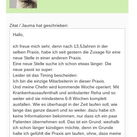
Zitat / Jauma hat geschrieben:
Hallo,
ich freue mich sehr, denn nach 13,5Jahren in der
selben Praxis, habe ich seit gestern die Zusage für eine
neue Stelle in einer anderen Praxis.
Eine neue Stelle suche ich schon etwas länger. Die
neue passt so super.
Leider ist das Timing bescheiden:
Ich bin die einzige Mitarbeiterin in dieser Praxis.
Und meine Chefin wird kommende Woche operiert. Mit
Krankenhausaufenthalt und ambulanter Reha und so
weiter wird sie mindestens 6-8 Wochen komplett
ausfallen. Wie es überhaupt in der Zeit laufen soll, wie
lange das ganze dauert und so weiter..dazu habe ich
keine Informationen bekommen, nur dass ich ein paar
Patienten übernehmen soll. Das ist ein Grund, weshalb
ich schon länger kündigen möchte, denn im Grunde
halte ich gefühlt die Praxis am laufen, ohne, dass meine