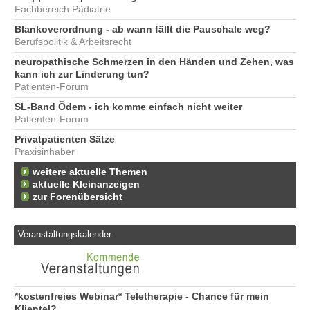
Fachbereich Pädiatrie
Blankoverordnung - ab wann fällt die Pauschale weg?
Berufspolitik & Arbeitsrecht
neuropathische Schmerzen in den Händen und Zehen, was
kann ich zur Linderung tun?
Patienten-Forum
SL-Band Ödem - ich komme einfach nicht weiter
Patienten-Forum
Privatpatienten Sätze
Praxisinhaber
weitere aktuelle Themen
aktuelle Kleinanzeigen
zur Forenübersicht
Veranstaltungskalender
*kostenfreies Webinar* Teletherapie - Chance für mein
Klientel?