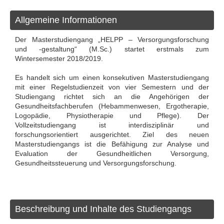
Allgemeine Informationen
Der Masterstudiengang „HELPP – Versorgungsforschung
und -gestaltung“ (M.Sc.) startet erstmals zum
Wintersemester 2018/2019.
Es handelt sich um einen konsekutiven Masterstudiengang
mit einer Regelstudienzeit von vier Semestern und der
Studiengang richtet sich an die Angehörigen der
Gesundheitsfachberufen (Hebammenwesen, Ergotherapie,
Logopädie, Physiotherapie und Pflege). Der
Vollzeitstudiengang ist interdisziplinär und
forschungsorientiert ausgerichtet. Ziel des neuen
Masterstudiengangs ist die Befähigung zur Analyse und
Evaluation der Gesundheitlichen Versorgung,
Gesundheitssteuerung und Versorgungsforschung.
Beschreibung und Inhalte des Studiengangs