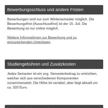
Bewerbungsschluss und andere Fristen
Bewerbungen sind nur zum Wintersemester möglich. Die
Bewerbungsfrist (Ausschlussfirst) ist der 15. Juli. Die
Bewerbung ist nur online möglich.
Weitere Informationen zur Bewerbung und zu
einzureichenden Unterlagen
Studiengebühren und Zusatzkosten
Jedes Semester ist ein sog. Semesterbeitrag zu entrichten,
welcher sich aus verschiedenen Komponenten
zusammensetzt. Die Höhe ist variabel, aber liegt aktuell um
ca. 320 Euro.