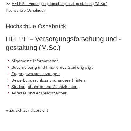
>>
HELPP – Versorgungsforschung und -gestaltung (M.Sc.),
Hochschule Osnabrück
Hochschule Osnabrück
HELPP – Versorgungsforschung und -
gestaltung (M.Sc.)
Allgemeine Informationen
Beschreibung und Inhalte des Studiengangs
Zugangsvoraussetzungen
Bewerbungsschluss und andere Fristen
Studiengebühren und Zusatzkosten
Adresse und Ansprechpartner
«
Zurück zur Übersicht