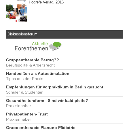
Hogrefe Verlag, 2016
Diskussionsforum
Gruppentherapie Betrug??
Berufspolitik & Arbeitsrecht
Handbeißen als Autostimulation
Tipps aus der Praxis
Empfehlungen für Vorpraktikum in Berlin gesucht
Schüler & Studenten
Gesundheitsreform - Sind wir bald pleite?
Praxisinhaber
Privatpatienten-Frust
Praxisinhaber
Gruppentherapie Planung Pädiatrie