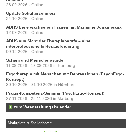
28.09.2026 - Online
Update Schulterschmerz
24.10.2026 - Online
ADHS bei erwachsenen Frauen mit Marianne Jouanneaux
12.09.2026 - Online
ADHS aus Sicht der Therapieberufe – eine
interprofessionelle Herausforderung
09.12.2026 - Online
Scham und Menschenwürde
11.09.2026 - 12.09.2026 in Hamburg
Ergotherapie mit Menschen mit Depressionen (PsychErgo-
Konzept)
30.10.2026 - 31.10.2026 in Nürnberg
Praxis-Kompetenz-Seminar (PsychErgo-Konzept)
27.11.2026 - 28.11.2026 in Marburg
zum Veranstaltungskalender
Marktplatz & Stellenbörse