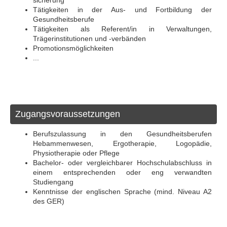
Tätigkeiten in der Aus- und Fortbildung der
Gesundheitsberufe
Tätigkeiten als Referent/in in Verwaltungen,
Trägerinstitutionen und -verbänden
Promotionsmöglichkeiten
...
Zugangsvoraussetzungen
Berufszulassung in den Gesundheitsberufen
Hebammenwesen, Ergotherapie, Logopädie,
Physiotherapie oder Pflege
Bachelor- oder vergleichbarer Hochschulabschluss in
einem entsprechenden oder eng verwandten
Studiengang
Kenntnisse der englischen Sprache (mind. Niveau A2
des GER)