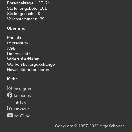
Forenbeiträge:
157174
Stellenangebote:
101
Stellengesuche:
0
Veranstaltungen:
39
Über uns
Kontakt
Impressum
AGB
Datenschutz
Widerruf erklären
Werben bei ergoXchange
Newsletter abonnieren
Mehr
instagram
facebook
TikTok
LinkedIn
YouTube
Copyright
© 1997-2026
ergoXchange