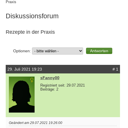
Praxis
Diskussionsforum
Rezepte in der Praxis
Optionen:
29. Juli 2021 19:23
# 1
sFanny00
Registriert seit: 29.07.2021
Beiträge: 2
Geändert am 29.07.2021 19:26:00