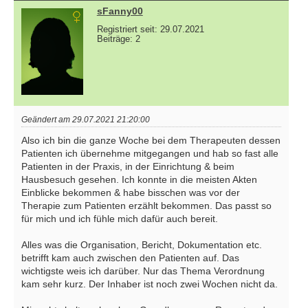
sFanny00
Registriert seit: 29.07.2021
Beiträge: 2
Geändert am 29.07.2021 21:20:00
Also ich bin die ganze Woche bei dem Therapeuten dessen
Patienten ich übernehme mitgegangen und hab so fast alle
Patienten in der Praxis, in der Einrichtung & beim
Hausbesuch gesehen. Ich konnte in die meisten Akten
Einblicke bekommen & habe bisschen was vor der
Therapie zum Patienten erzählt bekommen. Das passt so
für mich und ich fühle mich dafür auch bereit.
Alles was die Organisation, Bericht, Dokumentation etc.
betrifft kam auch zwischen den Patienten auf. Das
wichtigste weis ich darüber. Nur das Thema Verordnung
kam sehr kurz. Der Inhaber ist noch zwei Wochen nicht da.