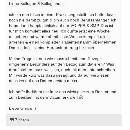
Liebe Kollegen & Kolleginnen,
ich bin nun frisch in einer Praxis angestellt. Ich hatte davor
noch nie damit zu tun & bin auch noch Berufsanfänger. Ich
habe dann hauptsächlich auf der VO PFB & SMP. Das ist
für mich komplett alles neu. Ich durfte jetzt eine Woche
mitgehen und werde ab nächste Woche komplett allein
arbeiten & einen kompletten Patientenstamm übernehmen.
Das ist definitiv eine Herausforderung für mich.
Meine Frage ist nun wie muss ich mit dem Rezept
umgehen? Besonders auf den Bezug zum datieren? Was
drauf stehen muss weis ich, auch mit dem unterschreiben.
Mir wurde kurz was dazu gesagt und darauf verwiesen,
dass ich auf das Datum achten muss.
Ich hoffe ihr könnt mir kurz das wichtigste zum Rezept und
zum Beispiel mit dem Datum erklären 🙈
Liebe Grüße :)
Zitieren