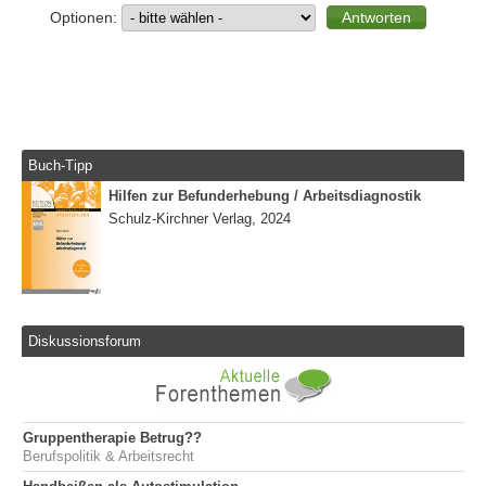
Optionen:
Buch-Tipp
Hilfen zur Befunderhebung / Arbeitsdiagnostik
Schulz-Kirchner Verlag, 2024
Diskussionsforum
Gruppentherapie Betrug??
Berufspolitik & Arbeitsrecht