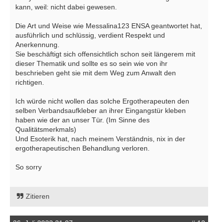
kann, weil: nicht dabei gewesen.
Die Art und Weise wie Messalina123 ENSA geantwortet hat,
ausführlich und schlüssig, verdient Respekt und
Anerkennung.
Sie beschäftigt sich offensichtlich schon seit längerem mit
dieser Thematik und sollte es so sein wie von ihr
beschrieben geht sie mit dem Weg zum Anwalt den
richtigen.
Ich würde nicht wollen das solche Ergotherapeuten den
selben Verbandsaufkleber an ihrer Eingangstür kleben
haben wie der an unser Tür. (Im Sinne des
Qualitätsmerkmals)
Und Esoterik hat, nach meinem Verständnis, nix in der
ergotherapeutischen Behandlung verloren.
So sorry
Zitieren