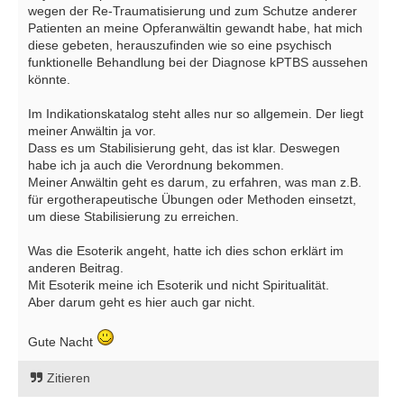
wegen der Re-Traumatisierung und zum Schutze anderer
Patienten an meine Opferanwältin gewandt habe, hat mich
diese gebeten, herauszufinden wie so eine psychisch
funktionelle Behandlung bei der Diagnose kPTBS aussehen
könnte.
Im Indikationskatalog steht alles nur so allgemein. Der liegt
meiner Anwältin ja vor.
Dass es um Stabilisierung geht, das ist klar. Deswegen
habe ich ja auch die Verordnung bekommen.
Meiner Anwältin geht es darum, zu erfahren, was man z.B.
für ergotherapeutische Übungen oder Methoden einsetzt,
um diese Stabilisierung zu erreichen.
Was die Esoterik angeht, hatte ich dies schon erklärt im
anderen Beitrag.
Mit Esoterik meine ich Esoterik und nicht Spiritualität.
Aber darum geht es hier auch gar nicht.
Gute Nacht
Zitieren