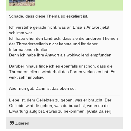
Schade, dass diese Thema so eskaliert ist.
Ich verstehe gerade nicht, was an Ensa`s Antwort jetzt
schlimm war.
Ich habe eher den Eindruck, dass sie die anderen Themen
der Threaderstellerin nicht kannte und ihr daher
Informationen fehlten.
Denn ich habe ihre Antwort als wohlwollend empfunden.
Darüber hinaus finde ich es ebenfalls unschön, dass die
Threaderstellerin wiederholt das Forum verlassen hat. Es
wirkt sehr impulsiv.
Aber nun gut. Dann ist das eben so.
Liebe ist, dem Geliebten zu geben, was er braucht. Der
Geliebte wird dir geben, was du brauchst, wenn du die
Erwartung aufgibst, etwas zu bekommen. [Anita Balser]
Zitieren