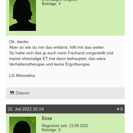
Beiträge: 4
Ok, danke.
Aber so wie du mir das erklärst, hilft mir das weiter.
So hatte sich das ja auch mein Facharzt vorgestellt und
meine ehemalige ET hat dann behauptet, das wäre
Verhaltenstherapie und keine Ergotherapie.
LG Messalina
Zitieren
22. Juli 2022 20:19
# 6
Ensa
Registriert seit: 23.09.2021
Beiträge: 5