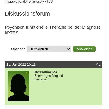
Therapie bei der Diagnose kPTBS
Diskussionsforum
Psychisch funktionelle Therapie bei der Diagnose
kPTBS
Optionen:
21. Juli 2022 20:11
# 1
Messalina123
Ehemaliges Mitglied
Beiträge: 4