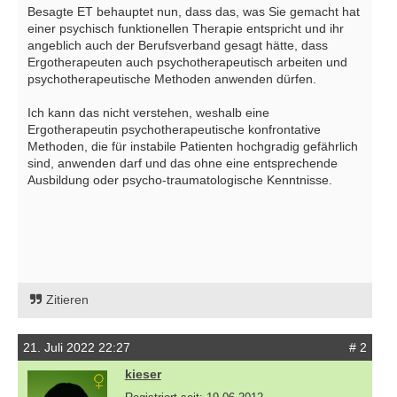
Besagte ET behauptet nun, dass das, was Sie gemacht hat
einer psychisch funktionellen Therapie entspricht und ihr
angeblich auch der Berufsverband gesagt hätte, dass
Ergotherapeuten auch psychotherapeutisch arbeiten und
psychotherapeutische Methoden anwenden dürfen.
Ich kann das nicht verstehen, weshalb eine
Ergotherapeutin psychotherapeutische konfrontative
Methoden, die für instabile Patienten hochgradig gefährlich
sind, anwenden darf und das ohne eine entsprechende
Ausbildung oder psycho-traumatologische Kenntnisse.
Zitieren
21. Juli 2022 22:27
# 2
kieser