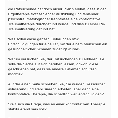
die Ratsuchende hat doch ausdrücklich erklärt, dass in der
Ergotherapie trotz fehlender Ausbildung und fehlender
psychotraumatologischer Kenntnisse eine konfrontative
Traumatherapie durchgeführt wurde und dies zu einer Re-
Traumatisierung geführt hat.
Was sollen diese ganzen Erklärungen bzw.
Entschuldigungen für eine Tat, mit der einem Menschen ein
gesundheitlicher Schaden zugefügt wurde?
Warum versuchen Sie, der Ratsuchenden zu erklären, sie
solle die Sache auf sich beruhen lassen, obwohl diese
geschrieben hat, dass sie andere Patienten schützen
möchte?
Auf der einen Seite schreiben Sie, Sie würden Ressourcen
aktivierend und stabilisierend arbeiten, aber dann eine
konfrontative Therapie, die schädlich war, entschuldigen?
Stellt sich die Frage, was an einer konfrontativen Therapie
stabilisierend sein soll?