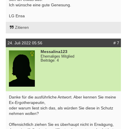
Ich wünsche eine gute Genesung.
LG Ensa
Zitieren
24. Juli 2022 05:56
# 7
Messalina123
Ehemaliges Mitglied
Beiträge: 4
Danke für die ausführliche Antwort. Aber kennen Sie meine
Ex-Ergotherapeutin,
oder warum liest sich das, als würden Sie diese in Schutz
nehmen wollen?
Offensichtlich ziehen Sie es überhaupt nicht in Erwägung,