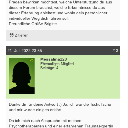
Fragen bewirken möchtest, welche Unterstützung du aus
diesem Forum brauchst, welche Erkenntnisse du aus
dieser Erfahrung ableitest und wohin dein persönlicher
individueller Weg dich führen soll.
Freundliche Grüße Brigitte
Zitieren
21. Juli 2022 23:55
# 3
Messalina123
Ehemaliges Mitglied
Beiträge: 4
Danke dir für deine Antwort :) Ja, ich war die TschuTschu
und mir wurde einiges erklärt.
Da ich mich nach Absprache mit meinem
Psychotherapeuten und einer erfahrenen Traumaexpertin