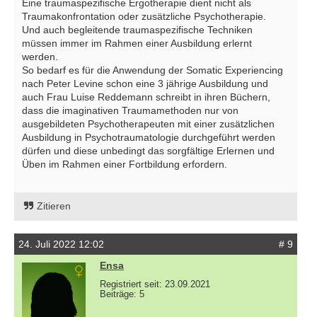
Eine traumaspezifische Ergotherapie dient nicht als
Traumakonfrontation oder zusätzliche Psychotherapie.
Und auch begleitende traumaspezifische Techniken
müssen immer im Rahmen einer Ausbildung erlernt
werden.
So bedarf es für die Anwendung der Somatic Experiencing
nach Peter Levine schon eine 3 jährige Ausbildung und
auch Frau Luise Reddemann schreibt in ihren Büchern,
dass die imaginativen Traumamethoden nur von
ausgebildeten Psychotherapeuten mit einer zusätzlichen
Ausbildung in Psychotraumatologie durchgeführt werden
dürfen und diese unbedingt das sorgfältige Erlernen und
Üben im Rahmen einer Fortbildung erfordern.
Zitieren
24. Juli 2022 12:02
# 9
Ensa
Registriert seit: 23.09.2021
Beiträge: 5