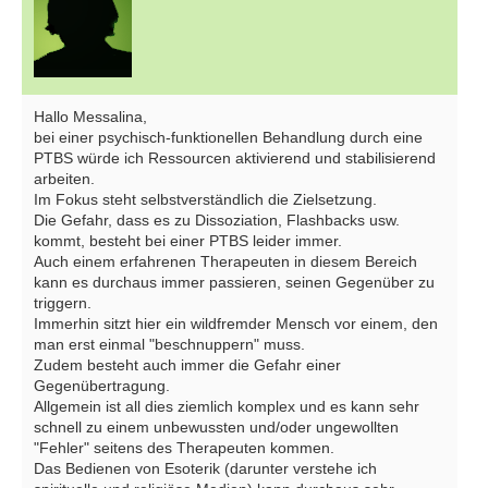
Hallo Messalina,
bei einer psychisch-funktionellen Behandlung durch eine
PTBS würde ich Ressourcen aktivierend und stabilisierend
arbeiten.
Im Fokus steht selbstverständlich die Zielsetzung.
Die Gefahr, dass es zu Dissoziation, Flashbacks usw.
kommt, besteht bei einer PTBS leider immer.
Auch einem erfahrenen Therapeuten in diesem Bereich
kann es durchaus immer passieren, seinen Gegenüber zu
triggern.
Immerhin sitzt hier ein wildfremder Mensch vor einem, den
man erst einmal "beschnuppern" muss.
Zudem besteht auch immer die Gefahr einer
Gegenübertragung.
Allgemein ist all dies ziemlich komplex und es kann sehr
schnell zu einem unbewussten und/oder ungewollten
"Fehler" seitens des Therapeuten kommen.
Das Bedienen von Esoterik (darunter verstehe ich