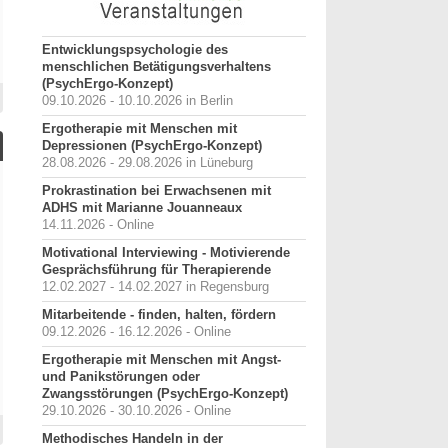
Entwicklungspsychologie des
menschlichen Betätigungsverhaltens
(PsychErgo-Konzept)
09.10.2026 - 10.10.2026 in Berlin
Ergotherapie mit Menschen mit
Depressionen (PsychErgo-Konzept)
28.08.2026 - 29.08.2026 in Lüneburg
Prokrastination bei Erwachsenen mit
ADHS mit Marianne Jouanneaux
14.11.2026 - Online
Motivational Interviewing - Motivierende
Gesprächsführung für Therapierende
12.02.2027 - 14.02.2027 in Regensburg
Mitarbeitende - finden, halten, fördern
09.12.2026 - 16.12.2026 - Online
Ergotherapie mit Menschen mit Angst-
und Panikstörungen oder
Zwangsstörungen (PsychErgo-Konzept)
29.10.2026 - 30.10.2026 - Online
Methodisches Handeln in der