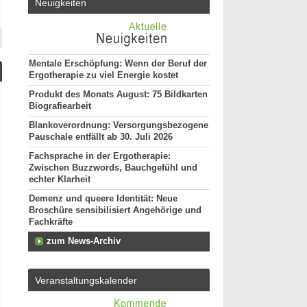
Neuigkeiten
Mentale Erschöpfung: Wenn der Beruf der
Ergotherapie zu viel Energie kostet
Produkt des Monats August: 75 Bildkarten
Biografiearbeit
Blankoverordnung: Versorgungsbezogene
Pauschale entfällt ab 30. Juli 2026
Fachsprache in der Ergotherapie:
Zwischen Buzzwords, Bauchgefühl und
echter Klarheit
Demenz und queere Identität: Neue
Broschüre sensibilisiert Angehörige und
Fachkräfte
zum News-Archiv
Veranstaltungskalender