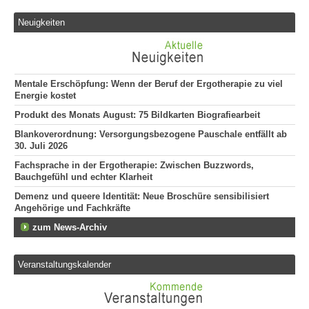
Neuigkeiten
Mentale Erschöpfung: Wenn der Beruf der Ergotherapie zu viel
Energie kostet
Produkt des Monats August: 75 Bildkarten Biografiearbeit
Blankoverordnung: Versorgungsbezogene Pauschale entfällt ab
30. Juli 2026
Fachsprache in der Ergotherapie: Zwischen Buzzwords,
Bauchgefühl und echter Klarheit
Demenz und queere Identität: Neue Broschüre sensibilisiert
Angehörige und Fachkräfte
zum News-Archiv
Veranstaltungskalender