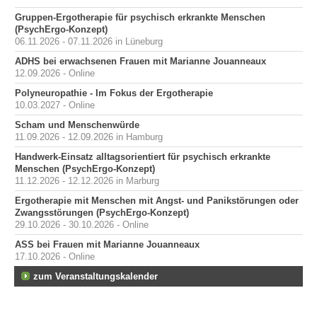
Gruppen-Ergotherapie für psychisch erkrankte Menschen
(PsychErgo-Konzept)
06.11.2026 - 07.11.2026 in Lüneburg
ADHS bei erwachsenen Frauen mit Marianne Jouanneaux
12.09.2026 - Online
Polyneuropathie - Im Fokus der Ergotherapie
10.03.2027 - Online
Scham und Menschenwürde
11.09.2026 - 12.09.2026 in Hamburg
Handwerk-Einsatz alltagsorientiert für psychisch erkrankte
Menschen (PsychErgo-Konzept)
11.12.2026 - 12.12.2026 in Marburg
Ergotherapie mit Menschen mit Angst- und Panikstörungen oder
Zwangsstörungen (PsychErgo-Konzept)
29.10.2026 - 30.10.2026 - Online
ASS bei Frauen mit Marianne Jouanneaux
17.10.2026 - Online
zum Veranstaltungskalender