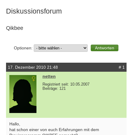
Diskussionsforum
Qikbee
Optionen:
17. Dezember 2010 21:48
# 1
netten
Registriert seit: 10.05.2007
Beiträge: 121
Hallo,
hat schon einer von euch Erfahrungen mit dem