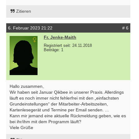
Zitieren
6. Februar 2023 21:22
# 6
Fr. Jenke-Maith
Registriert seit: 24.11.2018
Beiträge: 1
Hallo zusammen,
Wir haben seit Januar Qikbee in unserer Praxis. Allerdings
läuft es noch immer nicht fehlerfrei mit den „einfachsten
Grundeinstellungen“ der Mitarbeiter-Arbeitszeiten,
Kartenlesegerät und Termine per Email senden. …
Kann mir jemand eine aktuelle Rückmeldung geben, wie es
bei ihr/ihm mit dem Programm läuft?
Viele Grüße