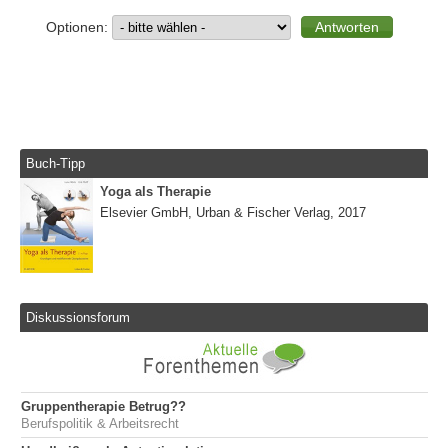
Optionen:
Buch-Tipp
Yoga als Therapie
Elsevier GmbH, Urban & Fischer Verlag, 2017
Diskussionsforum
Gruppentherapie Betrug??
Berufspolitik & Arbeitsrecht