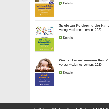
Details
Spiele zur Förderung der Han
Verlag Modernes Lernen, 2022
Details
Was ist los mit meinem Kind?
Verlag Modernes Lernen, 2023
Details