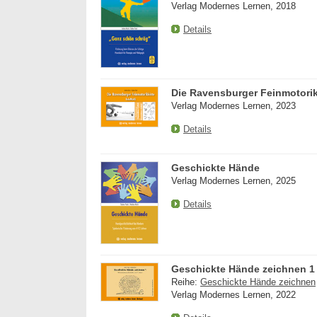
Verlag Modernes Lernen, 2018
Details
Die Ravensburger Feinmotorik
Verlag Modernes Lernen, 2023
Details
Geschickte Hände
Verlag Modernes Lernen, 2025
Details
Geschickte Hände zeichnen 1
Reihe:
Geschickte Hände zeichnen
Verlag Modernes Lernen, 2022