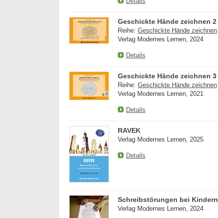
Details
Geschickte Hände zeichnen 2
Reihe:
Geschickte Hände zeichnen
Verlag Modernes Lernen, 2024
Details
Geschickte Hände zeichnen 3
Reihe:
Geschickte Hände zeichnen
Verlag Modernes Lernen, 2021
Details
RAVEK
Verlag Modernes Lernen, 2025
Details
Schreibstörungen bei Kinder
Verlag Modernes Lernen, 2024